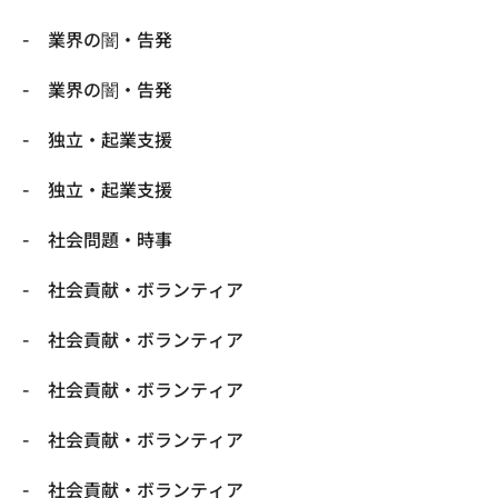
業界の闇・告発
業界の闇・告発
独立・起業支援
独立・起業支援
社会問題・時事
社会貢献・ボランティア
社会貢献・ボランティア
社会貢献・ボランティア
社会貢献・ボランティア
社会貢献・ボランティア