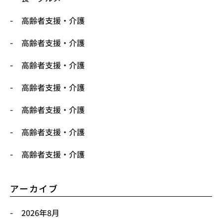
高齢者支援・介護
高齢者支援・介護
高齢者支援・介護
高齢者支援・介護
高齢者支援・介護
高齢者支援・介護
高齢者支援・介護
アーカイブ
2026年8月