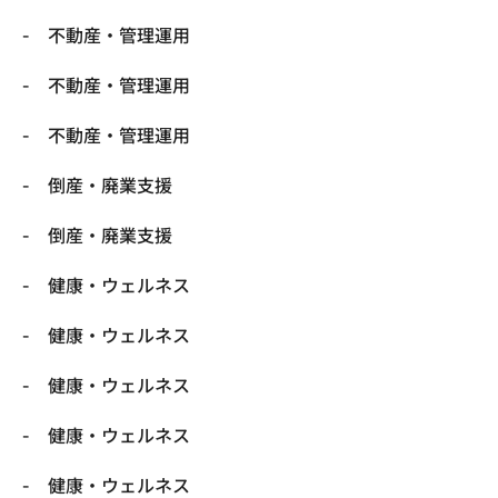
不動産・管理運用
不動産・管理運用
不動産・管理運用
倒産・廃業支援
倒産・廃業支援
健康・ウェルネス
健康・ウェルネス
健康・ウェルネス
健康・ウェルネス
健康・ウェルネス