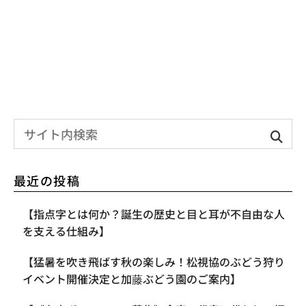
最近の投稿
【指点字とは何か？誕生の歴史と目と耳が不自由な人
を支える仕組み】
【​猛暑を吹き飛ばす秋の楽しみ！松視協のぶどう狩り
イベント開催決定と加藤ぶどう園のご案内】