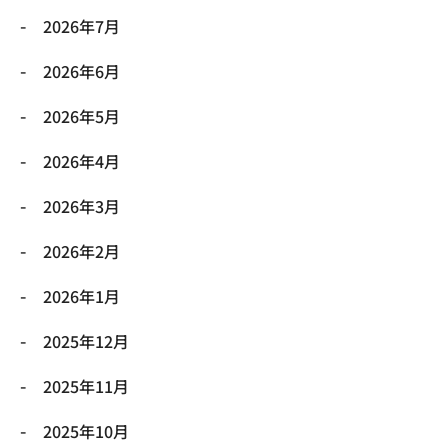
2026年7月
2026年6月
2026年5月
2026年4月
2026年3月
2026年2月
2026年1月
2025年12月
2025年11月
2025年10月