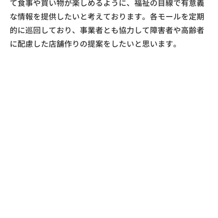
て食事や買い物が楽しめるように、福祉の目線で有意義
な情報を提供したいと考えております。各モールを定期
的に巡回しており、事業者とも協力して障害者や高齢者
に配慮した店舗作りの提案をしたいと思います。