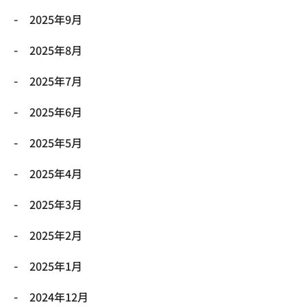
2025年9月
2025年8月
2025年7月
2025年6月
2025年5月
2025年4月
2025年3月
2025年2月
2025年1月
2024年12月