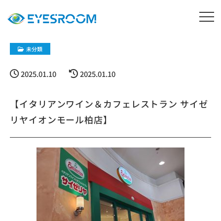
未分類
2025.01.10
2025.01.10
【イタリアンワイン＆カフェレストラン サイゼ
リヤイオンモール柏店】