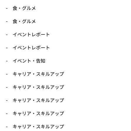
​食・グルメ
​食・グルメ
イベントレポート
イベントレポート
イベント・告知
キャリア・スキルアップ
キャリア・スキルアップ
キャリア・スキルアップ
キャリア・スキルアップ
キャリア・スキルアップ