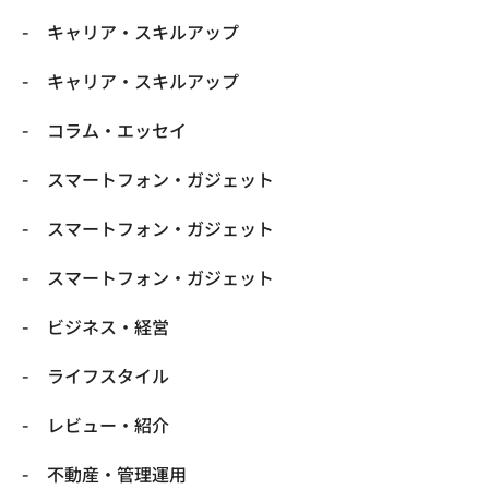
キャリア・スキルアップ
キャリア・スキルアップ
コラム・エッセイ
スマートフォン・ガジェット
スマートフォン・ガジェット
スマートフォン・ガジェット
ビジネス・経営
ライフスタイル
レビュー・紹介
不動産・管理運用