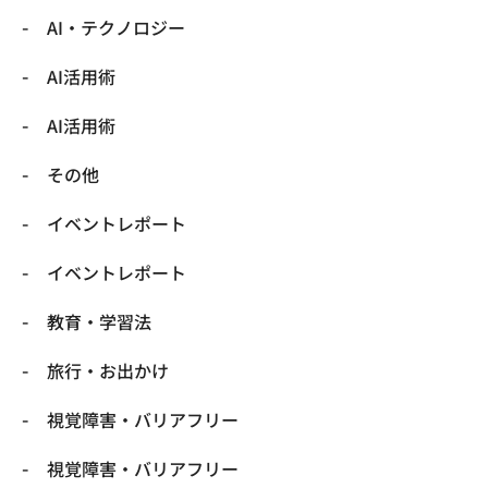
​AI・テクノロジー
​AI活用術
​AI活用術
​その他
​イベントレポート
​イベントレポート
​教育・学習法
​旅行・お出かけ
​視覚障害・バリアフリー
​視覚障害・バリアフリー