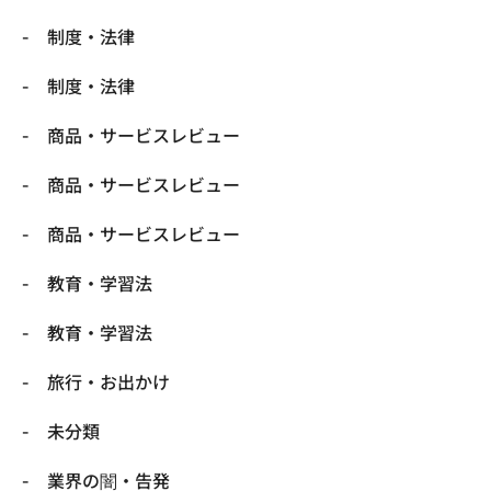
制度・法律
制度・法律
商品・サービスレビュー
商品・サービスレビュー
商品・サービスレビュー
教育・学習法
教育・学習法
旅行・お出かけ
未分類
業界の闇・告発