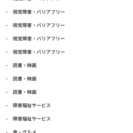
視覚障害・バリアフリー
視覚障害・バリアフリー
視覚障害・バリアフリー
視覚障害・バリアフリー
読書・映画
読書・映画
読書・映画
障害福祉サービス
障害福祉サービス
食・グルメ