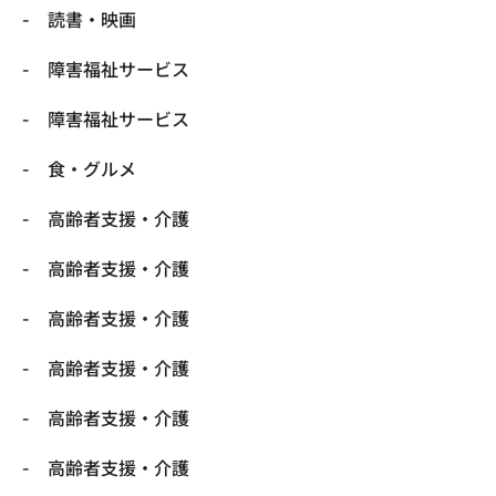
読書・映画
障害福祉サービス
障害福祉サービス
食・グルメ
高齢者支援・介護
高齢者支援・介護
高齢者支援・介護
高齢者支援・介護
高齢者支援・介護
高齢者支援・介護