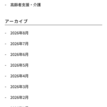
高齢者支援・介護
アーカイブ
2026年8月
2026年7月
2026年6月
2026年5月
2026年4月
2026年3月
2026年2月