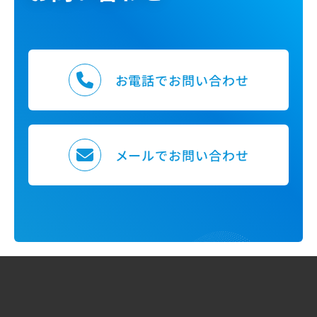
お電話でお問い合わせ
メールでお問い合わせ