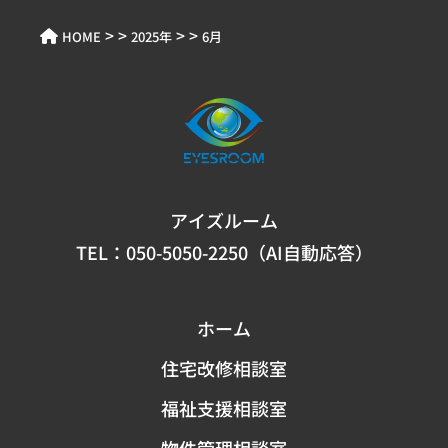
> >
> >
HOME
2025年
6月
アイズルーム
TEL：
050-5050-2250（AI自動応答）
ホーム
住宅改修相談室
福祉支援相談室
物件管理相談室