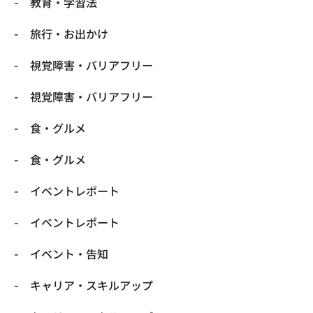
​教育・学習法
​旅行・お出かけ
​視覚障害・バリアフリー
​視覚障害・バリアフリー
​食・グルメ
​食・グルメ
イベントレポート
イベントレポート
イベント・告知
キャリア・スキルアップ