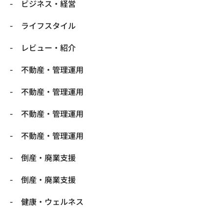
ビジネス・経営
ライフスタイル
レビュー・紹介
不動産・管理運用
不動産・管理運用
不動産・管理運用
不動産・管理運用
倒産・廃業支援
倒産・廃業支援
健康・ウェルネス