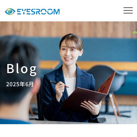
2025年6月