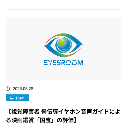
2025.06.28
未分類
【視覚障害者 骨伝導イヤホン音声ガイドによ
る映画鑑賞「国宝」の評価】