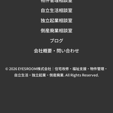
自立生活相談室
独立起業相談室
倒産廃業相談室
ブログ
会社概要・問い合わせ
© 2026 EYESROOM株式会社｜住宅改修・福祉支援・物件管理・
自立生活・独立起業・倒産廃業. All Rights Reserved.