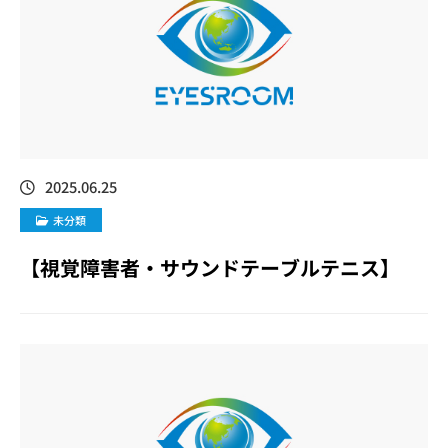
2025.06.25
未分類
【視覚障害者・サウンドテーブルテニス】