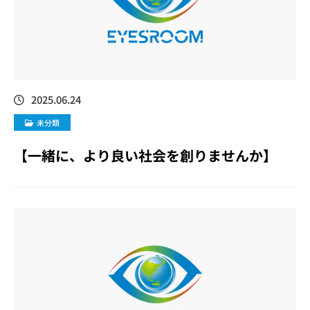
2025.06.24
未分類
【一緒に、より良い社会を創りませんか】