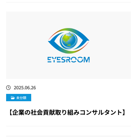
2025.06.26
未分類
【企業の社会貢献取り組みコンサルタント】