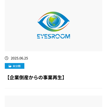
2025.06.25
未分類
【企業倒産からの事業再生】