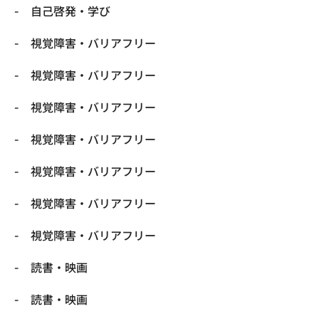
自己啓発・学び
視覚障害・バリアフリー
視覚障害・バリアフリー
視覚障害・バリアフリー
視覚障害・バリアフリー
視覚障害・バリアフリー
視覚障害・バリアフリー
視覚障害・バリアフリー
読書・映画
読書・映画