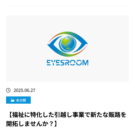
2025.06.27
未分類
【福祉に特化した引越し事業で新たな販路を
開拓しませんか？】