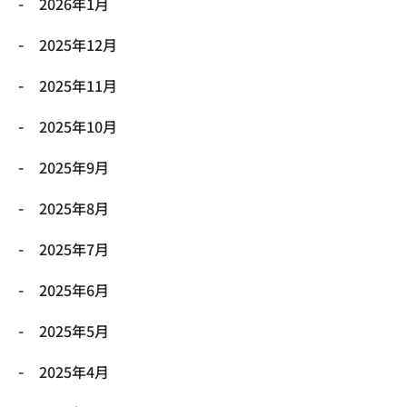
2026年1月
2025年12月
2025年11月
2025年10月
2025年9月
2025年8月
2025年7月
2025年6月
2025年5月
2025年4月