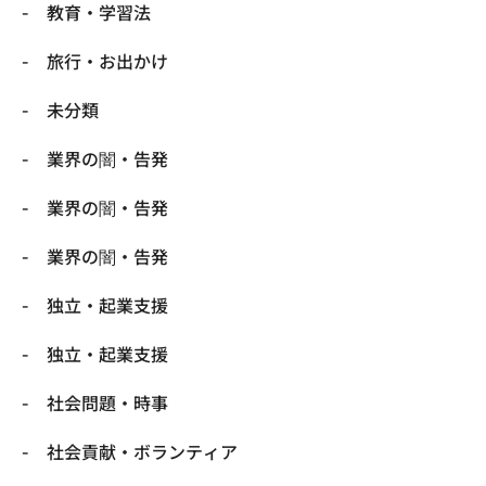
教育・学習法
旅行・お出かけ
未分類
業界の闇・告発
業界の闇・告発
業界の闇・告発
独立・起業支援
独立・起業支援
社会問題・時事
社会貢献・ボランティア