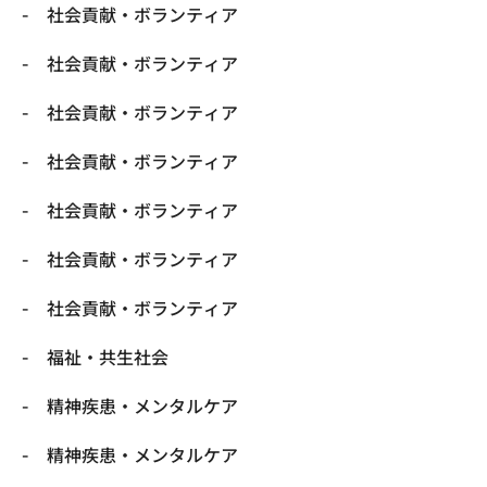
社会貢献・ボランティア
社会貢献・ボランティア
社会貢献・ボランティア
社会貢献・ボランティア
社会貢献・ボランティア
社会貢献・ボランティア
社会貢献・ボランティア
福祉・共生社会
精神疾患・メンタルケア
精神疾患・メンタルケア