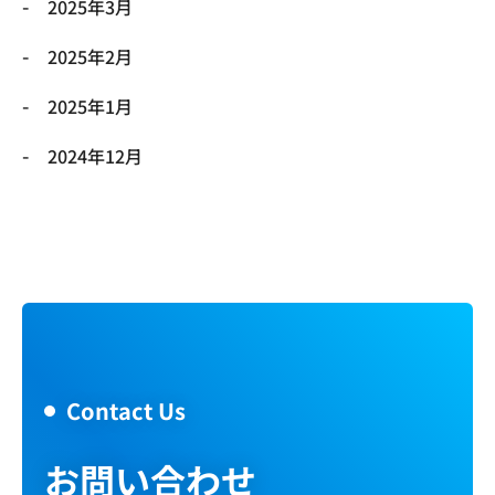
2025年3月
2025年2月
2025年1月
2024年12月
Contact Us
お問い合わせ