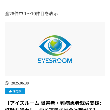
全28件中 1〜10件目を表示
2025.06.30
未分類
【アイズルーム 障害者・難病患者就労支援: