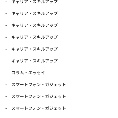
キャリア・スキルアップ
キャリア・スキルアップ
キャリア・スキルアップ
キャリア・スキルアップ
キャリア・スキルアップ
キャリア・スキルアップ
コラム・エッセイ
スマートフォン・ガジェット
スマートフォン・ガジェット
スマートフォン・ガジェット