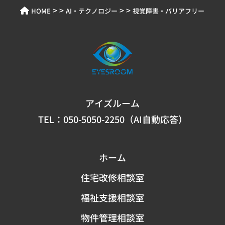
> >
> >
HOME
​AI・テクノロジー
視覚障害・バリアフリー
アイズルーム
TEL：
050-5050-2250（AI自動応答）
ホーム
住宅改修相談室
福祉支援相談室
物件管理相談室