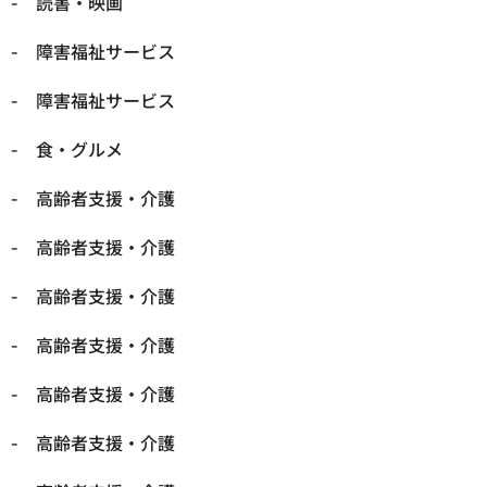
読書・映画
障害福祉サービス
障害福祉サービス
食・グルメ
高齢者支援・介護
高齢者支援・介護
高齢者支援・介護
高齢者支援・介護
高齢者支援・介護
高齢者支援・介護