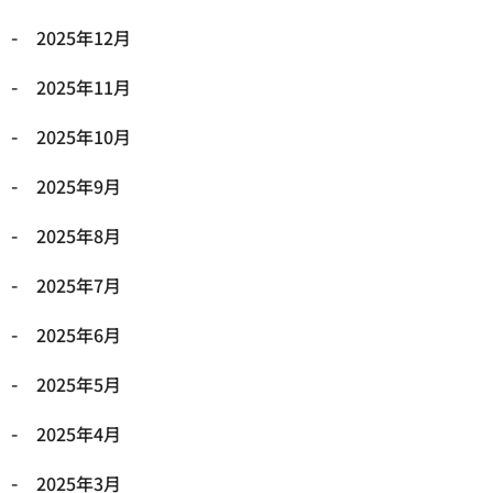
2025年12月
2025年11月
2025年10月
2025年9月
2025年8月
2025年7月
2025年6月
2025年5月
2025年4月
2025年3月