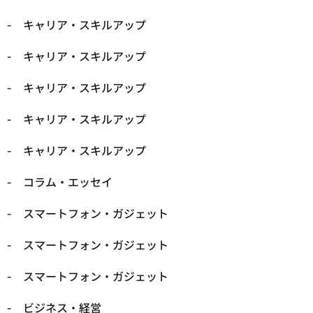
キャリア・スキルアップ
キャリア・スキルアップ
キャリア・スキルアップ
キャリア・スキルアップ
キャリア・スキルアップ
コラム・エッセイ
スマートフォン・ガジェット
スマートフォン・ガジェット
スマートフォン・ガジェット
ビジネス・経営