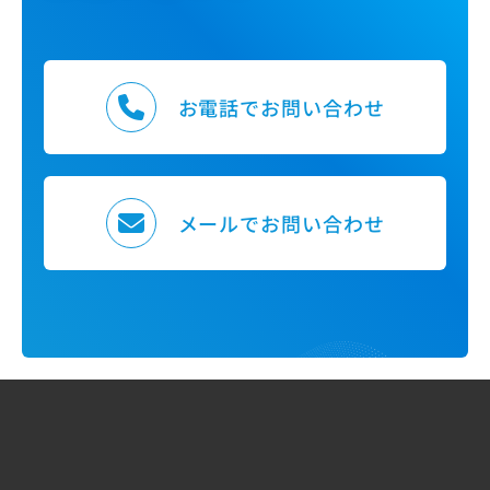
お電話でお問い合わせ
メールでお問い合わせ