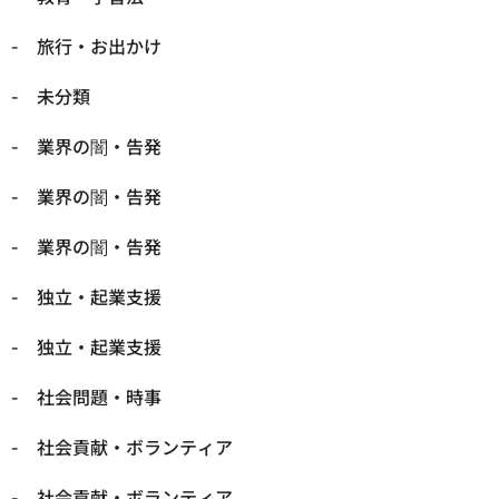
旅行・お出かけ
未分類
業界の闇・告発
業界の闇・告発
業界の闇・告発
独立・起業支援
独立・起業支援
社会問題・時事
社会貢献・ボランティア
社会貢献・ボランティア