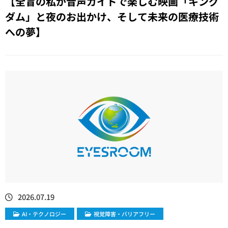
【全盲の私が音声ガイドで楽しむ映画「キング
ダム」と夜のお出かけ、そして未来の医療技術
への夢】
2026.07.19
​AI・テクノロジー
視覚障害・バリアフリー