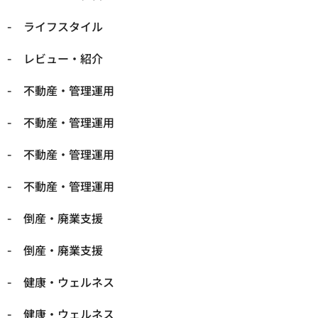
ライフスタイル
レビュー・紹介
不動産・管理運用
不動産・管理運用
不動産・管理運用
不動産・管理運用
倒産・廃業支援
倒産・廃業支援
健康・ウェルネス
健康・ウェルネス