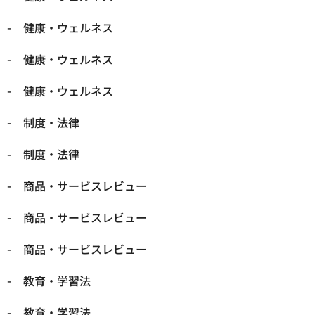
健康・ウェルネス
健康・ウェルネス
健康・ウェルネス
制度・法律
制度・法律
商品・サービスレビュー
商品・サービスレビュー
商品・サービスレビュー
教育・学習法
教育・学習法