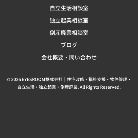
自立生活相談室
独立起業相談室
倒産廃業相談室
ブログ
会社概要・問い合わせ
© 2026 EYESROOM株式会社｜住宅改修・福祉支援・物件管理・
自立生活・独立起業・倒産廃業. All Rights Reserved.