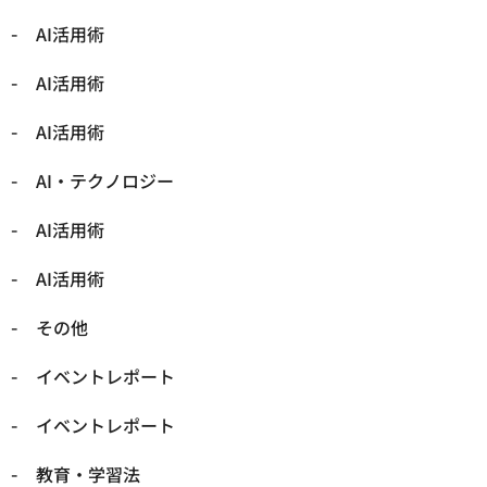
AI活用術
AI活用術
AI活用術
​AI・テクノロジー
​AI活用術
​AI活用術
​その他
​イベントレポート
​イベントレポート
​教育・学習法