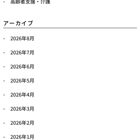
高齢者支援・介護
アーカイブ
2026年8月
2026年7月
2026年6月
2026年5月
2026年4月
2026年3月
2026年2月
2026年1月