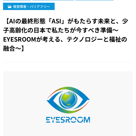
視覚障害・バリアフリー
【AIの最終形態「ASI」がもたらす未来と、少
子高齢化の日本で私たちが今すべき準備〜
EYESROOMが考える、テクノロジーと福祉の
融合〜】