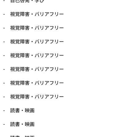
自己啓発・学び
視覚障害・バリアフリー
視覚障害・バリアフリー
視覚障害・バリアフリー
視覚障害・バリアフリー
視覚障害・バリアフリー
視覚障害・バリアフリー
視覚障害・バリアフリー
読書・映画
読書・映画