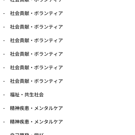
社会貢献・ボランティア
社会貢献・ボランティア
社会貢献・ボランティア
社会貢献・ボランティア
社会貢献・ボランティア
社会貢献・ボランティア
福祉・共生社会
精神疾患・メンタルケア
精神疾患・メンタルケア