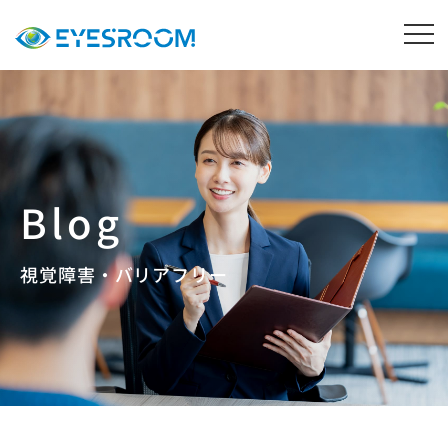
視覚障害・バリアフリー