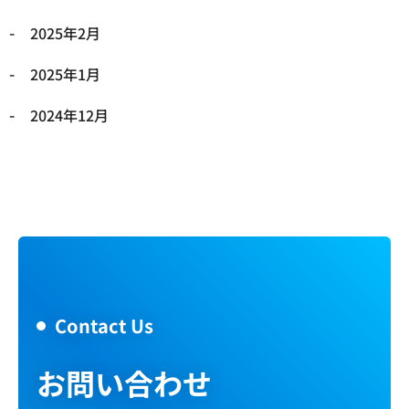
2025年2月
2025年1月
2024年12月
Contact Us
お問い合わせ