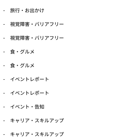
​旅行・お出かけ
​視覚障害・バリアフリー
​視覚障害・バリアフリー
​食・グルメ
​食・グルメ
イベントレポート
イベントレポート
イベント・告知
キャリア・スキルアップ
キャリア・スキルアップ