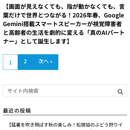
【​画面が見えなくても、指が動かなくても、言
葉だけで世界とつながる！2026年春、Google
Gemini搭載スマートスピーカーが視覚障害者
と高齢者の生活を劇的に変える「真のAIパート
ナー」として誕生します】
2
次へ »
1
最近の投稿
【​猛暑を吹き飛ばす秋の楽しみ！松視協のぶどう狩りイ