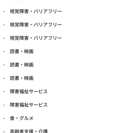
視覚障害・バリアフリー
視覚障害・バリアフリー
視覚障害・バリアフリー
読書・映画
読書・映画
読書・映画
障害福祉サービス
障害福祉サービス
食・グルメ
高齢者支援・介護