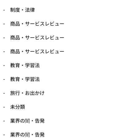
制度・法律
商品・サービスレビュー
商品・サービスレビュー
商品・サービスレビュー
教育・学習法
教育・学習法
旅行・お出かけ
未分類
業界の闇・告発
業界の闇・告発