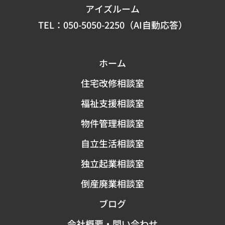
アイズルーム
TEL：
050-5050-2250（AI自動応答）
ホーム
住宅改修相談室
福祉支援相談室
物件管理相談室
自立生活相談室
独立起業相談室
倒産廃業相談室
ブログ
会社概要・問い合わせ