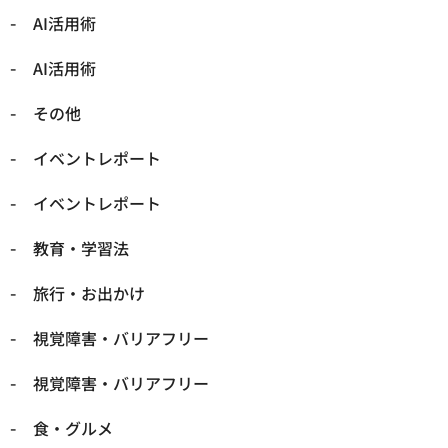
​AI活用術
​AI活用術
​その他
​イベントレポート
​イベントレポート
​教育・学習法
​旅行・お出かけ
​視覚障害・バリアフリー
​視覚障害・バリアフリー
​食・グルメ