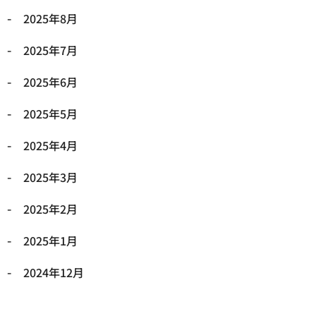
2025年8月
2025年7月
2025年6月
2025年5月
2025年4月
2025年3月
2025年2月
2025年1月
2024年12月