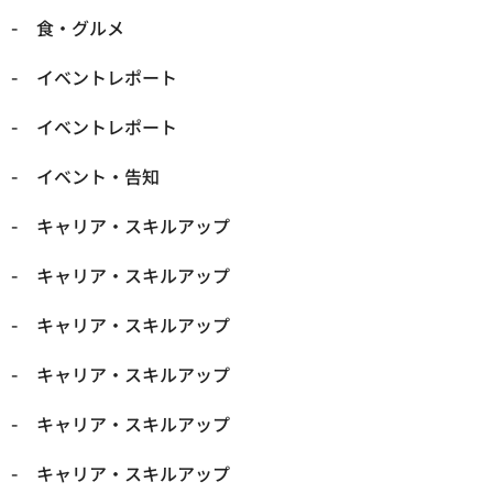
​食・グルメ
イベントレポート
イベントレポート
イベント・告知
キャリア・スキルアップ
キャリア・スキルアップ
キャリア・スキルアップ
キャリア・スキルアップ
キャリア・スキルアップ
キャリア・スキルアップ