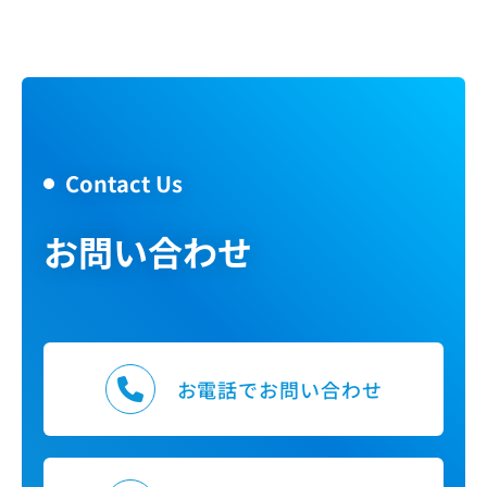
Contact Us
お問い合わせ
お電話でお問い合わせ