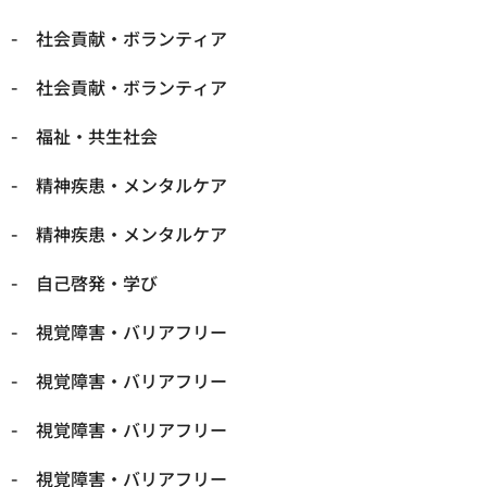
社会貢献・ボランティア
社会貢献・ボランティア
福祉・共生社会
精神疾患・メンタルケア
精神疾患・メンタルケア
自己啓発・学び
視覚障害・バリアフリー
視覚障害・バリアフリー
視覚障害・バリアフリー
視覚障害・バリアフリー