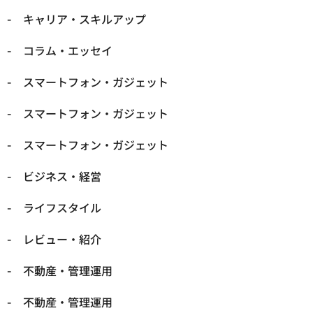
キャリア・スキルアップ
コラム・エッセイ
スマートフォン・ガジェット
スマートフォン・ガジェット
スマートフォン・ガジェット
ビジネス・経営
ライフスタイル
レビュー・紹介
不動産・管理運用
不動産・管理運用