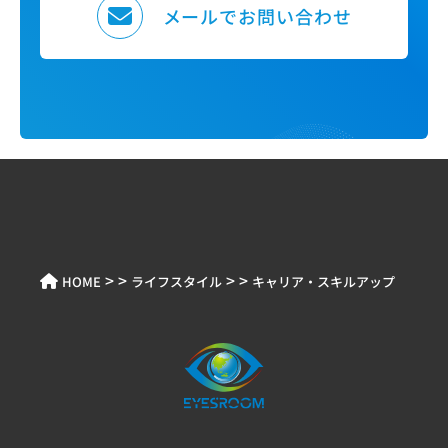
メールでお問い合わせ
> >
> >
HOME
ライフスタイル
キャリア・スキルアップ