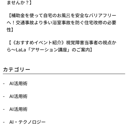
ませんか？】
【補助金を使って自宅のお風呂を安全なバリアフリー
へ！交通事故より多い浴室事故を防ぐ住宅改修の必要
性】
【《おすすめイベント紹介》視覚障害当事者の視点か
ら〜LaLa「アサーション講座」のご案内】
カテゴリー
AI活用術
AI活用術
AI活用術
​AI・テクノロジー