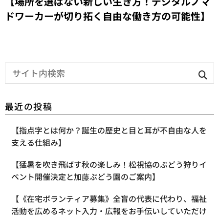
【場所を選ばない新しい生き方！デジタルノマ
ドワーカーが切り拓く自由な働き方の可能性】
最近の投稿
【指点字とは何か？誕生の歴史と目と耳が不自由な人を
支える仕組み】
【​猛暑を吹き飛ばす秋の楽しみ！松視協のぶどう狩りイ
ベント開催決定と加藤ぶどう園のご案内】
【《在宅ボランティア募集》全盲の代表に代わり、福祉
活動を広めるネット入力・広報をお手伝いしていただけ