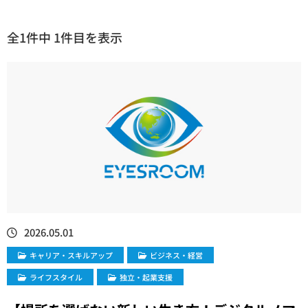
全1件中 1件目を表示
2026.05.01
キャリア・スキルアップ
ビジネス・経営
ライフスタイル
独立・起業支援