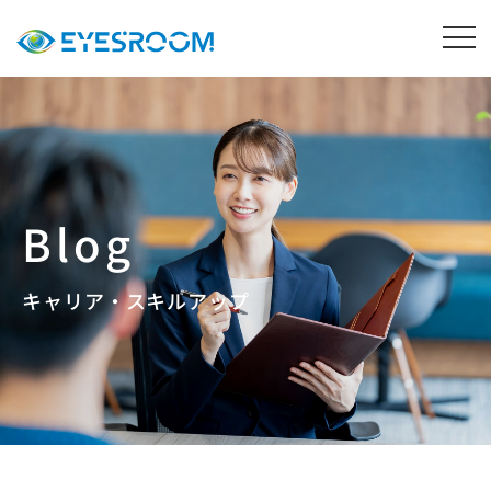
キャリア・スキルアップ