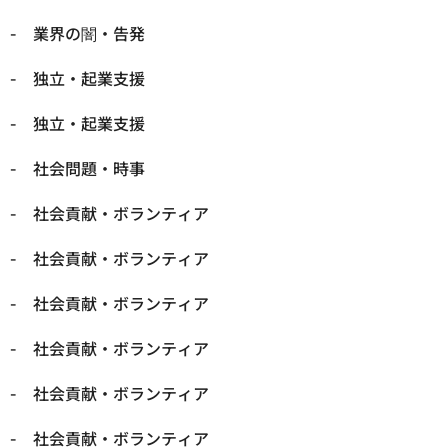
業界の闇・告発
独立・起業支援
独立・起業支援
社会問題・時事
社会貢献・ボランティア
社会貢献・ボランティア
社会貢献・ボランティア
社会貢献・ボランティア
社会貢献・ボランティア
社会貢献・ボランティア