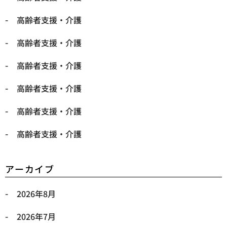
高齢者支援・介護
高齢者支援・介護
高齢者支援・介護
高齢者支援・介護
高齢者支援・介護
高齢者支援・介護
アーカイブ
2026年8月
2026年7月