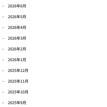
2026年6月
2026年5月
2026年4月
2026年3月
2026年2月
2026年1月
2025年12月
2025年11月
2025年10月
2025年9月