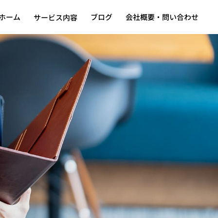
ホーム
ブログ
会社概要・問い合わせ
サービス内容