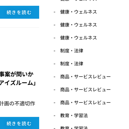
健康・ウェルネス
続きを読む
健康・ウェルネス
健康・ウェルネス
制度・法律
制度・法律
事案が問いか
商品・サービスレビュー
アイズルーム」
商品・サービスレビュー
商品・サービスレビュー
計画の不適切作
教育・学習法
続きを読む
教育・学習法