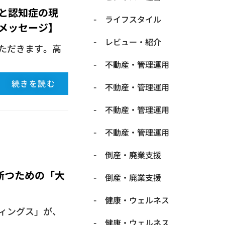
と認知症の現
ライフスタイル
メッセージ】
レビュー・紹介
ただきます。​高
不動産・管理運用
続きを読む
不動産・管理運用
不動産・管理運用
不動産・管理運用
倒産・廃業支援
断つための「大
倒産・廃業支援
健康・ウェルネス
ィングス」が、
健康・ウェルネス