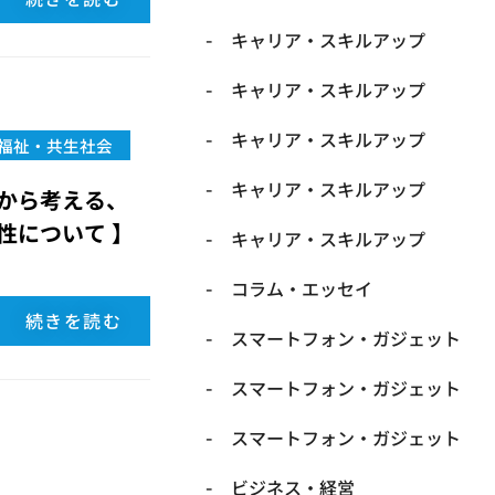
キャリア・スキルアップ
キャリア・スキルアップ
キャリア・スキルアップ
福祉・共生社会
キャリア・スキルアップ
から考える、
性について 】
キャリア・スキルアップ
コラム・エッセイ
続きを読む
スマートフォン・ガジェット
スマートフォン・ガジェット
スマートフォン・ガジェット
ビジネス・経営