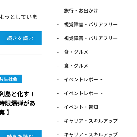
​旅行・お出かけ
ようとしていま
​視覚障害・バリアフリー
続きを読む
​視覚障害・バリアフリー
​食・グルメ
​食・グルメ
共生社会
イベントレポート
列島と化す！
イベントレポート
時限爆弾があ
イベント・告知
実 】
キャリア・スキルアップ
キャリア・スキルアップ
続きを読む