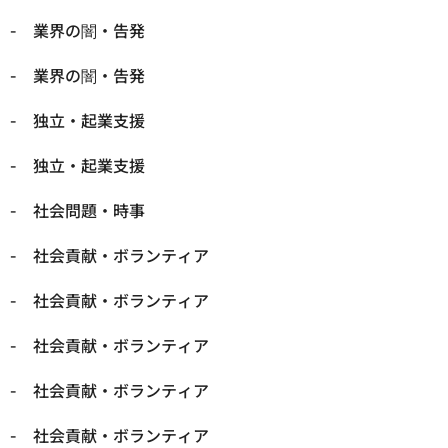
業界の闇・告発
業界の闇・告発
独立・起業支援
独立・起業支援
社会問題・時事
社会貢献・ボランティア
社会貢献・ボランティア
社会貢献・ボランティア
社会貢献・ボランティア
社会貢献・ボランティア