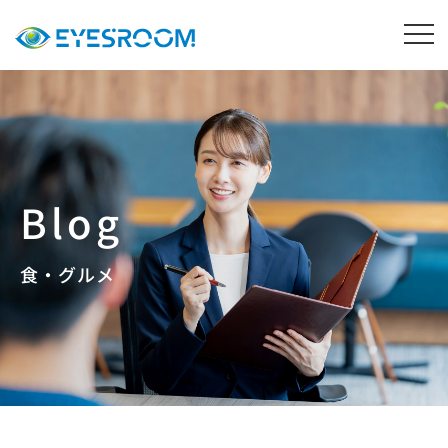
食・グルメ