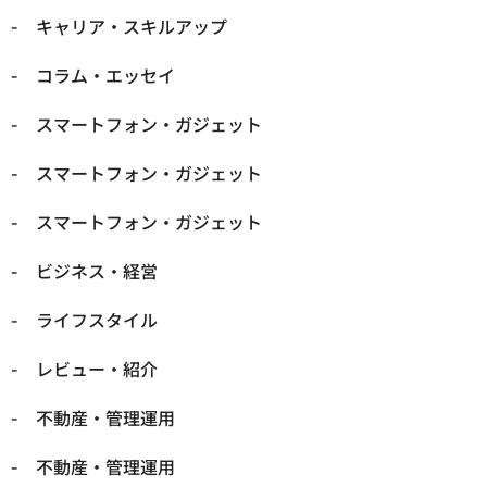
キャリア・スキルアップ
コラム・エッセイ
スマートフォン・ガジェット
スマートフォン・ガジェット
スマートフォン・ガジェット
ビジネス・経営
ライフスタイル
レビュー・紹介
不動産・管理運用
不動産・管理運用