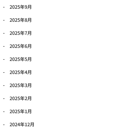
2025年9月
2025年8月
2025年7月
2025年6月
2025年5月
2025年4月
2025年3月
2025年2月
2025年1月
2024年12月