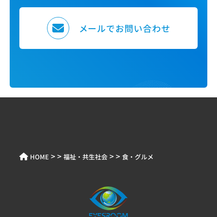
メールでお問い合わせ
> >
> >
HOME
福祉・共生社会
食・グルメ