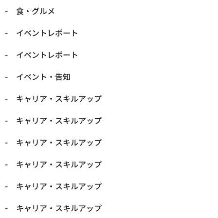
​食・グルメ
イベントレポート
イベントレポート
イベント・告知
キャリア・スキルアップ
キャリア・スキルアップ
キャリア・スキルアップ
キャリア・スキルアップ
キャリア・スキルアップ
キャリア・スキルアップ