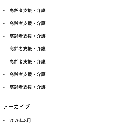
高齢者支援・介護
高齢者支援・介護
高齢者支援・介護
高齢者支援・介護
高齢者支援・介護
高齢者支援・介護
高齢者支援・介護
アーカイブ
2026年8月