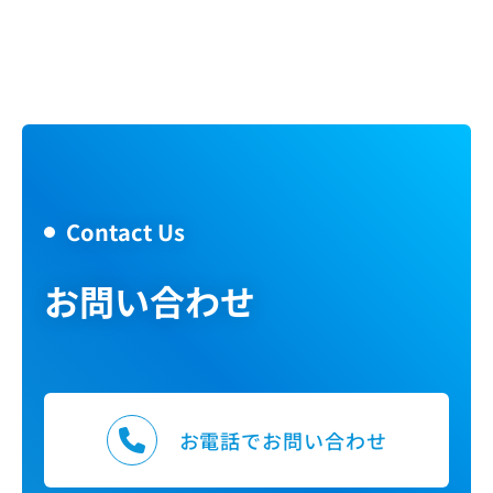
Contact Us
お問い合わせ
お電話でお問い合わせ