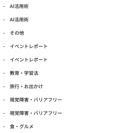
​AI活用術
​AI活用術
​その他
​イベントレポート
​イベントレポート
​教育・学習法
​旅行・お出かけ
​視覚障害・バリアフリー
​視覚障害・バリアフリー
​食・グルメ