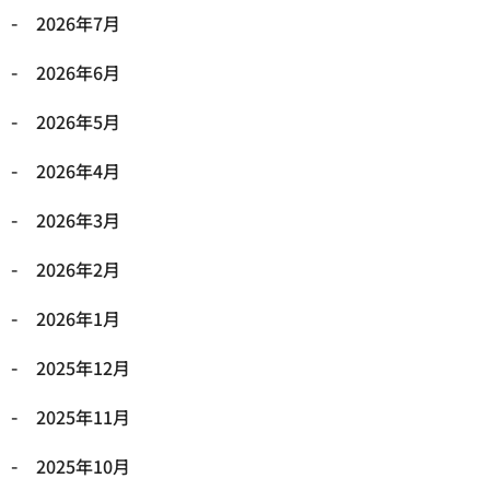
2026年7月
2026年6月
2026年5月
2026年4月
2026年3月
2026年2月
2026年1月
2025年12月
2025年11月
2025年10月