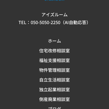
アイズルーム
TEL：
050-5050-2250（AI自動応答）
ホーム
住宅改修相談室
福祉支援相談室
物件管理相談室
自立生活相談室
独立起業相談室
倒産廃業相談室
ブログ