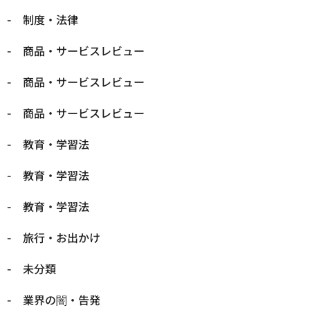
制度・法律
商品・サービスレビュー
商品・サービスレビュー
商品・サービスレビュー
教育・学習法
教育・学習法
教育・学習法
旅行・お出かけ
未分類
業界の闇・告発