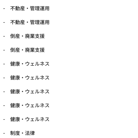
不動産・管理運用
不動産・管理運用
倒産・廃業支援
倒産・廃業支援
健康・ウェルネス
健康・ウェルネス
健康・ウェルネス
健康・ウェルネス
健康・ウェルネス
制度・法律