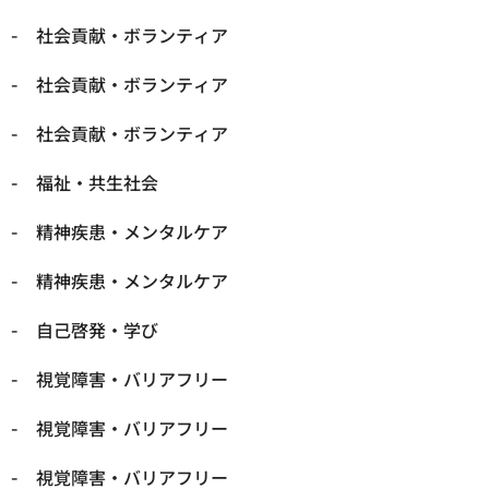
社会貢献・ボランティア
社会貢献・ボランティア
社会貢献・ボランティア
福祉・共生社会
精神疾患・メンタルケア
精神疾患・メンタルケア
自己啓発・学び
視覚障害・バリアフリー
視覚障害・バリアフリー
視覚障害・バリアフリー