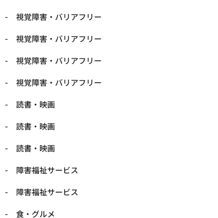
視覚障害・バリアフリー
視覚障害・バリアフリー
視覚障害・バリアフリー
視覚障害・バリアフリー
読書・映画
読書・映画
読書・映画
障害福祉サービス
障害福祉サービス
食・グルメ