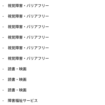
視覚障害・バリアフリー
視覚障害・バリアフリー
視覚障害・バリアフリー
視覚障害・バリアフリー
視覚障害・バリアフリー
視覚障害・バリアフリー
読書・映画
読書・映画
読書・映画
障害福祉サービス