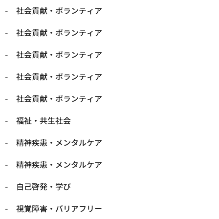
社会貢献・ボランティア
社会貢献・ボランティア
社会貢献・ボランティア
社会貢献・ボランティア
社会貢献・ボランティア
福祉・共生社会
精神疾患・メンタルケア
精神疾患・メンタルケア
自己啓発・学び
視覚障害・バリアフリー