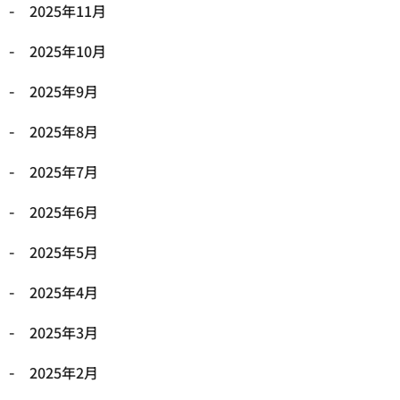
2025年11月
2025年10月
2025年9月
2025年8月
2025年7月
2025年6月
2025年5月
2025年4月
2025年3月
2025年2月