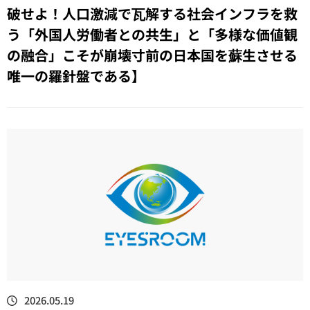
破せよ！人口激減で瓦解する社会インフラを救
う「外国人労働者との共生」と「多様な価値観
の融合」こそが崩壊寸前の日本国を蘇生させる
唯一の羅針盤である】
2026.05.19