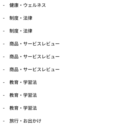
健康・ウェルネス
制度・法律
制度・法律
商品・サービスレビュー
商品・サービスレビュー
商品・サービスレビュー
教育・学習法
教育・学習法
教育・学習法
旅行・お出かけ