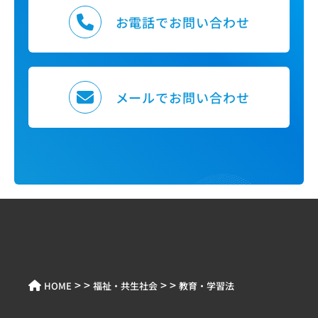
お電話でお問い合わせ
メールでお問い合わせ
> >
> >
HOME
福祉・共生社会
教育・学習法