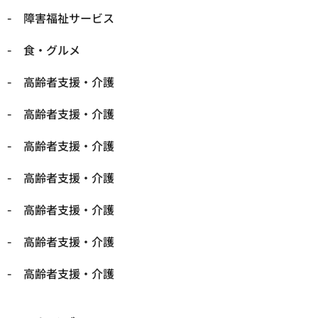
障害福祉サービス
食・グルメ
高齢者支援・介護
高齢者支援・介護
高齢者支援・介護
高齢者支援・介護
高齢者支援・介護
高齢者支援・介護
高齢者支援・介護