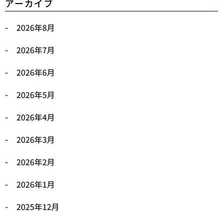
アーカイブ
2026年8月
2026年7月
2026年6月
2026年5月
2026年4月
2026年3月
2026年2月
2026年1月
2025年12月