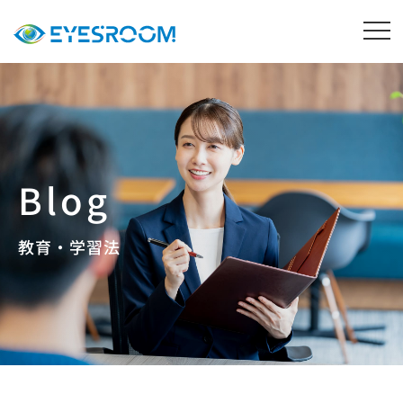
教育・学習法