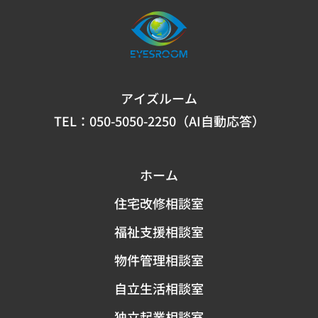
アイズルーム
TEL：
050-5050-2250（AI自動応答）
ホーム
住宅改修相談室
福祉支援相談室
物件管理相談室
自立生活相談室
独立起業相談室