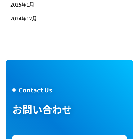
2025年1月
2024年12月
Contact Us
お問い合わせ