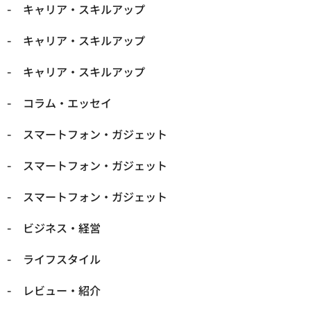
キャリア・スキルアップ
キャリア・スキルアップ
キャリア・スキルアップ
コラム・エッセイ
スマートフォン・ガジェット
スマートフォン・ガジェット
スマートフォン・ガジェット
ビジネス・経営
ライフスタイル
レビュー・紹介