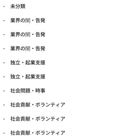
未分類
業界の闇・告発
業界の闇・告発
業界の闇・告発
独立・起業支援
独立・起業支援
社会問題・時事
社会貢献・ボランティア
社会貢献・ボランティア
社会貢献・ボランティア