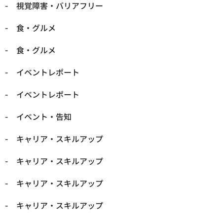
​視覚障害・バリアフリー
​食・グルメ
​食・グルメ
イベントレポート
イベントレポート
イベント・告知
キャリア・スキルアップ
キャリア・スキルアップ
キャリア・スキルアップ
キャリア・スキルアップ