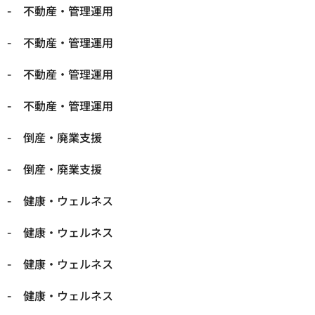
不動産・管理運用
不動産・管理運用
不動産・管理運用
不動産・管理運用
倒産・廃業支援
倒産・廃業支援
健康・ウェルネス
健康・ウェルネス
健康・ウェルネス
健康・ウェルネス