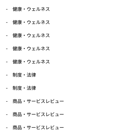
健康・ウェルネス
健康・ウェルネス
健康・ウェルネス
健康・ウェルネス
健康・ウェルネス
制度・法律
制度・法律
商品・サービスレビュー
商品・サービスレビュー
商品・サービスレビュー