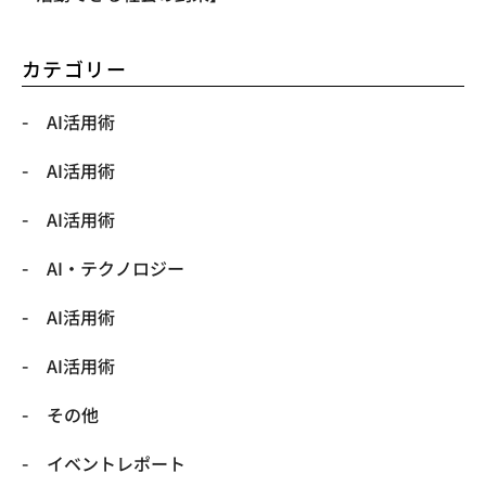
カテゴリー
AI活用術
AI活用術
AI活用術
​AI・テクノロジー
​AI活用術
​AI活用術
​その他
​イベントレポート