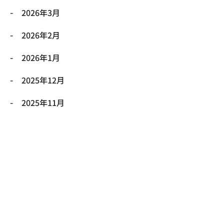
2026年3月
2026年2月
2026年1月
2025年12月
2025年11月
2025年10月
2025年9月
2025年8月
2025年7月
2025年6月