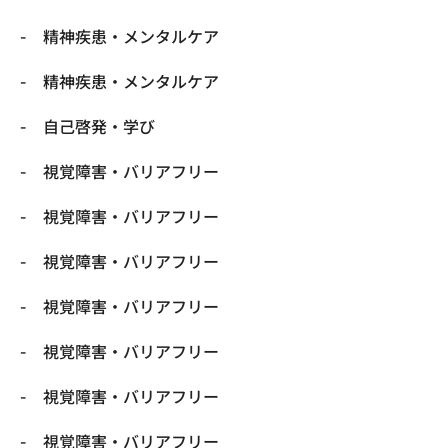
精神疾患・メンタルケア
精神疾患・メンタルケア
自己啓発・学び
視覚障害・バリアフリー
視覚障害・バリアフリー
視覚障害・バリアフリー
視覚障害・バリアフリー
視覚障害・バリアフリー
視覚障害・バリアフリー
視覚障害・バリアフリー