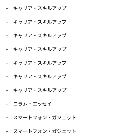
キャリア・スキルアップ
キャリア・スキルアップ
キャリア・スキルアップ
キャリア・スキルアップ
キャリア・スキルアップ
キャリア・スキルアップ
キャリア・スキルアップ
コラム・エッセイ
スマートフォン・ガジェット
スマートフォン・ガジェット