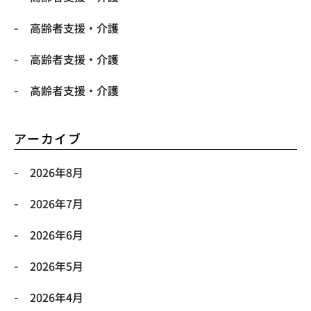
高齢者支援・介護
高齢者支援・介護
高齢者支援・介護
アーカイブ
2026年8月
2026年7月
2026年6月
2026年5月
2026年4月