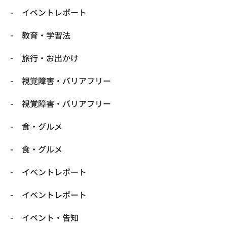
​イベントレポート
​教育・学習法
​旅行・お出かけ
​視覚障害・バリアフリー
​視覚障害・バリアフリー
​食・グルメ
​食・グルメ
イベントレポート
イベントレポート
イベント・告知