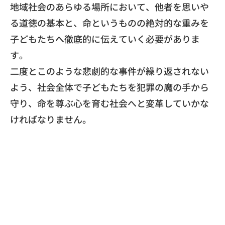
地域社会のあらゆる場所において、
他者を思いや
る道徳の基本と、
命というものの絶対的な重みを
子どもたちへ徹底的に伝えていく必
要がありま
す。
​二度とこのような悲劇的な事件が繰り返されない
よう、
社会全体で子どもたちを犯罪の魔の手から
守り、
命を尊ぶ心を育む社会へと変革していかな
ければなりません。