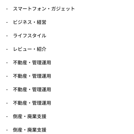
スマートフォン・ガジェット
ビジネス・経営
ライフスタイル
レビュー・紹介
不動産・管理運用
不動産・管理運用
不動産・管理運用
不動産・管理運用
倒産・廃業支援
倒産・廃業支援