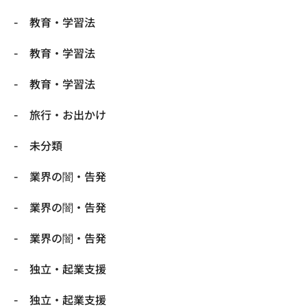
教育・学習法
教育・学習法
教育・学習法
旅行・お出かけ
未分類
業界の闇・告発
業界の闇・告発
業界の闇・告発
独立・起業支援
独立・起業支援