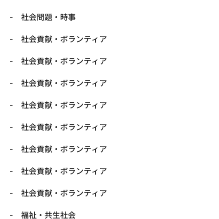
社会問題・時事
社会貢献・ボランティア
社会貢献・ボランティア
社会貢献・ボランティア
社会貢献・ボランティア
社会貢献・ボランティア
社会貢献・ボランティア
社会貢献・ボランティア
社会貢献・ボランティア
福祉・共生社会