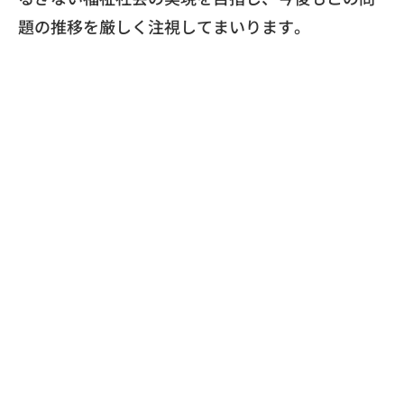
題の推移を厳しく注視してまいります。