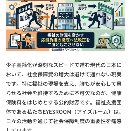
少子高齢化が深刻なスピードで進む現代の日本に
おいて、
社会保障費の増大は避けて通れない現実
です。
特に福祉の現場を支え、
誰もが安心して暮
らせる社会を維持するために不可欠なのが、
健康
保険料をはじめとする公的財源です。
福祉支援団
体である私たちEYESROOM（アイズルーム）は、
日々の活動を通じて社会保障制度の重要性を痛感
しています。