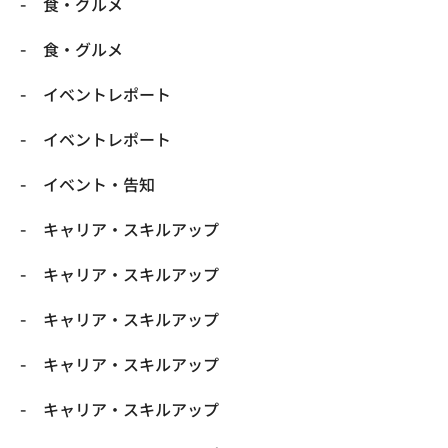
​食・グルメ
​食・グルメ
イベントレポート
イベントレポート
イベント・告知
キャリア・スキルアップ
キャリア・スキルアップ
キャリア・スキルアップ
キャリア・スキルアップ
キャリア・スキルアップ