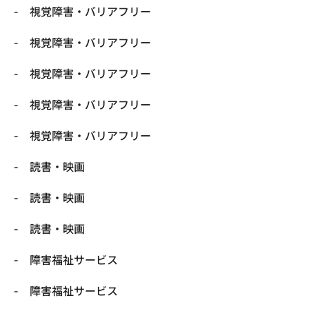
視覚障害・バリアフリー
視覚障害・バリアフリー
視覚障害・バリアフリー
視覚障害・バリアフリー
視覚障害・バリアフリー
読書・映画
読書・映画
読書・映画
障害福祉サービス
障害福祉サービス