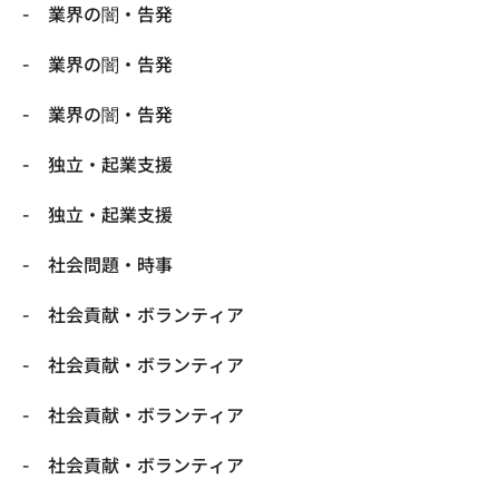
業界の闇・告発
業界の闇・告発
業界の闇・告発
独立・起業支援
独立・起業支援
社会問題・時事
社会貢献・ボランティア
社会貢献・ボランティア
社会貢献・ボランティア
社会貢献・ボランティア