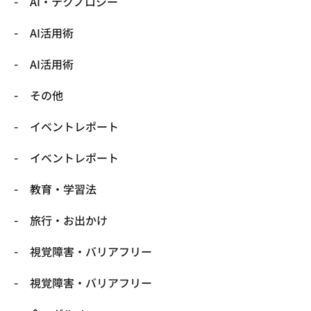
​AI・テクノロジー
​AI活用術
​AI活用術
​その他
​イベントレポート
​イベントレポート
​教育・学習法
​旅行・お出かけ
​視覚障害・バリアフリー
​視覚障害・バリアフリー