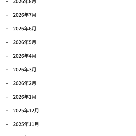
2026年8月
2026年7月
2026年6月
2026年5月
2026年4月
2026年3月
2026年2月
2026年1月
2025年12月
2025年11月