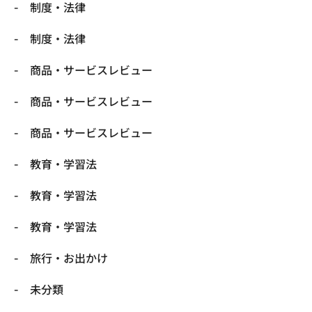
制度・法律
制度・法律
商品・サービスレビュー
商品・サービスレビュー
商品・サービスレビュー
教育・学習法
教育・学習法
教育・学習法
旅行・お出かけ
未分類