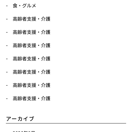
食・グルメ
高齢者支援・介護
高齢者支援・介護
高齢者支援・介護
高齢者支援・介護
高齢者支援・介護
高齢者支援・介護
高齢者支援・介護
アーカイブ