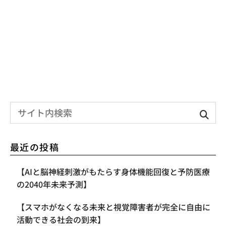
最近の投稿
【AIと脳神経刺激がもたらす身体機能回復と予防医療
の2040年未来予測】
【スマホがなくなる未来と視覚障害者が完全に自由に
活動できる社会の到来】