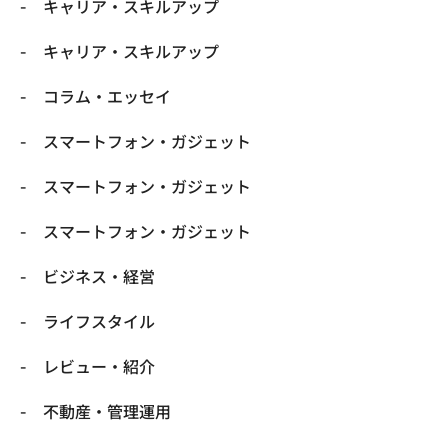
キャリア・スキルアップ
キャリア・スキルアップ
コラム・エッセイ
スマートフォン・ガジェット
スマートフォン・ガジェット
スマートフォン・ガジェット
ビジネス・経営
ライフスタイル
レビュー・紹介
不動産・管理運用