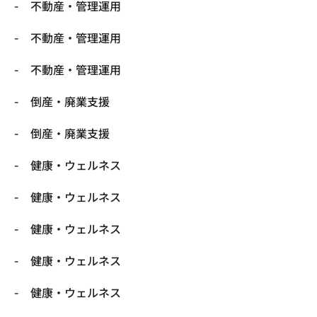
不動産・管理運用
不動産・管理運用
不動産・管理運用
倒産・廃業支援
倒産・廃業支援
健康・ウェルネス
健康・ウェルネス
健康・ウェルネス
健康・ウェルネス
健康・ウェルネス