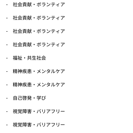
社会貢献・ボランティア
社会貢献・ボランティア
社会貢献・ボランティア
社会貢献・ボランティア
福祉・共生社会
精神疾患・メンタルケア
精神疾患・メンタルケア
自己啓発・学び
視覚障害・バリアフリー
視覚障害・バリアフリー