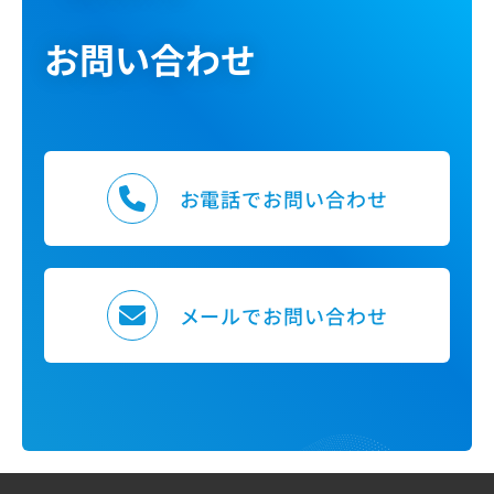
お問い合わせ
お電話でお問い合わせ
メールでお問い合わせ