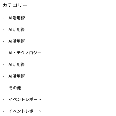
カテゴリー
AI活用術
AI活用術
AI活用術
​AI・テクノロジー
​AI活用術
​AI活用術
​その他
​イベントレポート
​イベントレポート