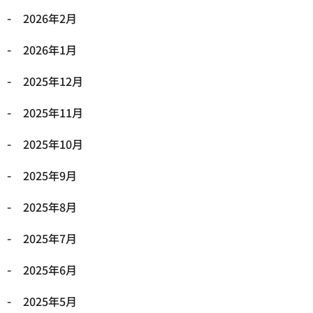
2026年2月
2026年1月
2025年12月
2025年11月
2025年10月
2025年9月
2025年8月
2025年7月
2025年6月
2025年5月