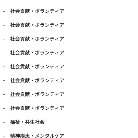
社会貢献・ボランティア
社会貢献・ボランティア
社会貢献・ボランティア
社会貢献・ボランティア
社会貢献・ボランティア
社会貢献・ボランティア
社会貢献・ボランティア
社会貢献・ボランティア
福祉・共生社会
精神疾患・メンタルケア