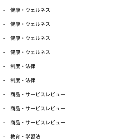
健康・ウェルネス
健康・ウェルネス
健康・ウェルネス
健康・ウェルネス
制度・法律
制度・法律
商品・サービスレビュー
商品・サービスレビュー
商品・サービスレビュー
教育・学習法