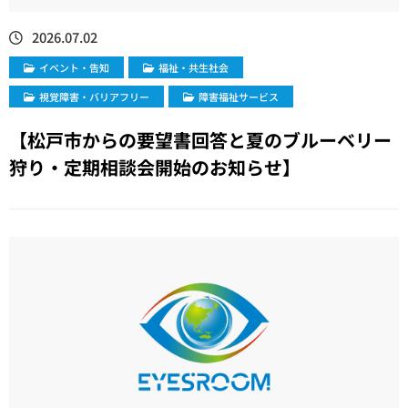
2026.07.02
イベント・告知
福祉・共生社会
視覚障害・バリアフリー
障害福祉サービス
【松戸市からの要望書回答と夏のブルーベリー
狩り・定期相談会開始のお知らせ】