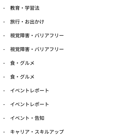
​教育・学習法
​旅行・お出かけ
​視覚障害・バリアフリー
​視覚障害・バリアフリー
​食・グルメ
​食・グルメ
イベントレポート
イベントレポート
イベント・告知
キャリア・スキルアップ