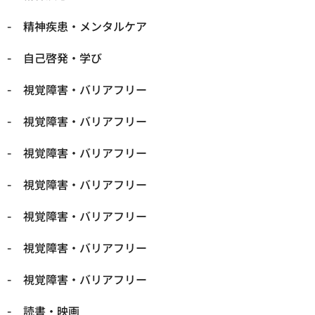
精神疾患・メンタルケア
自己啓発・学び
視覚障害・バリアフリー
視覚障害・バリアフリー
視覚障害・バリアフリー
視覚障害・バリアフリー
視覚障害・バリアフリー
視覚障害・バリアフリー
視覚障害・バリアフリー
読書・映画