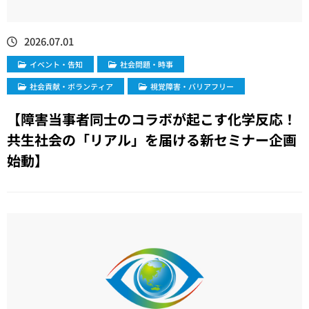
2026.07.01
イベント・告知
社会問題・時事
社会貢献・ボランティア
視覚障害・バリアフリー
【障害当事者同士のコラボが起こす化学反応！
共生社会の「リアル」を届ける新セミナー企画
始動】