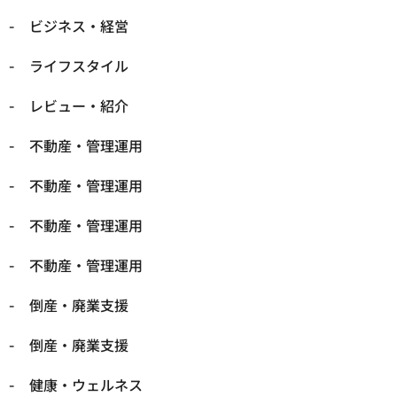
ビジネス・経営
ライフスタイル
レビュー・紹介
不動産・管理運用
不動産・管理運用
不動産・管理運用
不動産・管理運用
倒産・廃業支援
倒産・廃業支援
健康・ウェルネス