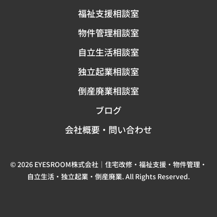
福祉支援相談室
物件管理相談室
自立生活相談室
独立起業相談室
倒産廃業相談室
ブログ
会社概要・問い合わせ
© 2026 EYESROOM株式会社｜住宅改修・福祉支援・物件管理・
自立生活・独立起業・倒産廃業. All Rights Reserved.