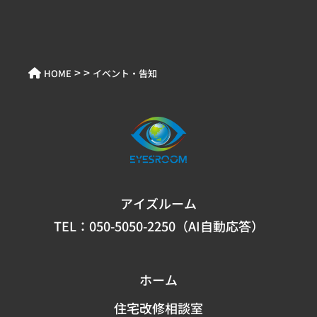
> >
HOME
イベント・告知
アイズルーム
TEL：
050-5050-2250（AI自動応答）
ホーム
住宅改修相談室