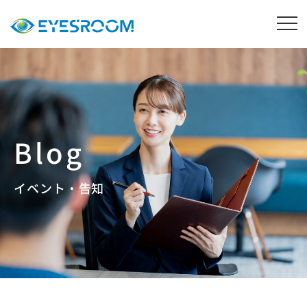
イベント・告知