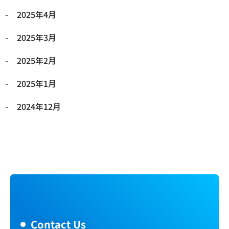
2025年4月
2025年3月
2025年2月
2025年1月
2024年12月
Contact Us