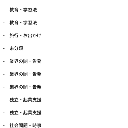
教育・学習法
教育・学習法
旅行・お出かけ
未分類
業界の闇・告発
業界の闇・告発
業界の闇・告発
独立・起業支援
独立・起業支援
社会問題・時事