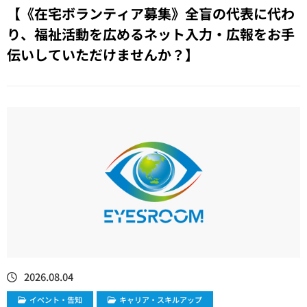
【《在宅ボランティア募集》全盲の代表に代わ
り、福祉活動を広めるネット入力・広報をお手
伝いしていただけませんか？】
2026.08.04
イベント・告知
キャリア・スキルアップ