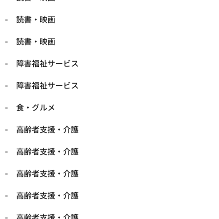
読書・映画
読書・映画
障害福祉サービス
障害福祉サービス
食・グルメ
高齢者支援・介護
高齢者支援・介護
高齢者支援・介護
高齢者支援・介護
高齢者支援・介護