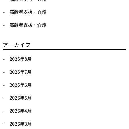
高齢者支援・介護
高齢者支援・介護
アーカイブ
2026年8月
2026年7月
2026年6月
2026年5月
2026年4月
2026年3月