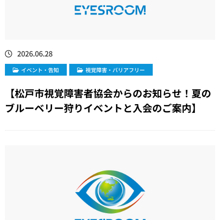
2026.06.28
イベント・告知
視覚障害・バリアフリー
【松戸市視覚障害者協会からのお知らせ！夏の
ブルーベリー狩りイベントと入会のご案内】