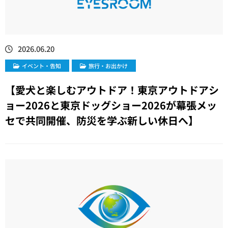
2026.06.20
イベント・告知
旅行・お出かけ
【愛犬と楽しむアウトドア！東京アウトドアシ
ョー2026と東京ドッグショー2026が幕張メッ
セで共同開催、防災を学ぶ新しい休日へ】