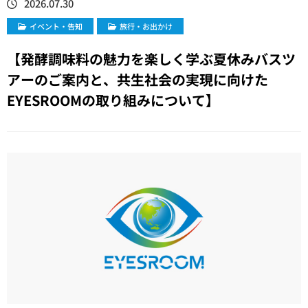
2026.07.30
イベント・告知
旅行・お出かけ
【発酵調味料の魅力を楽しく学ぶ夏休みバスツ
アーのご案内と、共生社会の実現に向けた
EYESROOMの取り組みについて】