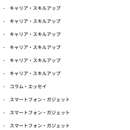
キャリア・スキルアップ
キャリア・スキルアップ
キャリア・スキルアップ
キャリア・スキルアップ
キャリア・スキルアップ
キャリア・スキルアップ
コラム・エッセイ
スマートフォン・ガジェット
スマートフォン・ガジェット
スマートフォン・ガジェット