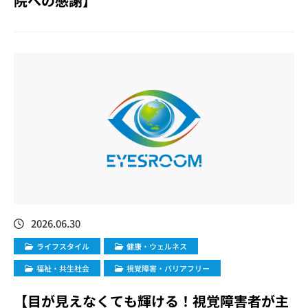
院への感謝】
2026.06.30
ライフスタイル
健康・ウェルネス
福祉・共生社会
視覚障害・バリアフリー
【目が見えなくても輝ける！視覚障害者が主