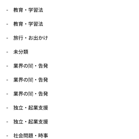
教育・学習法
教育・学習法
旅行・お出かけ
未分類
業界の闇・告発
業界の闇・告発
業界の闇・告発
独立・起業支援
独立・起業支援
社会問題・時事