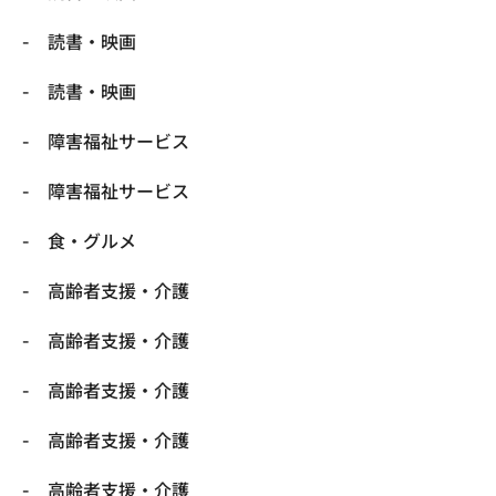
読書・映画
読書・映画
障害福祉サービス
障害福祉サービス
食・グルメ
高齢者支援・介護
高齢者支援・介護
高齢者支援・介護
高齢者支援・介護
高齢者支援・介護