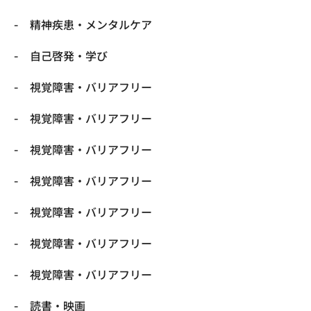
精神疾患・メンタルケア
自己啓発・学び
視覚障害・バリアフリー
視覚障害・バリアフリー
視覚障害・バリアフリー
視覚障害・バリアフリー
視覚障害・バリアフリー
視覚障害・バリアフリー
視覚障害・バリアフリー
読書・映画