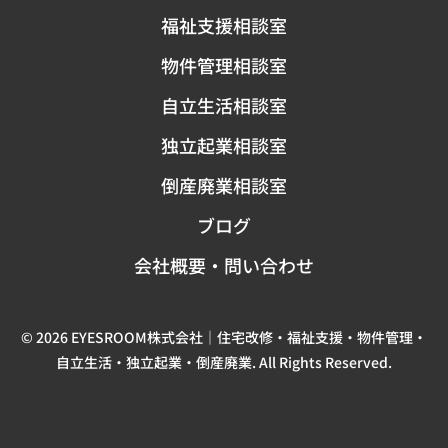
福祉支援相談室
物件管理相談室
自立生活相談室
独立起業相談室
倒産廃業相談室
ブログ
会社概要・問い合わせ
© 2026 EYESROOM株式会社｜住宅改修・福祉支援・物件管理・
自立生活・独立起業・倒産廃業. All Rights Reserved.