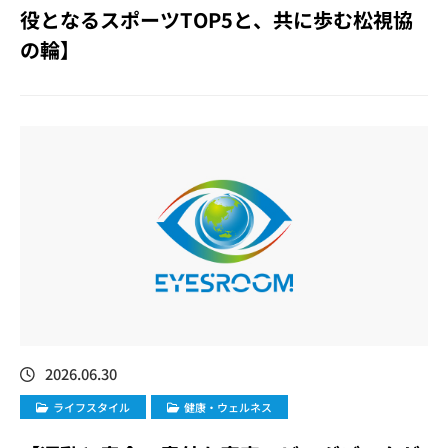
役となるスポーツTOP5と、共に歩む松視協
の輪】
2026.06.30
ライフスタイル
健康・ウェルネス