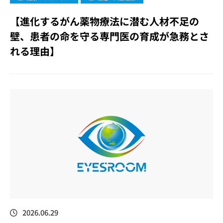
【進化するがん薬物療法に潜む人材不足の
壁、患者の命を守る専門医の育成が急務とさ
れる理由】
2026.06.29