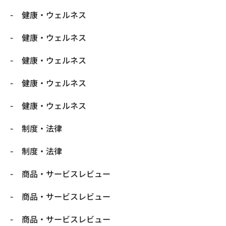
健康・ウェルネス
健康・ウェルネス
健康・ウェルネス
健康・ウェルネス
健康・ウェルネス
制度・法律
制度・法律
商品・サービスレビュー
商品・サービスレビュー
商品・サービスレビュー