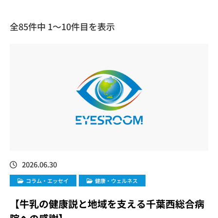
全85件中 1〜10件目を表示
2026.06.30
コラム・エッセイ
健康・ウェルネス
【牛乳の健康説と地域を支える千葉西総合病