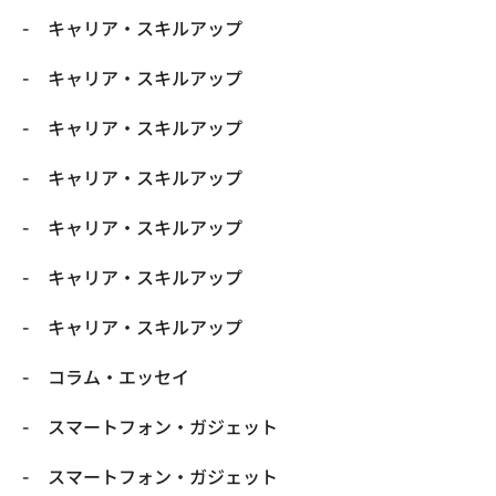
キャリア・スキルアップ
キャリア・スキルアップ
キャリア・スキルアップ
キャリア・スキルアップ
キャリア・スキルアップ
キャリア・スキルアップ
キャリア・スキルアップ
コラム・エッセイ
スマートフォン・ガジェット
スマートフォン・ガジェット