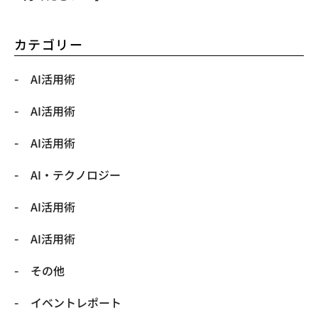
カテゴリー
AI活用術
AI活用術
AI活用術
​AI・テクノロジー
​AI活用術
​AI活用術
​その他
​イベントレポート