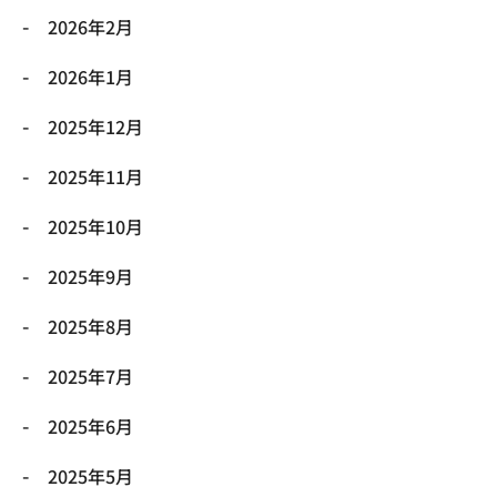
2026年2月
2026年1月
2025年12月
2025年11月
2025年10月
2025年9月
2025年8月
2025年7月
2025年6月
2025年5月