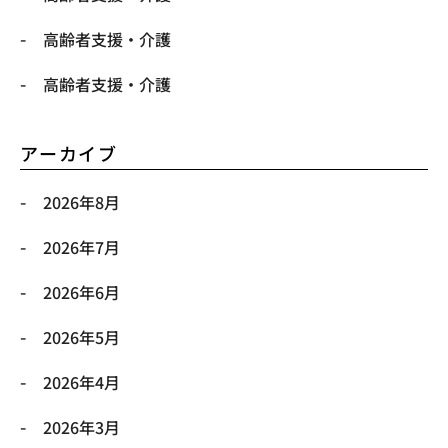
高齢者支援・介護
高齢者支援・介護
アーカイブ
2026年8月
2026年7月
2026年6月
2026年5月
2026年4月
2026年3月