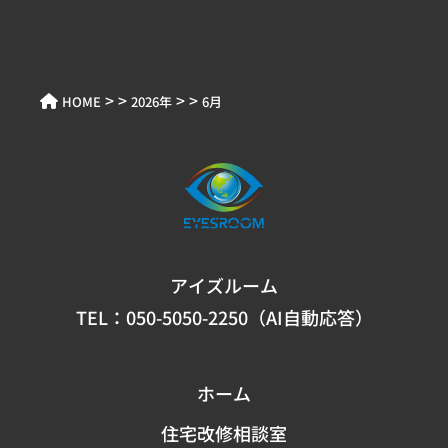
> >
> >
HOME
2026年
6月
アイズルーム
TEL：
050-5050-2250（AI自動応答）
ホーム
住宅改修相談室