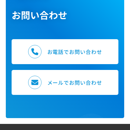
お問い合わせ
お電話でお問い合わせ
メールでお問い合わせ