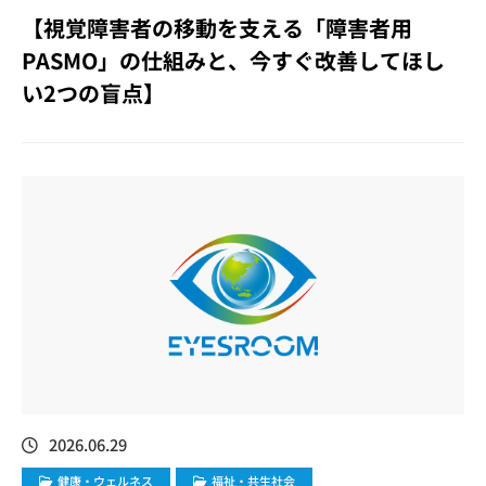
【視覚障害者の移動を支える「障害者用
PASMO」の仕組みと、今すぐ改善してほし
い2つの盲点】
2026.06.29
健康・ウェルネス
福祉・共生社会