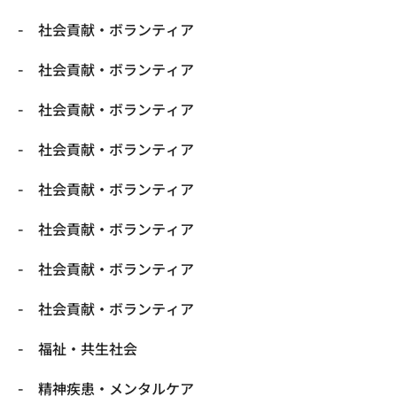
社会貢献・ボランティア
社会貢献・ボランティア
社会貢献・ボランティア
社会貢献・ボランティア
社会貢献・ボランティア
社会貢献・ボランティア
社会貢献・ボランティア
社会貢献・ボランティア
福祉・共生社会
精神疾患・メンタルケア