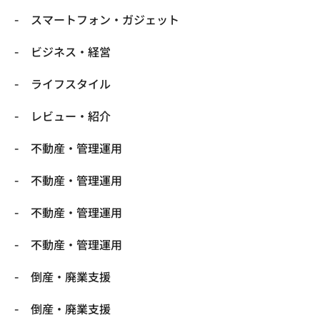
スマートフォン・ガジェット
ビジネス・経営
ライフスタイル
レビュー・紹介
不動産・管理運用
不動産・管理運用
不動産・管理運用
不動産・管理運用
倒産・廃業支援
倒産・廃業支援