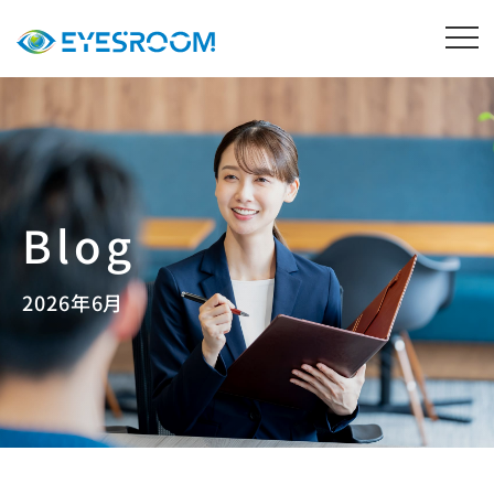
2026年6月