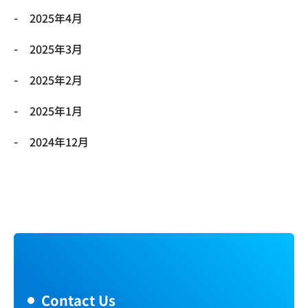
2025年4月
2025年3月
2025年2月
2025年1月
2024年12月
Contact Us