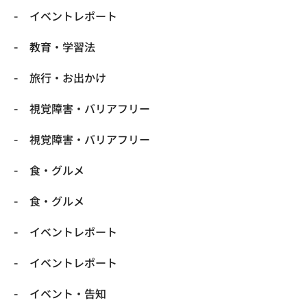
​イベントレポート
​教育・学習法
​旅行・お出かけ
​視覚障害・バリアフリー
​視覚障害・バリアフリー
​食・グルメ
​食・グルメ
イベントレポート
イベントレポート
イベント・告知