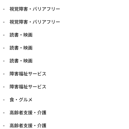
視覚障害・バリアフリー
視覚障害・バリアフリー
読書・映画
読書・映画
読書・映画
障害福祉サービス
障害福祉サービス
食・グルメ
高齢者支援・介護
高齢者支援・介護