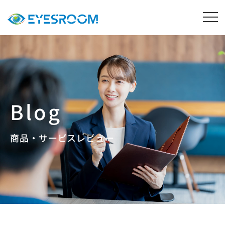
商品・サービスレビュー