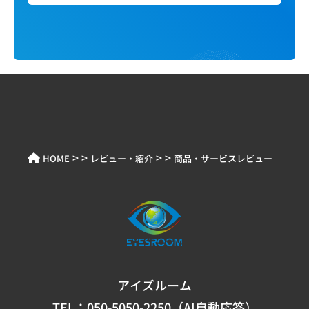
> >
> >
HOME
レビュー・紹介
商品・サービスレビュー
アイズルーム
TEL：
050-5050-2250（AI自動応答）