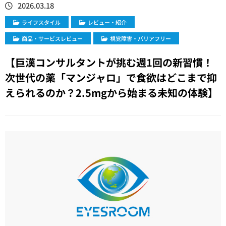
2026.03.18
ライフスタイル
レビュー・紹介
商品・サービスレビュー
視覚障害・バリアフリー
【巨漢コンサルタントが挑む週1回の新習慣！
次世代の薬「マンジャロ」で食欲はどこまで抑
えられるのか？2.5mgから始まる未知の体験】