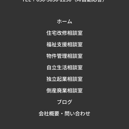
ホーム
住宅改修相談室
福祉支援相談室
物件管理相談室
自立生活相談室
独立起業相談室
倒産廃業相談室
ブログ
会社概要・問い合わせ