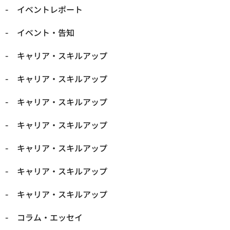
イベントレポート
イベント・告知
キャリア・スキルアップ
キャリア・スキルアップ
キャリア・スキルアップ
キャリア・スキルアップ
キャリア・スキルアップ
キャリア・スキルアップ
キャリア・スキルアップ
コラム・エッセイ