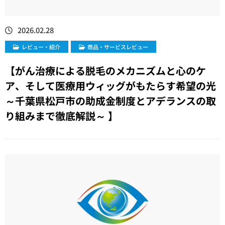
2026.02.28
レビュー・紹介
商品・サービスレビュー
【がん治療による脱毛のメカニズムと心のケ
ア、そして医療用ウィッグがもたらす希望の光
～千葉県松戸市の助成金制度とアデランスの取
り組みまで徹底解説～ 】