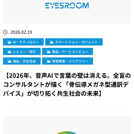
2026.02.19
​AI・テクノロジー
スマートフォン・ガジェット
レビュー・紹介
商品・サービスレビュー
福祉・共生社会
視覚障害・バリアフリー
【2026年、音声AIで言葉の壁は消える。全盲の
コンサルタントが描く「骨伝導メガネ型通訳デ
バイス」が切り拓く共生社会の未来】