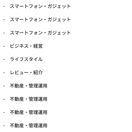
スマートフォン・ガジェット
スマートフォン・ガジェット
スマートフォン・ガジェット
ビジネス・経営
ライフスタイル
レビュー・紹介
不動産・管理運用
不動産・管理運用
不動産・管理運用
不動産・管理運用