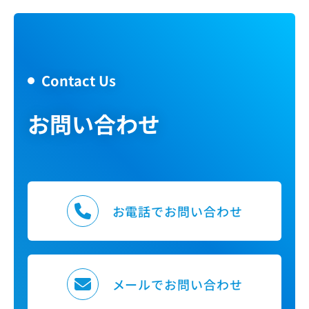
Contact Us
お問い合わせ
お電話でお問い合わせ
メールでお問い合わせ