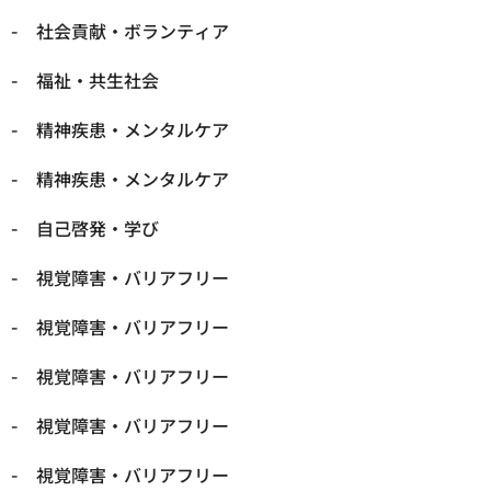
社会貢献・ボランティア
福祉・共生社会
精神疾患・メンタルケア
精神疾患・メンタルケア
自己啓発・学び
視覚障害・バリアフリー
視覚障害・バリアフリー
視覚障害・バリアフリー
視覚障害・バリアフリー
視覚障害・バリアフリー