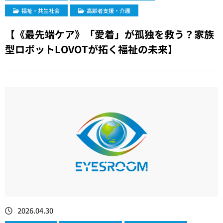
福祉・共生社会
高齢者支援・介護
【《最先端ケア》「愛着」が孤独を救う？家族
型ロボットLOVOTが拓く福祉の未来】
2026.04.30