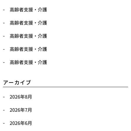
高齢者支援・介護
高齢者支援・介護
高齢者支援・介護
高齢者支援・介護
高齢者支援・介護
アーカイブ
2026年8月
2026年7月
2026年6月