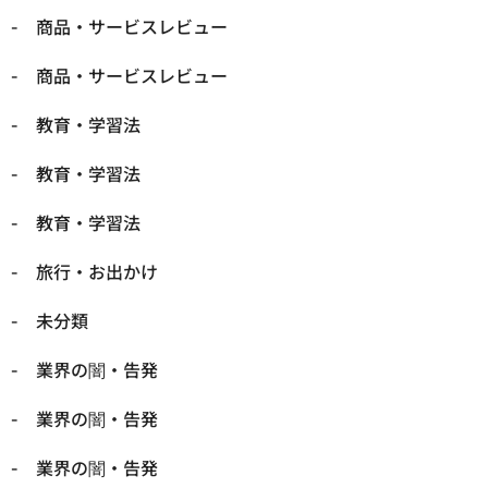
商品・サービスレビュー
商品・サービスレビュー
教育・学習法
教育・学習法
教育・学習法
旅行・お出かけ
未分類
業界の闇・告発
業界の闇・告発
業界の闇・告発