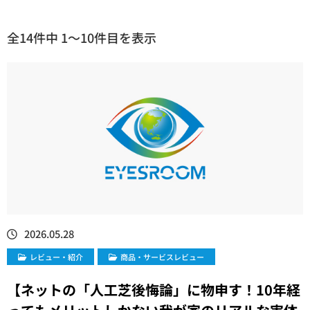
全14件中 1〜10件目を表示
2026.05.28
レビュー・紹介
商品・サービスレビュー
【ネットの「人工芝後悔論」に物申す！10年経