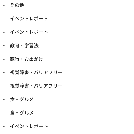
​その他
​イベントレポート
​イベントレポート
​教育・学習法
​旅行・お出かけ
​視覚障害・バリアフリー
​視覚障害・バリアフリー
​食・グルメ
​食・グルメ
イベントレポート