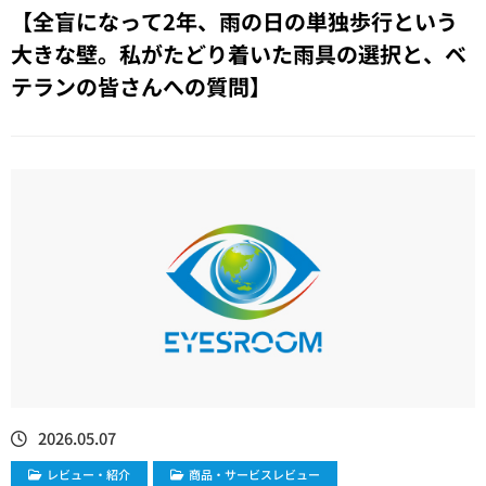
【全盲になって2年、雨の日の単独歩行という
大きな壁。私がたどり着いた雨具の選択と、ベ
テランの皆さんへの質問】
2026.05.07
レビュー・紹介
商品・サービスレビュー