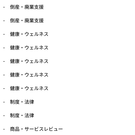
倒産・廃業支援
倒産・廃業支援
健康・ウェルネス
健康・ウェルネス
健康・ウェルネス
健康・ウェルネス
健康・ウェルネス
制度・法律
制度・法律
商品・サービスレビュー