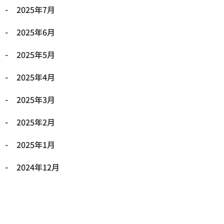
2025年7月
2025年6月
2025年5月
2025年4月
2025年3月
2025年2月
2025年1月
2024年12月