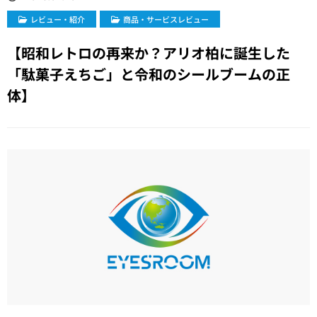
レビュー・紹介
商品・サービスレビュー
【昭和レトロの再来か？アリオ柏に誕生した
「駄菓子えちご」と令和のシールブームの正
体】