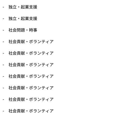
独立・起業支援
独立・起業支援
社会問題・時事
社会貢献・ボランティア
社会貢献・ボランティア
社会貢献・ボランティア
社会貢献・ボランティア
社会貢献・ボランティア
社会貢献・ボランティア
社会貢献・ボランティア