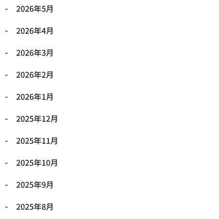
2026年5月
2026年4月
2026年3月
2026年2月
2026年1月
2025年12月
2025年11月
2025年10月
2025年9月
2025年8月