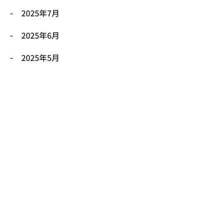
2025年7月
2025年6月
2025年5月
2025年4月
2025年3月
2025年2月
2025年1月
2024年12月