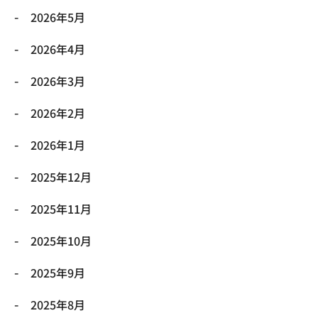
2026年5月
2026年4月
2026年3月
2026年2月
2026年1月
2025年12月
2025年11月
2025年10月
2025年9月
2025年8月