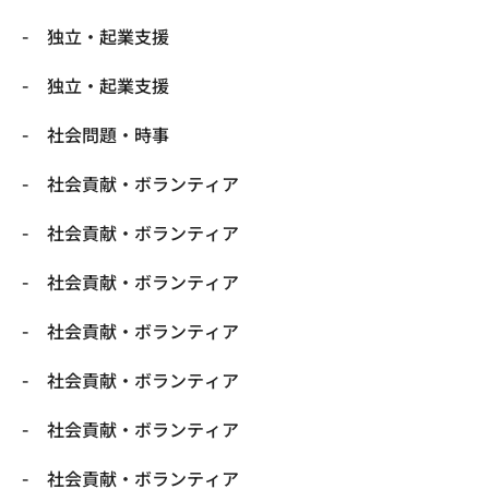
独立・起業支援
独立・起業支援
社会問題・時事
社会貢献・ボランティア
社会貢献・ボランティア
社会貢献・ボランティア
社会貢献・ボランティア
社会貢献・ボランティア
社会貢献・ボランティア
社会貢献・ボランティア