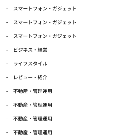
スマートフォン・ガジェット
スマートフォン・ガジェット
スマートフォン・ガジェット
ビジネス・経営
ライフスタイル
レビュー・紹介
不動産・管理運用
不動産・管理運用
不動産・管理運用
不動産・管理運用