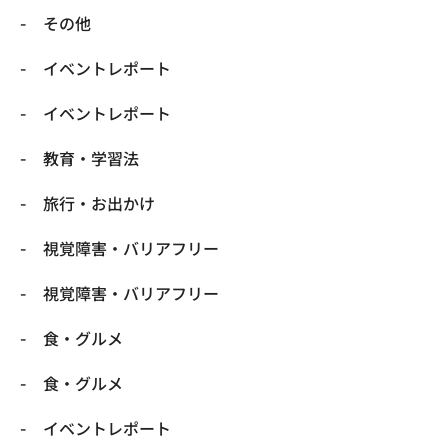
​その他
​イベントレポート
​イベントレポート
​教育・学習法
​旅行・お出かけ
​視覚障害・バリアフリー
​視覚障害・バリアフリー
​食・グルメ
​食・グルメ
イベントレポート