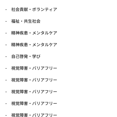
社会貢献・ボランティア
福祉・共生社会
精神疾患・メンタルケア
精神疾患・メンタルケア
自己啓発・学び
視覚障害・バリアフリー
視覚障害・バリアフリー
視覚障害・バリアフリー
視覚障害・バリアフリー
視覚障害・バリアフリー