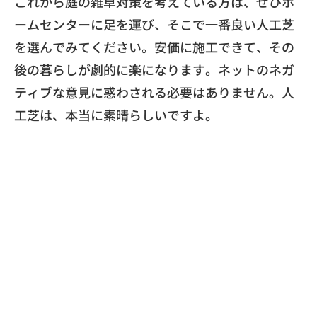
​これから庭の雑草対策を考えている方は、
ぜひホ
ームセンターに足を運び、
そこで一番良い人工芝
を選んでみてください。安価に施工できて、
その
後の暮らしが劇的に楽になります。
ネットのネガ
ティブな意見に惑わされる必要はありません。
人
工芝は、本当に素晴らしいですよ。