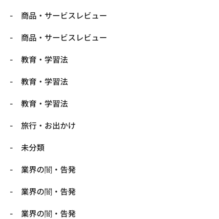
商品・サービスレビュー
商品・サービスレビュー
教育・学習法
教育・学習法
教育・学習法
旅行・お出かけ
未分類
業界の闇・告発
業界の闇・告発
業界の闇・告発