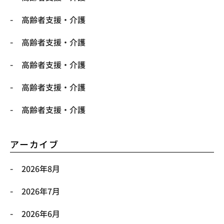
高齢者支援・介護
高齢者支援・介護
高齢者支援・介護
高齢者支援・介護
高齢者支援・介護
アーカイブ
2026年8月
2026年7月
2026年6月