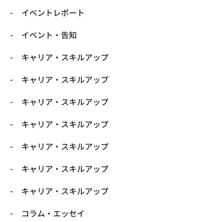
イベントレポート
イベント・告知
キャリア・スキルアップ
キャリア・スキルアップ
キャリア・スキルアップ
キャリア・スキルアップ
キャリア・スキルアップ
キャリア・スキルアップ
キャリア・スキルアップ
コラム・エッセイ