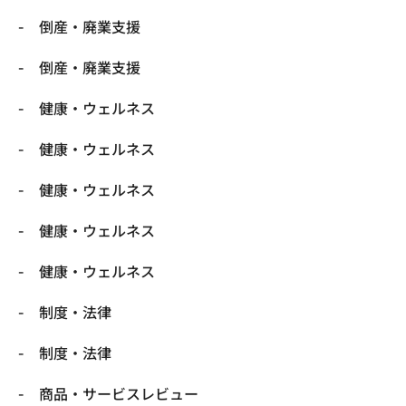
倒産・廃業支援
倒産・廃業支援
健康・ウェルネス
健康・ウェルネス
健康・ウェルネス
健康・ウェルネス
健康・ウェルネス
制度・法律
制度・法律
商品・サービスレビュー