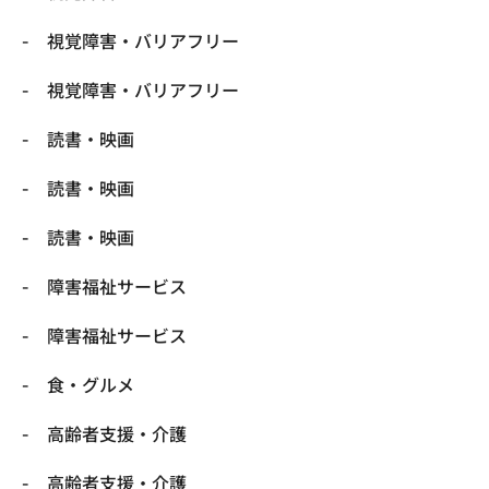
視覚障害・バリアフリー
視覚障害・バリアフリー
読書・映画
読書・映画
読書・映画
障害福祉サービス
障害福祉サービス
食・グルメ
高齢者支援・介護
高齢者支援・介護