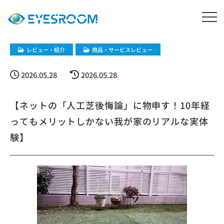
レビュー・紹介
商品・サービスレビュー
2026.05.28
2026.05.28
【ネットの「人工芝後悔論」に物申す！10年経
ってもメリットしかない我が家のリアルな実体
験】