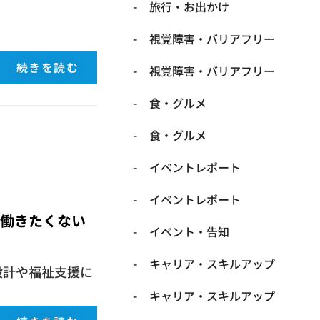
​旅行・お出かけ
​視覚障害・バリアフリー
続きを読む
​視覚障害・バリアフリー
​食・グルメ
​食・グルメ
イベントレポート
イベントレポート
る働きたくない
イベント・告知
キャリア・スキルアップ
設計や福祉支援に
キャリア・スキルアップ