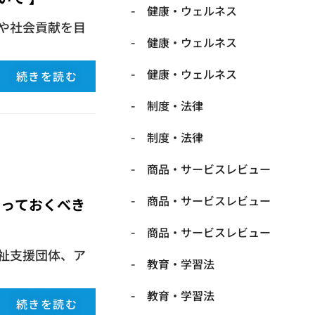
健康・ウェルネス
や社会貢献を目
健康・ウェルネス
健康・ウェルネス
続きを読む
制度・法律
制度・法律
商品・サービスレビュー
商品・サービスレビュー
知っておくべき
商品・サービスレビュー
祉支援団体、ア
教育・学習法
教育・学習法
続きを読む