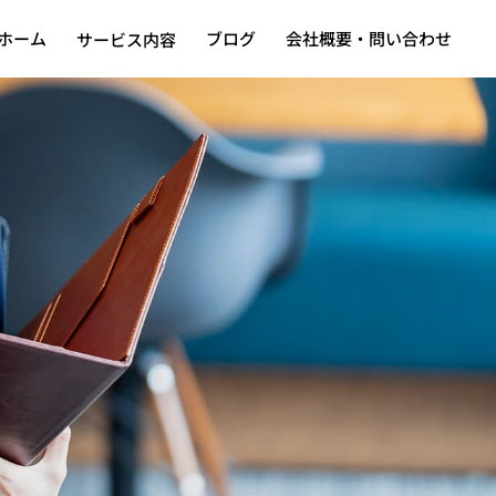
ホーム
ブログ
会社概要・問い合わせ
サービス内容