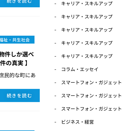
続きを読む
キャリア・スキルアップ
キャリア・スキルアップ
キャリア・スキルアップ
福祉・共生社会
キャリア・スキルアップ
物件しか選べ
キャリア・スキルアップ
件の真実 】
コラム・エッセイ
の庶民的な町にあ
スマートフォン・ガジェット
続きを読む
スマートフォン・ガジェット
スマートフォン・ガジェット
ビジネス・経営