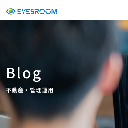
不動産・管理運用