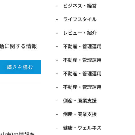
ビジネス・経営
ライフスタイル
レビュー・紹介
動に関する情報
不動産・管理運用
不動産・管理運用
続きを読む
不動産・管理運用
不動産・管理運用
倒産・廃業支援
倒産・廃業支援
健康・ウェルネス
山市)の情報を、