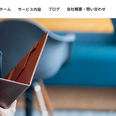
ホーム
ブログ
会社概要・問い合わせ
サービス内容