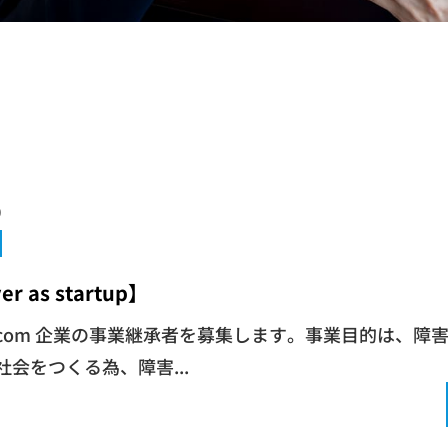
0
er as startup】
om.com 企業の事業継承者を募集します。事業目的は、
会をつくる為、障害...