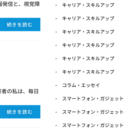
報発信と、視覚障
キャリア・スキルアップ
キャリア・スキルアップ
続きを読む
キャリア・スキルアップ
キャリア・スキルアップ
キャリア・スキルアップ
キャリア・スキルアップ
コラム・エッセイ
害者の私は、毎日
スマートフォン・ガジェット
続きを読む
スマートフォン・ガジェット
スマートフォン・ガジェット