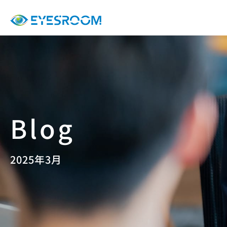
2025年3月