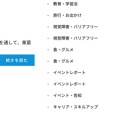
​教育・学習法
​旅行・お出かけ
​視覚障害・バリアフリー
​視覚障害・バリアフリー
を通して、東葛
​食・グルメ
続きを読む
​食・グルメ
イベントレポート
イベントレポート
イベント・告知
キャリア・スキルアップ