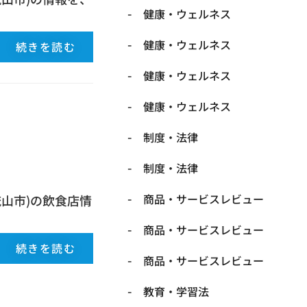
健康・ウェルネス
健康・ウェルネス
続きを読む
健康・ウェルネス
健康・ウェルネス
制度・法律
制度・法律
商品・サービスレビュー
山市)の飲食店情
商品・サービスレビュー
続きを読む
商品・サービスレビュー
教育・学習法