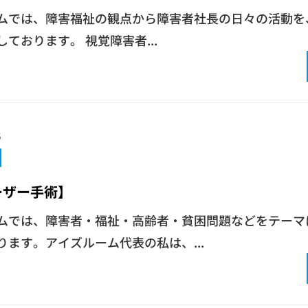
ムでは、障害福祉の観点から障害者社長の日々の活動を、
ております。 視覚障害者...
6
ーザー手術】
ムでは、障害者・福祉・高齢者・貧困問題などをテーマ
ります。アイズルーム代表の私は、...