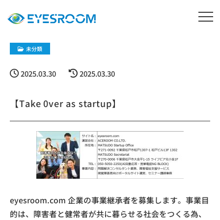
未分類
2025.03.30
2025.03.30
【Take 0ver as startup】
eyesroom.com 企業の事業継承者を募集します。事業目
的は、障害者と健常者が共に暮らせる社会をつくる為、