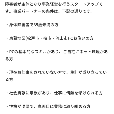
障害者が主体となり事業経営を行うスタートアップで
す。事業パートナーの条件は、下記の通りです。
・身体障害者で35歳未満の方
・東葛地区(松戸市・柏市・流山市)にお住いの方
・PCの基本的なスキルがあり、ご自宅にネット環境があ
る方
・現在お仕事をされていない方で、生計が成り立ってい
る方
・社会貢献に意欲があり、仕事に情熱を傾けられる方
・性格が温厚で、真面目に業務に取り組める方