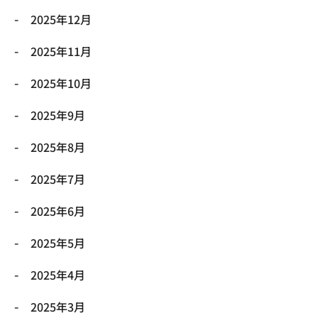
2025年12月
2025年11月
2025年10月
2025年9月
2025年8月
2025年7月
2025年6月
2025年5月
2025年4月
2025年3月