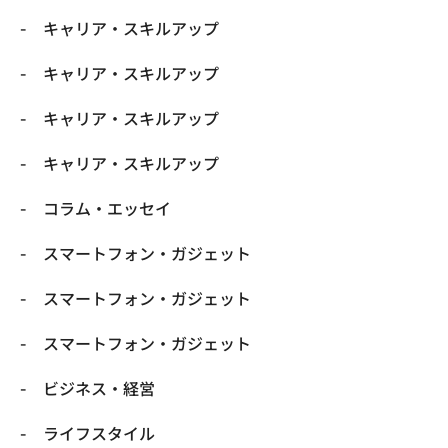
キャリア・スキルアップ
キャリア・スキルアップ
キャリア・スキルアップ
キャリア・スキルアップ
コラム・エッセイ
スマートフォン・ガジェット
スマートフォン・ガジェット
スマートフォン・ガジェット
ビジネス・経営
ライフスタイル