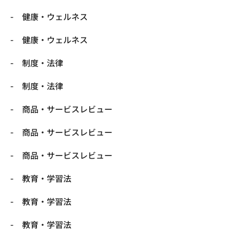
健康・ウェルネス
健康・ウェルネス
制度・法律
制度・法律
商品・サービスレビュー
商品・サービスレビュー
商品・サービスレビュー
教育・学習法
教育・学習法
教育・学習法