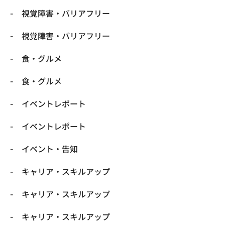
​視覚障害・バリアフリー
​視覚障害・バリアフリー
​食・グルメ
​食・グルメ
イベントレポート
イベントレポート
イベント・告知
キャリア・スキルアップ
キャリア・スキルアップ
キャリア・スキルアップ