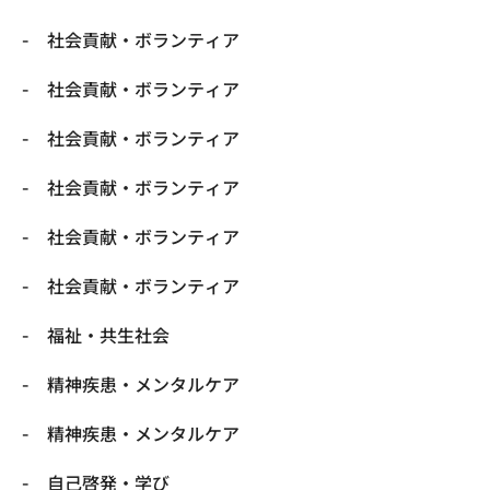
社会貢献・ボランティア
社会貢献・ボランティア
社会貢献・ボランティア
社会貢献・ボランティア
社会貢献・ボランティア
社会貢献・ボランティア
福祉・共生社会
精神疾患・メンタルケア
精神疾患・メンタルケア
自己啓発・学び