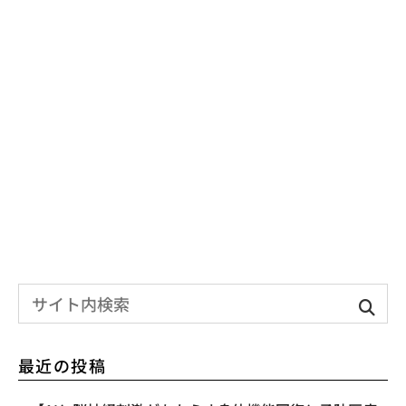
最近の投稿