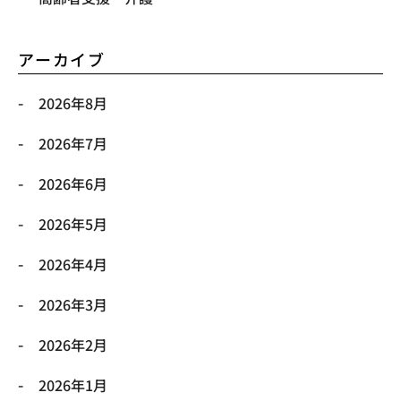
アーカイブ
2026年8月
2026年7月
2026年6月
2026年5月
2026年4月
2026年3月
2026年2月
2026年1月