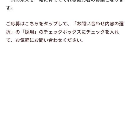
す。
ご応募はこちらをタップして、「お問い合わせ内容の選
択」の「採用」のチェックボックスにチェックを入れ
て、お気軽にお問い合わせください。