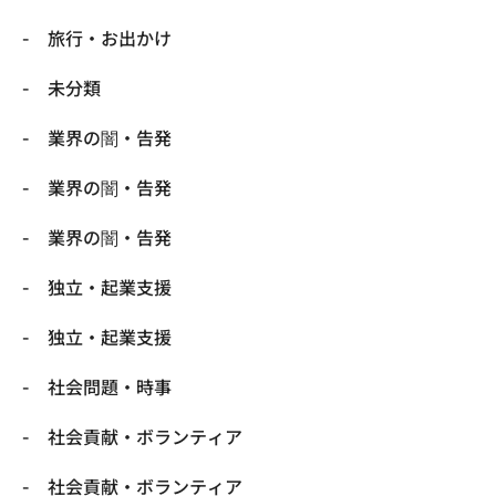
旅行・お出かけ
未分類
業界の闇・告発
業界の闇・告発
業界の闇・告発
独立・起業支援
独立・起業支援
社会問題・時事
社会貢献・ボランティア
社会貢献・ボランティア