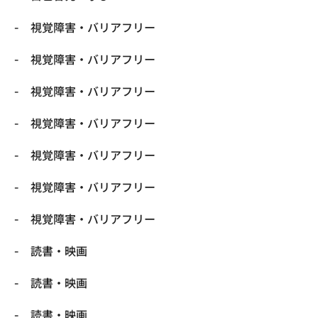
視覚障害・バリアフリー
視覚障害・バリアフリー
視覚障害・バリアフリー
視覚障害・バリアフリー
視覚障害・バリアフリー
視覚障害・バリアフリー
視覚障害・バリアフリー
読書・映画
読書・映画
読書・映画