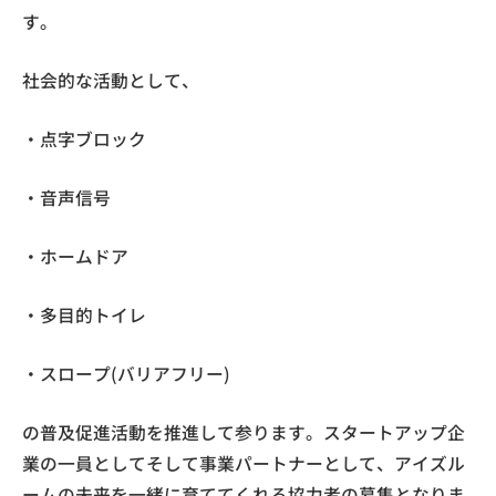
す。
社会的な活動として、
・点字ブロック
・音声信号
・ホームドア
・多目的トイレ
・スロープ(バリアフリー)
の普及促進活動を推進して参ります。スタートアップ企
業の一員としてそして事業パートナーとして、アイズル
ームの未来を一緒に育ててくれる協力者の募集となりま