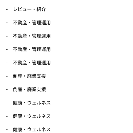
レビュー・紹介
不動産・管理運用
不動産・管理運用
不動産・管理運用
不動産・管理運用
倒産・廃業支援
倒産・廃業支援
健康・ウェルネス
健康・ウェルネス
健康・ウェルネス