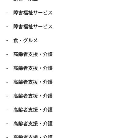
障害福祉サービス
障害福祉サービス
食・グルメ
高齢者支援・介護
高齢者支援・介護
高齢者支援・介護
高齢者支援・介護
高齢者支援・介護
高齢者支援・介護
高齢者支援・介護