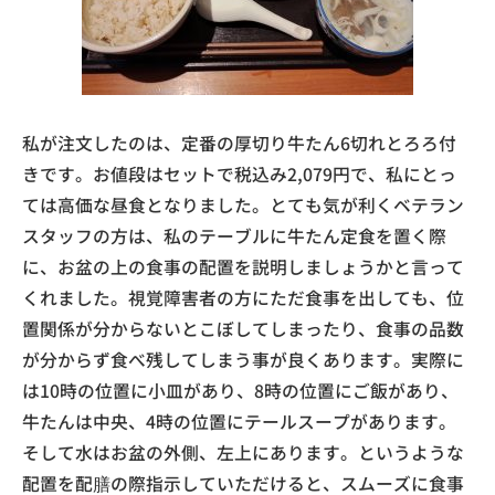
私が注文したのは、定番の厚切り牛たん6切れとろろ付
きです。お値段はセットで税込み2,079円で、私にとっ
ては高価な昼食となりました。とても気が利くベテラン
スタッフの方は、私のテーブルに牛たん定食を置く際
に、お盆の上の食事の配置を説明しましょうかと言って
くれました。視覚障害者の方にただ食事を出しても、位
置関係が分からないとこぼしてしまったり、食事の品数
が分からず食べ残してしまう事が良くあります。実際に
は10時の位置に小皿があり、8時の位置にご飯があり、
牛たんは中央、4時の位置にテールスープがあります。
そして水はお盆の外側、左上にあります。というような
配置を配膳の際指示していただけると、スムーズに食事