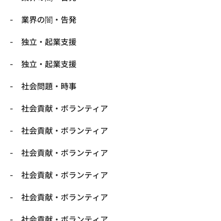
業界の闇・告発
独立・起業支援
独立・起業支援
社会問題・時事
社会貢献・ボランティア
社会貢献・ボランティア
社会貢献・ボランティア
社会貢献・ボランティア
社会貢献・ボランティア
社会貢献・ボランティア