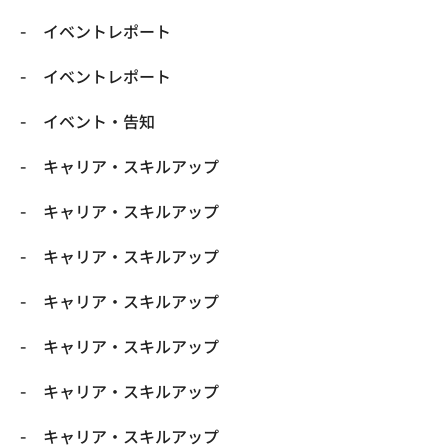
イベントレポート
イベントレポート
イベント・告知
キャリア・スキルアップ
キャリア・スキルアップ
キャリア・スキルアップ
キャリア・スキルアップ
キャリア・スキルアップ
キャリア・スキルアップ
キャリア・スキルアップ