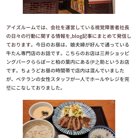
アイズルームでは、会社を運営している視覚障害者社長
の日々の行動に関する情報を,blog記事にまとめて発信し
ております。
今日のお昼は、娘夫婦が好んで通っている
牛たん専門店のお話です。こちらのお店は三井ショッピ
ングパークららぽーと柏の葉内にある伊之助というお店
です。ちょうどお昼の時間帯で店内は混んでいました
が、ベテランの女性スタッフが一人でホールやレジを完
璧にこなしておりました。