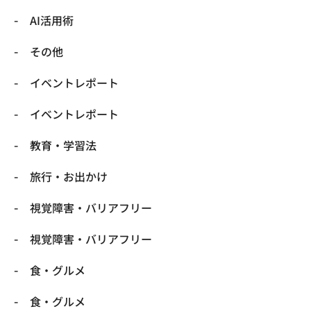
​AI活用術
​その他
​イベントレポート
​イベントレポート
​教育・学習法
​旅行・お出かけ
​視覚障害・バリアフリー
​視覚障害・バリアフリー
​食・グルメ
​食・グルメ