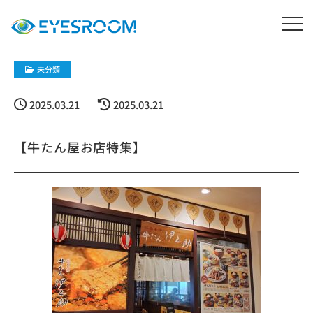
未分類
2025.03.21
2025.03.21
【牛たん屋お店特集】