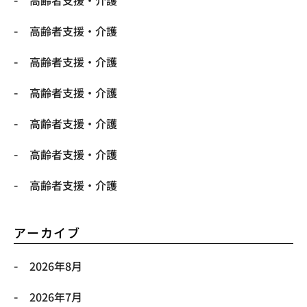
高齢者支援・介護
高齢者支援・介護
高齢者支援・介護
高齢者支援・介護
高齢者支援・介護
高齢者支援・介護
アーカイブ
2026年8月
2026年7月