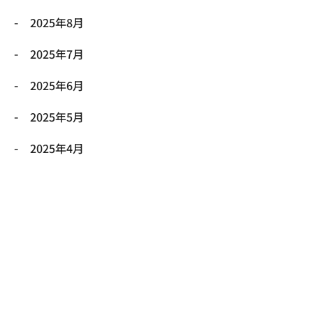
2025年8月
2025年7月
2025年6月
2025年5月
2025年4月
2025年3月
2025年2月
2025年1月
2024年12月