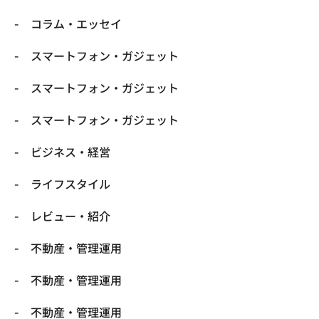
コラム・エッセイ
スマートフォン・ガジェット
スマートフォン・ガジェット
スマートフォン・ガジェット
ビジネス・経営
ライフスタイル
レビュー・紹介
不動産・管理運用
不動産・管理運用
不動産・管理運用