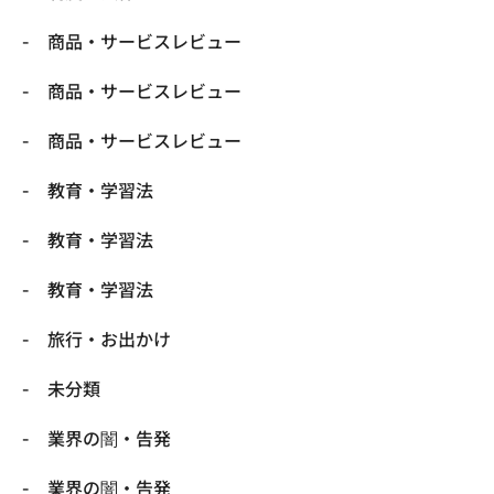
商品・サービスレビュー
商品・サービスレビュー
商品・サービスレビュー
教育・学習法
教育・学習法
教育・学習法
旅行・お出かけ
未分類
業界の闇・告発
業界の闇・告発