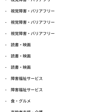
視覚障害・バリアフリー
視覚障害・バリアフリー
視覚障害・バリアフリー
読書・映画
読書・映画
読書・映画
障害福祉サービス
障害福祉サービス
食・グルメ
高齢者支援・介護