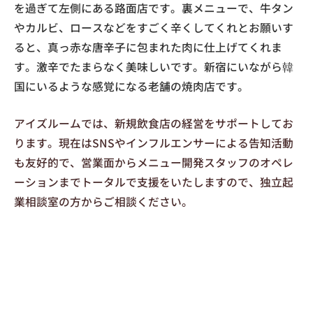
を過ぎて左側にある路面店です。裏メニューで、牛タン
やカルビ、ロースなどをすごく辛くしてくれとお願いす
ると、真っ赤な唐辛子に包まれた肉に仕上げてくれま
す。激辛でたまらなく美味しいです。新宿にいながら韓
国にいるような感覚になる老舗の焼肉店です。
アイズルームでは、新規飲食店の経営をサポートしてお
ります。現在はSNSやインフルエンサーによる告知活動
も友好的で、営業面からメニュー開発スタッフのオペレ
ーションまでトータルで支援をいたしますので、独立起
業相談室の方からご相談ください。