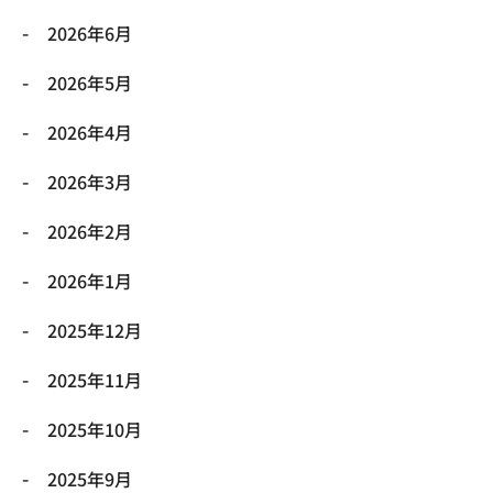
2026年6月
2026年5月
2026年4月
2026年3月
2026年2月
2026年1月
2025年12月
2025年11月
2025年10月
2025年9月