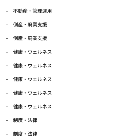
不動産・管理運用
倒産・廃業支援
倒産・廃業支援
健康・ウェルネス
健康・ウェルネス
健康・ウェルネス
健康・ウェルネス
健康・ウェルネス
制度・法律
制度・法律