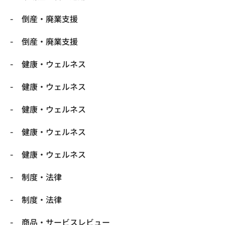
倒産・廃業支援
倒産・廃業支援
健康・ウェルネス
健康・ウェルネス
健康・ウェルネス
健康・ウェルネス
健康・ウェルネス
制度・法律
制度・法律
商品・サービスレビュー