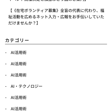
【《在宅ボランティア募集》全盲の代表に代わり、福
祉活動を広めるネット入力・広報をお手伝いしていた
だけませんか？】
カテゴリー
AI活用術
AI活用術
AI活用術
​AI・テクノロジー
​AI活用術
​AI活用術