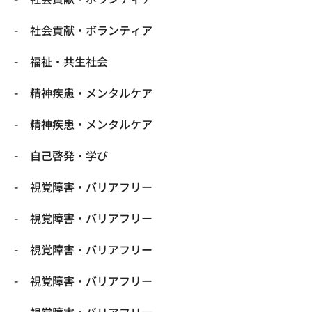
社会貢献・ボランティア
福祉・共生社会
精神疾患・メンタルケア
精神疾患・メンタルケア
自己啓発・学び
視覚障害・バリアフリー
視覚障害・バリアフリー
視覚障害・バリアフリー
視覚障害・バリアフリー
視覚障害・バリアフリー