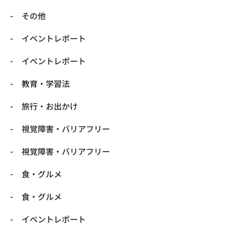
​その他
​イベントレポート
​イベントレポート
​教育・学習法
​旅行・お出かけ
​視覚障害・バリアフリー
​視覚障害・バリアフリー
​食・グルメ
​食・グルメ
イベントレポート