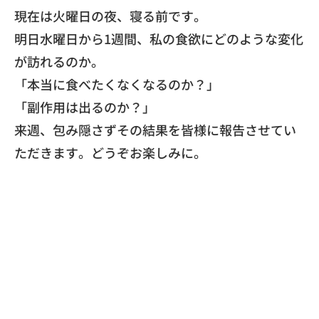
​現在は火曜日の夜、寝る前です。
明日水曜日から1週間、私の食欲にどのような変化
が訪れるのか。
​「本当に食べたくなくなるのか？」
「副作用は出るのか？」
​来週、包み隠さずその結果を皆様に報告させてい
ただきます。
どうぞお楽しみに。