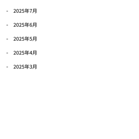
2025年7月
2025年6月
2025年5月
2025年4月
2025年3月
2025年2月
2025年1月
2024年12月