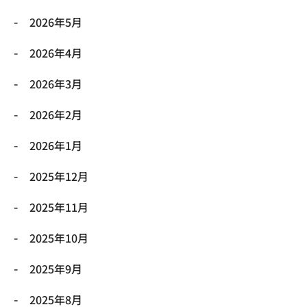
2026年5月
2026年4月
2026年3月
2026年2月
2026年1月
2025年12月
2025年11月
2025年10月
2025年9月
2025年8月