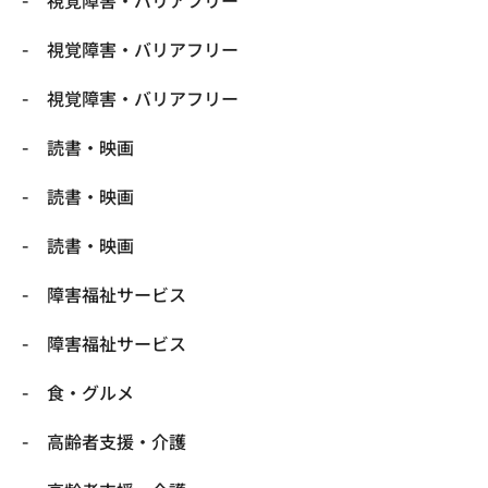
視覚障害・バリアフリー
視覚障害・バリアフリー
読書・映画
読書・映画
読書・映画
障害福祉サービス
障害福祉サービス
食・グルメ
高齢者支援・介護