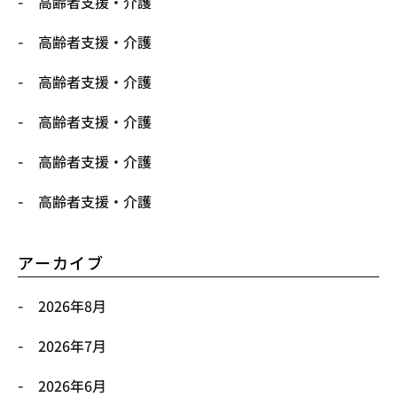
高齢者支援・介護
高齢者支援・介護
高齢者支援・介護
高齢者支援・介護
高齢者支援・介護
高齢者支援・介護
アーカイブ
2026年8月
2026年7月
2026年6月