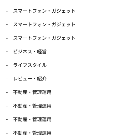
スマートフォン・ガジェット
スマートフォン・ガジェット
スマートフォン・ガジェット
ビジネス・経営
ライフスタイル
レビュー・紹介
不動産・管理運用
不動産・管理運用
不動産・管理運用
不動産・管理運用