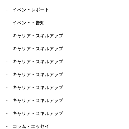
イベントレポート
イベント・告知
キャリア・スキルアップ
キャリア・スキルアップ
キャリア・スキルアップ
キャリア・スキルアップ
キャリア・スキルアップ
キャリア・スキルアップ
キャリア・スキルアップ
コラム・エッセイ