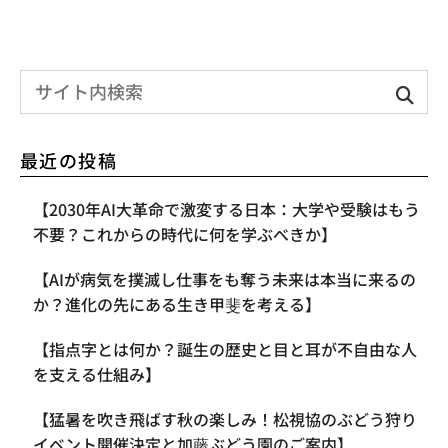
最近の投稿
【2030年AI大革命で激変する日本：大学や受験はもう
不要？これからの時代に何を学ぶべきか】
【AIが病気を撲滅し仕事をも奪う未来は本当に来るの
か？進化の先にある生き甲斐を考える】
【指点字とは何か？誕生の歴史と目と耳が不自由な人
を支える仕組み】
【​猛暑を吹き飛ばす秋の楽しみ！松視協のぶどう狩り
イベント開催決定と加藤ぶどう園のご案内】