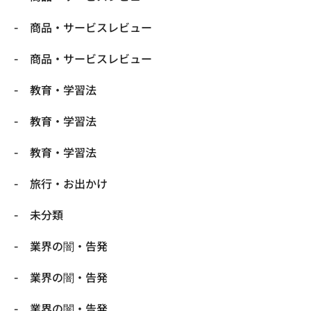
商品・サービスレビュー
商品・サービスレビュー
教育・学習法
教育・学習法
教育・学習法
旅行・お出かけ
未分類
業界の闇・告発
業界の闇・告発
業界の闇・告発