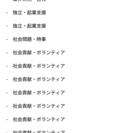
独立・起業支援
独立・起業支援
社会問題・時事
社会貢献・ボランティア
社会貢献・ボランティア
社会貢献・ボランティア
社会貢献・ボランティア
社会貢献・ボランティア
社会貢献・ボランティア
社会貢献・ボランティア