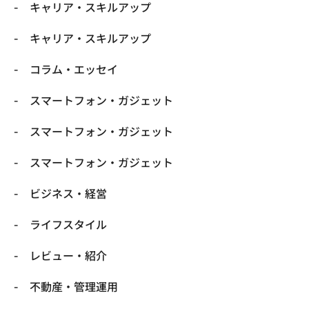
キャリア・スキルアップ
キャリア・スキルアップ
コラム・エッセイ
スマートフォン・ガジェット
スマートフォン・ガジェット
スマートフォン・ガジェット
ビジネス・経営
ライフスタイル
レビュー・紹介
不動産・管理運用