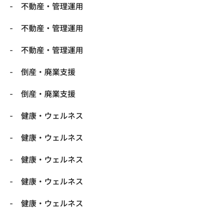
不動産・管理運用
不動産・管理運用
不動産・管理運用
倒産・廃業支援
倒産・廃業支援
健康・ウェルネス
健康・ウェルネス
健康・ウェルネス
健康・ウェルネス
健康・ウェルネス