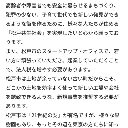
高齢者や障害者でも安全に暮らせるまちづくり、
犯罪の少ない、
子育て世代でも新しい発見ができ
るような街を作るために、
様々な人たちが住める
「松戸共生社会」
を実現したいと心から願ってお
ります。
また、松戸市のスタートアップ・オフィスで、
若
い方に頑張っていただき、起業していただくこと
で、
法人税を増やす必要があります。
松戸市は土地が余っていない古い町だからこそ、
どこかの土地を効率よく使って新しい工場や会社
を誘致できるような、新規事業を推奨する必要が
あります。
松戸市は「21世紀の梨」が有名ですが、様々な果
樹園もあり、
もっとその辺を東京の方たちに知っ