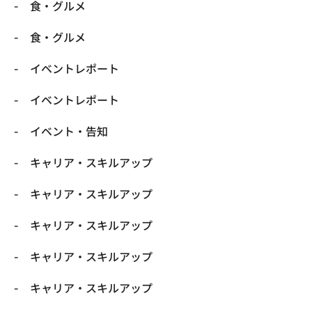
​食・グルメ
​食・グルメ
イベントレポート
イベントレポート
イベント・告知
キャリア・スキルアップ
キャリア・スキルアップ
キャリア・スキルアップ
キャリア・スキルアップ
キャリア・スキルアップ