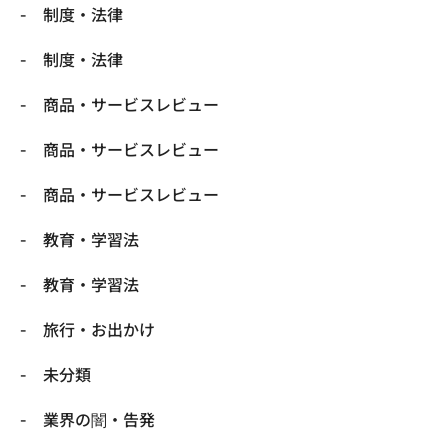
制度・法律
制度・法律
商品・サービスレビュー
商品・サービスレビュー
商品・サービスレビュー
教育・学習法
教育・学習法
旅行・お出かけ
未分類
業界の闇・告発