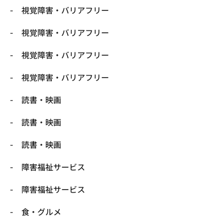
視覚障害・バリアフリー
視覚障害・バリアフリー
視覚障害・バリアフリー
視覚障害・バリアフリー
読書・映画
読書・映画
読書・映画
障害福祉サービス
障害福祉サービス
食・グルメ