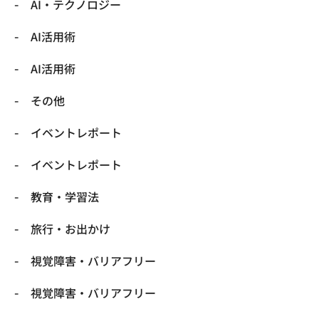
​AI・テクノロジー
​AI活用術
​AI活用術
​その他
​イベントレポート
​イベントレポート
​教育・学習法
​旅行・お出かけ
​視覚障害・バリアフリー
​視覚障害・バリアフリー