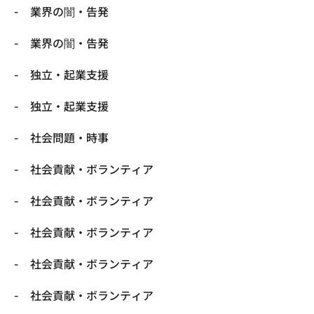
業界の闇・告発
業界の闇・告発
独立・起業支援
独立・起業支援
社会問題・時事
社会貢献・ボランティア
社会貢献・ボランティア
社会貢献・ボランティア
社会貢献・ボランティア
社会貢献・ボランティア