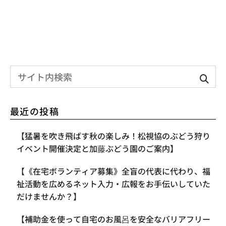
最近の投稿
【​猛暑を吹き飛ばす秋の楽しみ！松視協のぶどう狩り
イベント開催決定と加藤ぶどう園のご案内】
【《在宅ボランティア募集》全盲の代表に代わり、福
祉活動を広めるネット入力・広報をお手伝いしていた
だけませんか？】
【補助金を使って自宅のお風呂を安全なバリアフリー