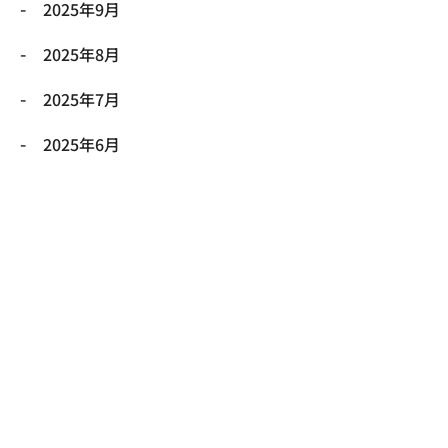
2025年9月
2025年8月
2025年7月
2025年6月
2025年5月
2025年4月
2025年3月
2025年2月
2025年1月
2024年12月