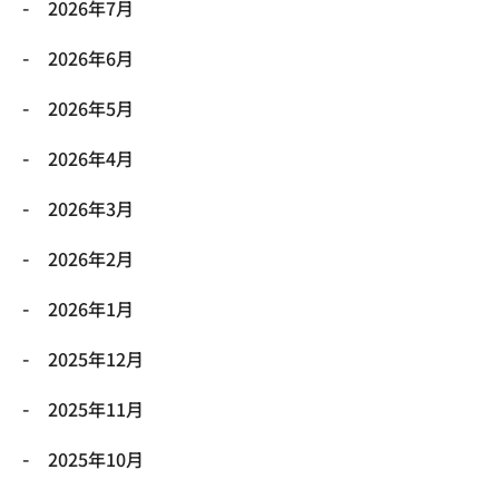
2026年7月
2026年6月
2026年5月
2026年4月
2026年3月
2026年2月
2026年1月
2025年12月
2025年11月
2025年10月