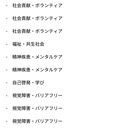
社会貢献・ボランティア
社会貢献・ボランティア
社会貢献・ボランティア
福祉・共生社会
精神疾患・メンタルケア
精神疾患・メンタルケア
自己啓発・学び
視覚障害・バリアフリー
視覚障害・バリアフリー
視覚障害・バリアフリー