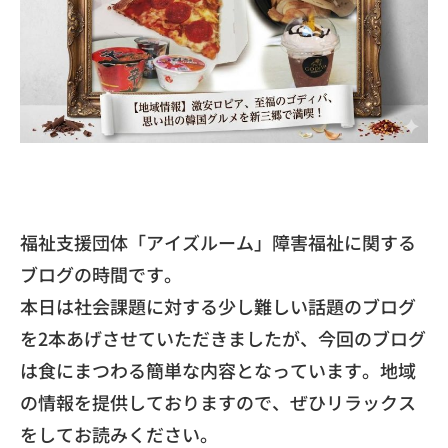
福祉支援団体「アイズルーム」
障害福祉に関する
ブログの時間です。
本日は社会課題に対する少し難しい話題のブログ
を2本あげさせて
いただきましたが、
今回のブログ
は食にまつわる簡単な内容となっています。
地域
の情報を提供しておりますので、
ぜひリラックス
をしてお読みください。