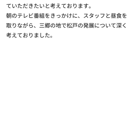
ていただきたいと考えておりま
す。
朝のテレビ番組をきっかけに、スタッフと昼食を
取りながら、
三郷の地で松戸の発展について深く
考えておりました。