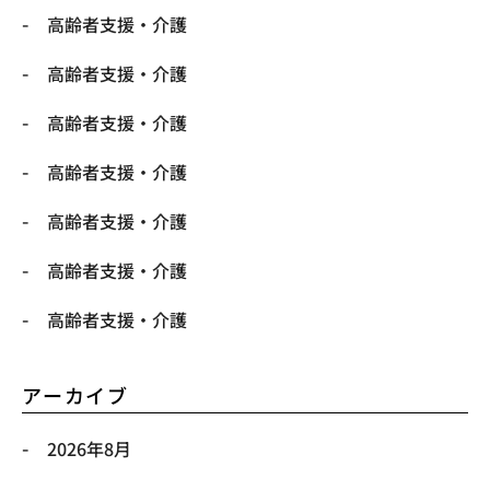
高齢者支援・介護
高齢者支援・介護
高齢者支援・介護
高齢者支援・介護
高齢者支援・介護
高齢者支援・介護
高齢者支援・介護
アーカイブ
2026年8月