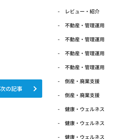
レビュー・紹介
不動産・管理運用
不動産・管理運用
不動産・管理運用
不動産・管理運用
倒産・廃業支援
次の記事
倒産・廃業支援
健康・ウェルネス
健康・ウェルネス
健康・ウェルネス