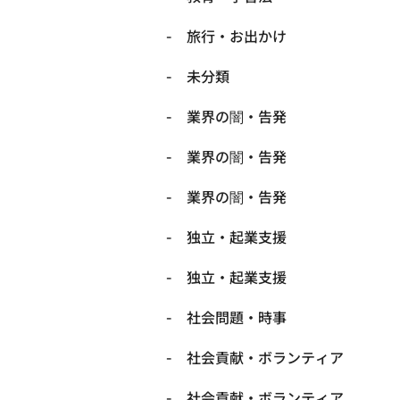
旅行・お出かけ
未分類
業界の闇・告発
業界の闇・告発
業界の闇・告発
独立・起業支援
独立・起業支援
社会問題・時事
社会貢献・ボランティア
社会貢献・ボランティア