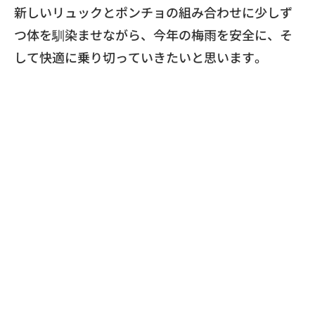
新しいリュックとポンチョの組み合わせに少しず
つ体を馴染ませな
がら、今年の梅雨を安全に、
そ
して快適に乗り切っていきたいと思います。