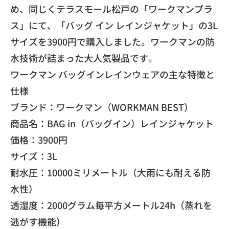
め、
同じくテラスモール松戸の「ワークマンプラ
ス」にて、「バッグ イン レインジャケット」の3L
サイズを3900円で購入しました。
ワークマンの防
水技術が詰まった大人気製品です。
​ワークマン バッグインレインウェアの主な特徴と
仕様
​ブランド：ワークマン（WORKMAN BEST）
​商品名：BAG in（バッグイン）レインジャケット
​価格：3900円
​サイズ：3L
​耐水圧：10000ミリメートル（大雨にも耐える防
水性）
​透湿度：2000グラム毎平方メートル24h（
蒸れを
逃がす機能）