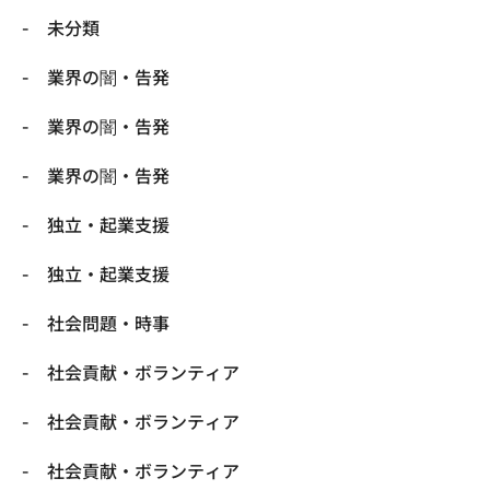
未分類
業界の闇・告発
業界の闇・告発
業界の闇・告発
独立・起業支援
独立・起業支援
社会問題・時事
社会貢献・ボランティア
社会貢献・ボランティア
社会貢献・ボランティア