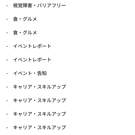
​視覚障害・バリアフリー
​食・グルメ
​食・グルメ
イベントレポート
イベントレポート
イベント・告知
キャリア・スキルアップ
キャリア・スキルアップ
キャリア・スキルアップ
キャリア・スキルアップ