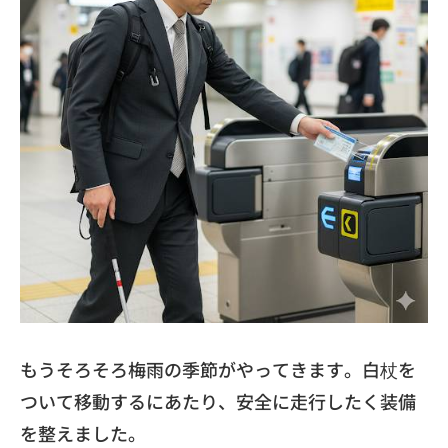
​もうそろそろ梅雨の季節がやってきます。
白杖を
ついて移動するにあたり、
安全に走行したく装備
を整えました。