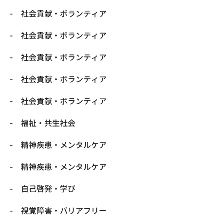
社会貢献・ボランティア
社会貢献・ボランティア
社会貢献・ボランティア
社会貢献・ボランティア
社会貢献・ボランティア
福祉・共生社会
精神疾患・メンタルケア
精神疾患・メンタルケア
自己啓発・学び
視覚障害・バリアフリー