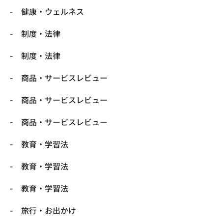
健康・ウェルネス
制度・法律
制度・法律
商品・サービスレビュー
商品・サービスレビュー
商品・サービスレビュー
教育・学習法
教育・学習法
教育・学習法
旅行・お出かけ