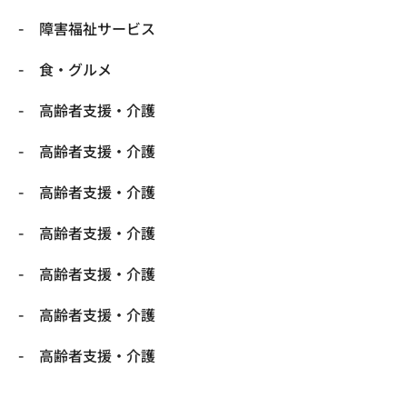
障害福祉サービス
食・グルメ
高齢者支援・介護
高齢者支援・介護
高齢者支援・介護
高齢者支援・介護
高齢者支援・介護
高齢者支援・介護
高齢者支援・介護