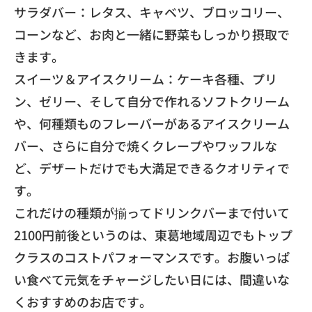
​サラダバー：レタス、キャベツ、ブロッコリー、
コーンなど、
お肉と一緒に野菜もしっかり摂取で
きます。
​スイーツ＆アイスクリーム：ケーキ各種、プリ
ン、ゼリー、
そして自分で作れるソフトクリーム
や、
何種類ものフレーバーがあるアイスクリーム
バー、
さらに自分で焼くクレープやワッフルな
ど、
デザートだけでも大満足できるクオリティで
す。
これだけの種類が揃ってドリンクバーまで付いて
2100円前後と
いうのは、
東葛地域周辺でもトップ
クラスのコストパフォーマンスです。
お腹いっぱ
い食べて元気をチャージしたい日には、
間違いな
くおすすめのお店です。