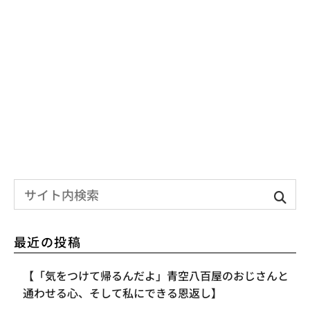
最近の投稿
【「気をつけて帰るんだよ」青空八百屋のおじさんと
通わせる心、そして私にできる恩返し】