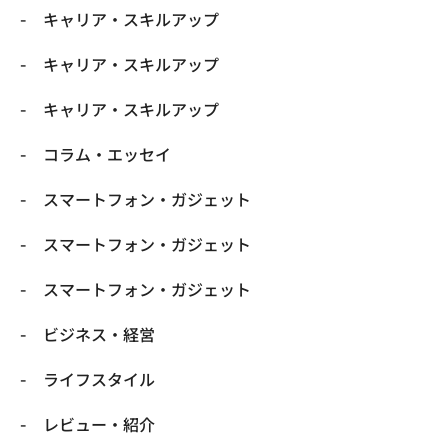
キャリア・スキルアップ
キャリア・スキルアップ
キャリア・スキルアップ
コラム・エッセイ
スマートフォン・ガジェット
スマートフォン・ガジェット
スマートフォン・ガジェット
ビジネス・経営
ライフスタイル
レビュー・紹介