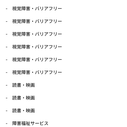
視覚障害・バリアフリー
視覚障害・バリアフリー
視覚障害・バリアフリー
視覚障害・バリアフリー
視覚障害・バリアフリー
視覚障害・バリアフリー
読書・映画
読書・映画
読書・映画
障害福祉サービス