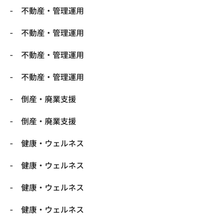
不動産・管理運用
不動産・管理運用
不動産・管理運用
不動産・管理運用
倒産・廃業支援
倒産・廃業支援
健康・ウェルネス
健康・ウェルネス
健康・ウェルネス
健康・ウェルネス