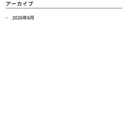
アーカイブ
2026年8月
2026年7月
2026年6月
2026年5月
2026年4月
2026年3月
2026年2月
2026年1月
2025年12月