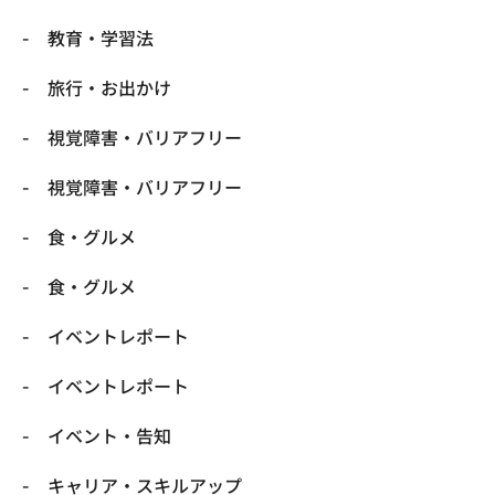
​教育・学習法
​旅行・お出かけ
​視覚障害・バリアフリー
​視覚障害・バリアフリー
​食・グルメ
​食・グルメ
イベントレポート
イベントレポート
イベント・告知
キャリア・スキルアップ