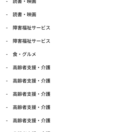
読書・映画
読書・映画
障害福祉サービス
障害福祉サービス
食・グルメ
高齢者支援・介護
高齢者支援・介護
高齢者支援・介護
高齢者支援・介護
高齢者支援・介護