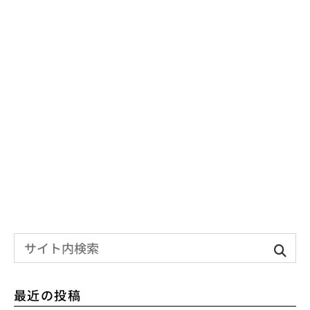
最近の投稿