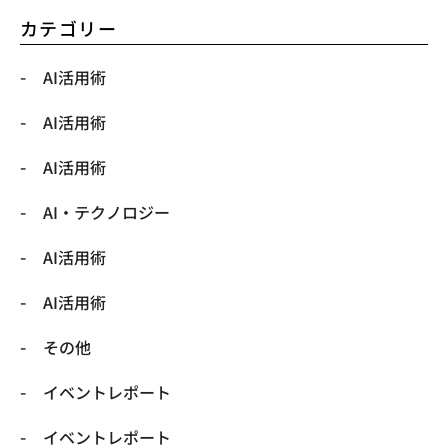
カテゴリー
AI活用術
AI活用術
AI活用術
​AI・テクノロジー
​AI活用術
​AI活用術
​その他
​イベントレポート
​イベントレポート