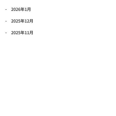
2026年1月
2025年12月
2025年11月
2025年10月
2025年9月
2025年8月
2025年7月
2025年6月
2025年5月
2025年4月