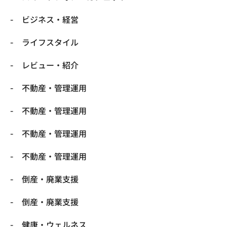
ビジネス・経営
ライフスタイル
レビュー・紹介
不動産・管理運用
不動産・管理運用
不動産・管理運用
不動産・管理運用
倒産・廃業支援
倒産・廃業支援
健康・ウェルネス