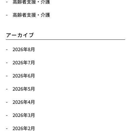
高齢者支援・介護
高齢者支援・介護
アーカイブ
2026年8月
2026年7月
2026年6月
2026年5月
2026年4月
2026年3月
2026年2月