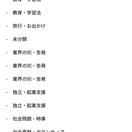
教育・学習法
旅行・お出かけ
未分類
業界の闇・告発
業界の闇・告発
業界の闇・告発
独立・起業支援
独立・起業支援
社会問題・時事
社会貢献・ボランティア