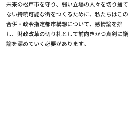
​未来の松戸市を守り、
弱い立場の人々を切り捨て
ない持続可能な街をつくるために、
私たちはこの
合併・政令指定都市構想について、感情論を排
し、
財政改革の切り札として前向きかつ真剣に議
論を深めていく必要が
あります。