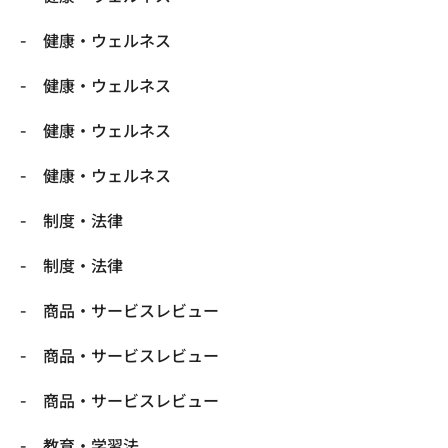
健康・ウェルネス
健康・ウェルネス
健康・ウェルネス
健康・ウェルネス
制度・法律
制度・法律
商品・サービスレビュー
商品・サービスレビュー
商品・サービスレビュー
教育・学習法