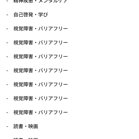
精神疾患・メンタルケア
自己啓発・学び
視覚障害・バリアフリー
視覚障害・バリアフリー
視覚障害・バリアフリー
視覚障害・バリアフリー
視覚障害・バリアフリー
視覚障害・バリアフリー
視覚障害・バリアフリー
読書・映画