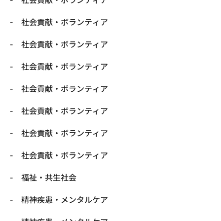
社会貢献・ボランティア
社会貢献・ボランティア
社会貢献・ボランティア
社会貢献・ボランティア
社会貢献・ボランティア
社会貢献・ボランティア
社会貢献・ボランティア
福祉・共生社会
精神疾患・メンタルケア