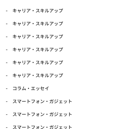
キャリア・スキルアップ
キャリア・スキルアップ
キャリア・スキルアップ
キャリア・スキルアップ
キャリア・スキルアップ
キャリア・スキルアップ
コラム・エッセイ
スマートフォン・ガジェット
スマートフォン・ガジェット
スマートフォン・ガジェット