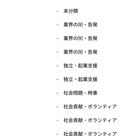
未分類
業界の闇・告発
業界の闇・告発
業界の闇・告発
独立・起業支援
独立・起業支援
社会問題・時事
社会貢献・ボランティア
社会貢献・ボランティア
社会貢献・ボランティア