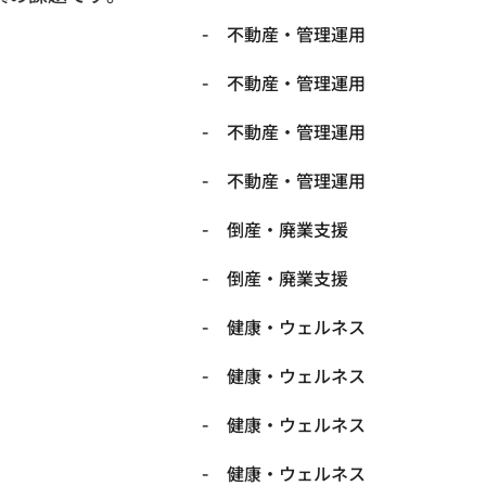
不動産・管理運用
不動産・管理運用
不動産・管理運用
不動産・管理運用
倒産・廃業支援
倒産・廃業支援
健康・ウェルネス
健康・ウェルネス
健康・ウェルネス
健康・ウェルネス