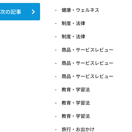
健康・ウェルネス
次の記事
制度・法律
制度・法律
商品・サービスレビュー
商品・サービスレビュー
商品・サービスレビュー
教育・学習法
教育・学習法
教育・学習法
旅行・お出かけ