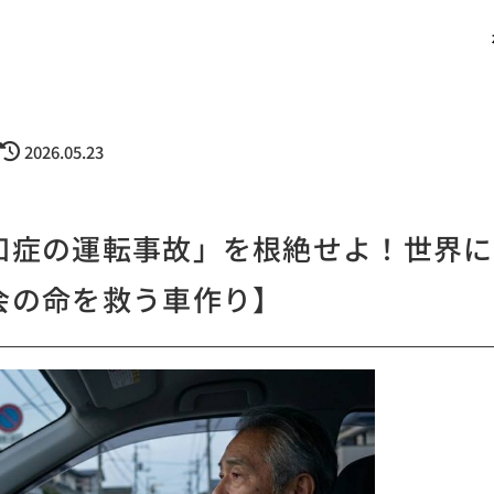
2026.05.23
知症の運転事故」を根絶せよ！世界に
会の命を救う車作り】