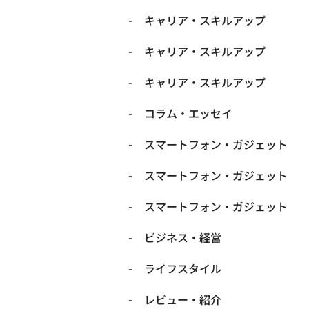
キャリア・スキルアップ
キャリア・スキルアップ
キャリア・スキルアップ
コラム・エッセイ
スマートフォン・ガジェット
スマートフォン・ガジェット
スマートフォン・ガジェット
ビジネス・経営
ライフスタイル
レビュー・紹介