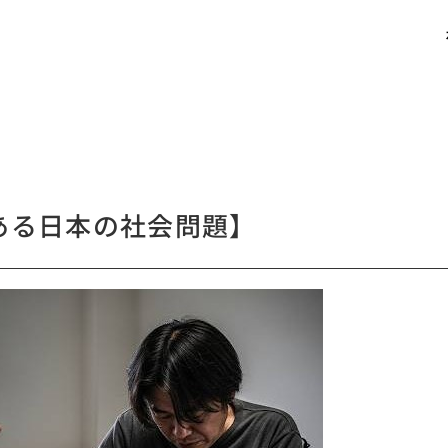
ある日本の社会問題】