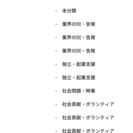
未分類
業界の闇・告発
業界の闇・告発
業界の闇・告発
独立・起業支援
独立・起業支援
社会問題・時事
社会貢献・ボランティア
社会貢献・ボランティア
社会貢献・ボランティア