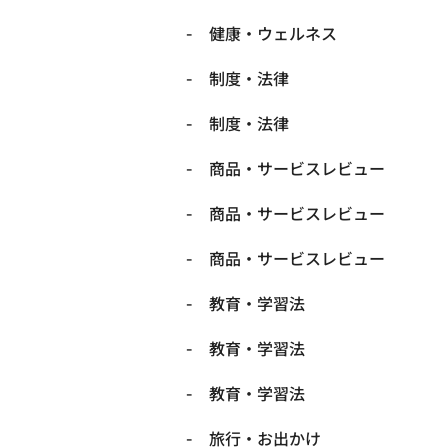
健康・ウェルネス
制度・法律
制度・法律
商品・サービスレビュー
商品・サービスレビュー
商品・サービスレビュー
教育・学習法
教育・学習法
教育・学習法
旅行・お出かけ