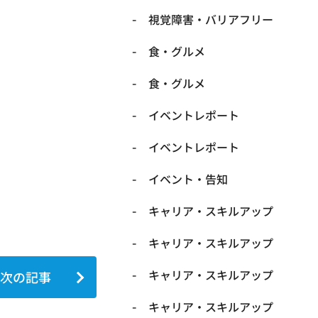
​視覚障害・バリアフリー
​食・グルメ
​食・グルメ
イベントレポート
イベントレポート
イベント・告知
キャリア・スキルアップ
キャリア・スキルアップ
キャリア・スキルアップ
次の記事
キャリア・スキルアップ