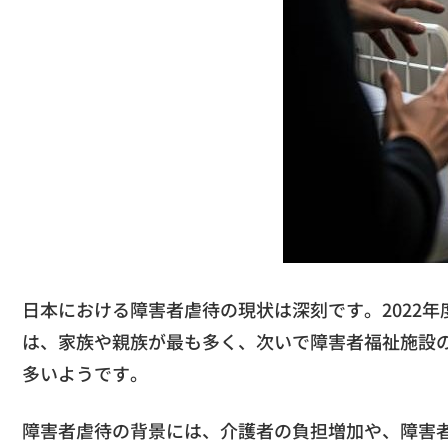
日本における障害者虐待の現状は深刻です。2022年度
は、家族や親族が最も多く、次いで障害者福祉施設
多いようです。
障害者虐待の背景には、介護者の負担増加や、障害