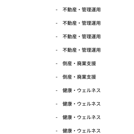
不動産・管理運用
不動産・管理運用
不動産・管理運用
不動産・管理運用
倒産・廃業支援
倒産・廃業支援
健康・ウェルネス
健康・ウェルネス
健康・ウェルネス
健康・ウェルネス