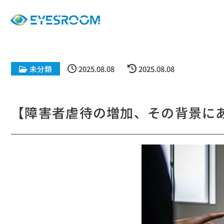
未分類
2025.08.08
2025.08.08
【障害者虐待の増加、その背景に