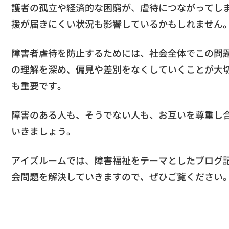
護者の孤立や経済的な困窮が、虐待につながってし
援が届きにくい状況も影響しているかもしれません
障害者虐待を防止するためには、社会全体でこの問
の理解を深め、偏見や差別をなくしていくことが大
も重要です。
障害のある人も、そうでない人も、お互いを尊重し
いきましょう。
アイズルームでは、障害福祉をテーマとしたブログ
会問題を解決していきますので、ぜひご覧ください