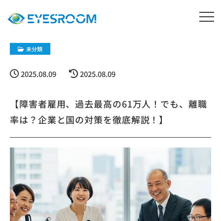
未分類
2025.08.09
2025.08.09
【障害者雇用、過去最高の61万人！でも、離職
率は？企業と国の対策を徹底解説！】