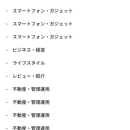
スマートフォン・ガジェット
スマートフォン・ガジェット
スマートフォン・ガジェット
ビジネス・経営
ライフスタイル
レビュー・紹介
不動産・管理運用
不動産・管理運用
不動産・管理運用
不動産・管理運用