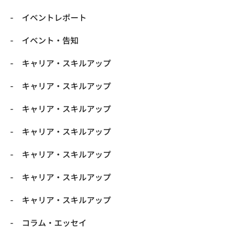
イベントレポート
イベント・告知
キャリア・スキルアップ
キャリア・スキルアップ
キャリア・スキルアップ
キャリア・スキルアップ
キャリア・スキルアップ
キャリア・スキルアップ
キャリア・スキルアップ
コラム・エッセイ