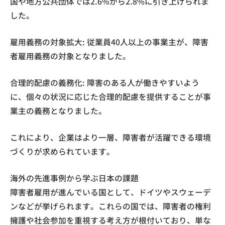
国や地方公共団体では2.6%から2.8%に引き上げられま
した。
雇用義務の対象拡大: 従業員40人以上の事業主が、障害
者雇用義務の対象となりました。
合理的配慮の義務化: 障害のある人が働きやすいよう
に、個々の状況に応じた合理的配慮を提供することが事
業主の義務となりました。
これにより、企業はより一層、障害者が活躍できる環境
づくりが求められています。
海外の先進事例から学ぶ日本の課題
障害者雇用が進んでいる国として、ドイツやスウェーデ
ンなどが挙げられます。これらの国では、障害者の権利
擁護や社会参加を重視する考え方が根付いており、単な