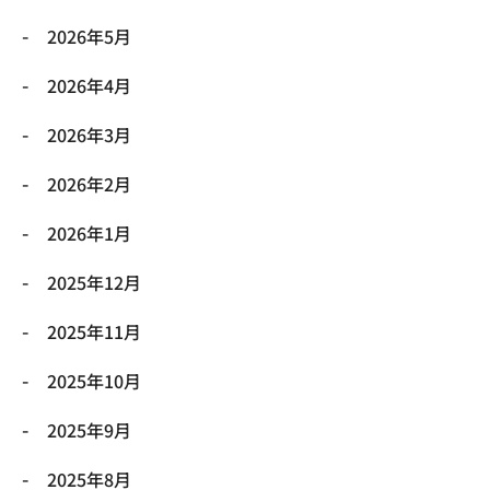
2026年5月
2026年4月
2026年3月
2026年2月
2026年1月
2025年12月
2025年11月
2025年10月
2025年9月
2025年8月