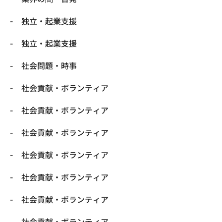
独立・起業支援
独立・起業支援
社会問題・時事
社会貢献・ボランティア
社会貢献・ボランティア
社会貢献・ボランティア
社会貢献・ボランティア
社会貢献・ボランティア
社会貢献・ボランティア
社会貢献・ボランティア