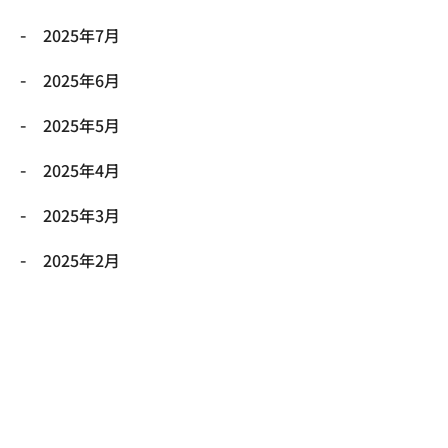
2025年7月
2025年6月
2025年5月
2025年4月
2025年3月
2025年2月
2025年1月
2024年12月