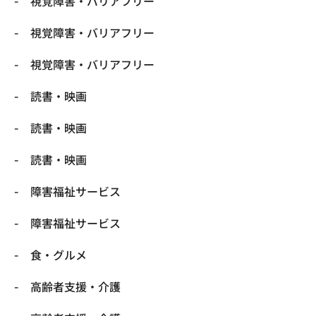
視覚障害・バリアフリー
視覚障害・バリアフリー
視覚障害・バリアフリー
読書・映画
読書・映画
読書・映画
障害福祉サービス
障害福祉サービス
食・グルメ
高齢者支援・介護