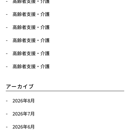
高齢者支援・介護
高齢者支援・介護
高齢者支援・介護
高齢者支援・介護
高齢者支援・介護
高齢者支援・介護
アーカイブ
2026年8月
2026年7月
2026年6月