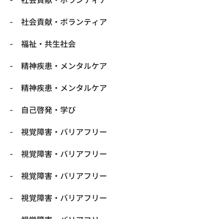
社会貢献・ボランティア
福祉・共生社会
精神疾患・メンタルケア
精神疾患・メンタルケア
自己啓発・学び
視覚障害・バリアフリー
視覚障害・バリアフリー
視覚障害・バリアフリー
視覚障害・バリアフリー