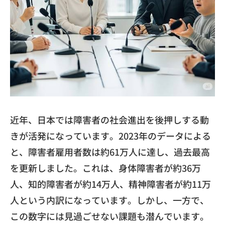
近年、日本では障害者の社会進出を後押しする動
きが活発になっています。2023年のデータによる
と、障害者雇用者数は約61万人に達し、過去最高
を更新しました。これは、身体障害者が約36万
人、知的障害者が約14万人、精神障害者が約11万
人という内訳になっています。しかし、一方で、
この数字には見過ごせない課題も潜んでいます。