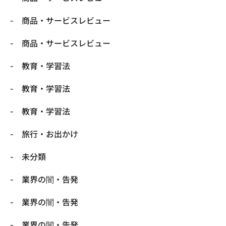
商品・サービスレビュー
商品・サービスレビュー
教育・学習法
教育・学習法
教育・学習法
旅行・お出かけ
未分類
業界の闇・告発
業界の闇・告発
業界の闇・告発