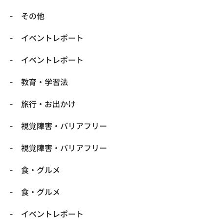
​その他
​イベントレポート
​イベントレポート
​教育・学習法
​旅行・お出かけ
​視覚障害・バリアフリー
​視覚障害・バリアフリー
​食・グルメ
​食・グルメ
イベントレポート