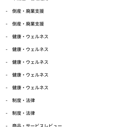
倒産・廃業支援
倒産・廃業支援
健康・ウェルネス
健康・ウェルネス
健康・ウェルネス
健康・ウェルネス
健康・ウェルネス
制度・法律
制度・法律
商品・サービスレビュー