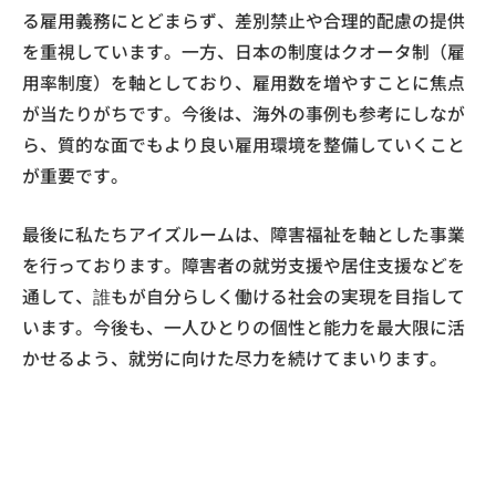
る雇用義務にとどまらず、差別禁止や合理的配慮の提供
を重視しています。一方、日本の制度はクオータ制（雇
用率制度）を軸としており、雇用数を増やすことに焦点
が当たりがちです。今後は、海外の事例も参考にしなが
ら、質的な面でもより良い雇用環境を整備していくこと
が重要です。
最後に私たちアイズルームは、障害福祉を軸とした事業
を行っております。障害者の就労支援や居住支援などを
通して、誰もが自分らしく働ける社会の実現を目指して
います。今後も、一人ひとりの個性と能力を最大限に活
かせるよう、就労に向けた尽力を続けてまいります。