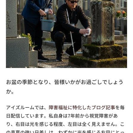
お盆の季節となり、皆様いかがお過ごしでしょう
か。
アイズルームでは、
障害福祉に特化したブログ記事
を毎
日配信しています。私自身は7年前から視覚障害があ
り、右目は光を感じる程度、左目は全く見えません。こ
の真夏の強い日差しは、わずかに光を感じる右目にとっ