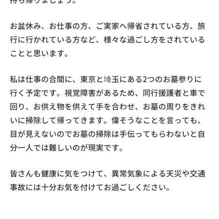
お盆休み、お仕事の方、ご実家へ帰省されている方、旅
行に行かれている方など、様々な過ごし方をされている
ことと思います。
私は仕事の合間に、東京と埼玉にある2つのお墓参りに
行く予定です。視覚障害があるため、同行援護者と車で
回り、お供え物を供えて手を合わせ、お墓の周りをきれ
いに掃除して帰ってきます。偉そうなことを言っても、
目が見えないのでお墓の掃除は手伝ってもらわないと自
分一人では難しいのが現実です。
皆さんも健康に気をつけて、異常気象による天災や交通
事故には十分お気を付けてお過ごしください。