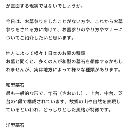
が直面する現実ではないでしょうか。
今日は、お墓参りをしたことがない方や、これからお墓
参りをされる方に向けて、お墓参りのやり方やマナーに
ついてご紹介したいと思います。
地方によって様々！日本のお墓の種類
お墓と聞くと、多くの人が和型の墓石を想像するかもし
れませんが、実は地方によって様々な種類があります。
和型墓石
最も一般的な形で、竿石（さおいし）、上台、中台、芝
台の4段で構成されています。故郷の山や自然を表現し
ているといわれ、どっしりとした風格が特徴です。
洋型墓石