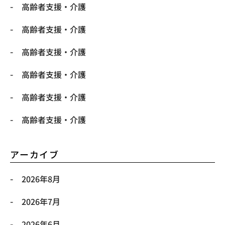
高齢者支援・介護
高齢者支援・介護
高齢者支援・介護
高齢者支援・介護
高齢者支援・介護
高齢者支援・介護
アーカイブ
2026年8月
2026年7月
2026年6月