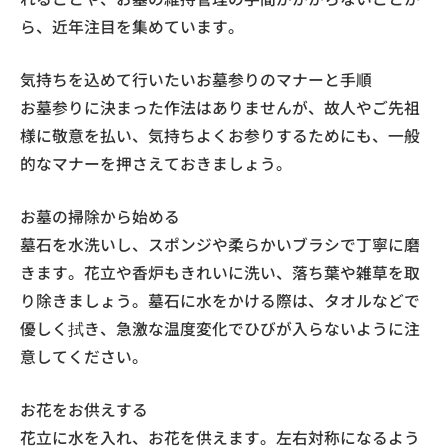
ら、近年注目を集めています。
気持ちを込めて行いたいお墓参りのマナーと手順
お墓参りに決まった作法はありませんが、故人やご先祖
様に敬意を払い、気持ちよくお参りするためにも、一般
的なマナーを押さえておきましょう。
お墓の掃除から始める
墓石を水洗いし、スポンジや柔らかいブラシで丁寧に磨
きます。花立や香炉もきれいに洗い、落ち葉や雑草を取
り除きましょう。墓石に水をかける際は、タオルなどで
優しく拭き、急激な温度変化でひびが入らないように注
意してください。
お花をお供えする
花立に水を入れ、お花を供えます。左右対称になるよう