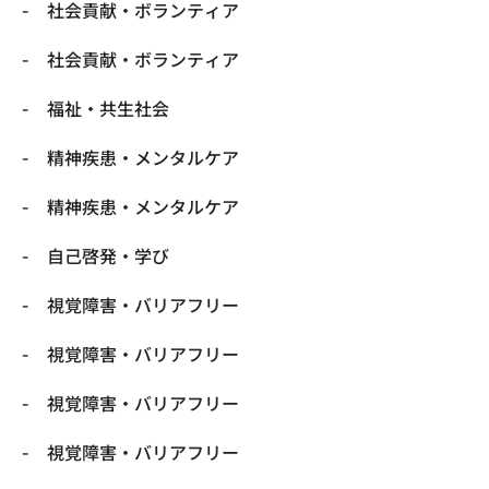
社会貢献・ボランティア
社会貢献・ボランティア
福祉・共生社会
精神疾患・メンタルケア
精神疾患・メンタルケア
自己啓発・学び
視覚障害・バリアフリー
視覚障害・バリアフリー
視覚障害・バリアフリー
視覚障害・バリアフリー