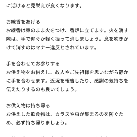
に活けると見栄えが良くなります。
お線香をあげる
お線香は束のまま火をつけ、香炉に立てます。火を消す
際は、手で仰ぐか軽く振って消しましょう。息を吹きか
けて消すのはマナー違反とされています。
手を合わせてお参りする
お供え物をお供えし、故人やご先祖様を思いながら静か
に手を合わせます。近況を報告したり、感謝の気持ちを
伝えたりするのも良いでしょう。
お供え物は持ち帰る
お供えした飲食物は、カラスや虫が集まるのを防ぐた
め、必ず持ち帰りましょう。