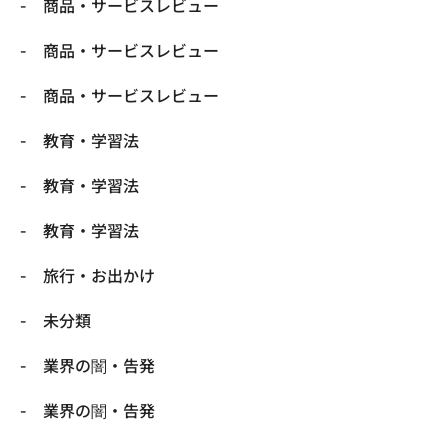
商品・サービスレビュー
商品・サービスレビュー
商品・サービスレビュー
教育・学習法
教育・学習法
教育・学習法
旅行・お出かけ
未分類
業界の闇・告発
業界の闇・告発