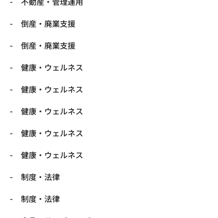
不動産・管理運用
倒産・廃業支援
倒産・廃業支援
健康・ウェルネス
健康・ウェルネス
健康・ウェルネス
健康・ウェルネス
健康・ウェルネス
制度・法律
制度・法律