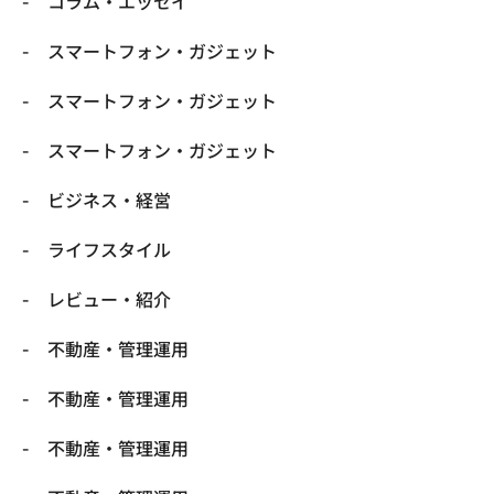
コラム・エッセイ
スマートフォン・ガジェット
スマートフォン・ガジェット
スマートフォン・ガジェット
ビジネス・経営
ライフスタイル
レビュー・紹介
不動産・管理運用
不動産・管理運用
不動産・管理運用