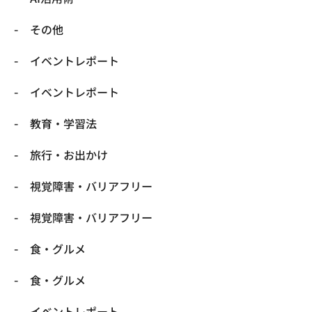
​その他
​イベントレポート
​イベントレポート
​教育・学習法
​旅行・お出かけ
​視覚障害・バリアフリー
​視覚障害・バリアフリー
​食・グルメ
​食・グルメ
イベントレポート