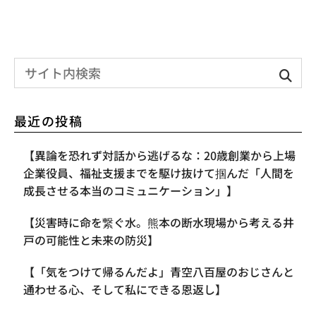
最近の投稿
【異論を恐れず対話から逃げるな：20歳創業から上場
企業役員、福祉支援までを駆け抜けて掴んだ「人間を
成長させる本当のコミュニケーション」】
【災害時に命を繋ぐ水。熊本の断水現場から考える井
戸の可能性と未来の防災】
【「気をつけて帰るんだよ」青空八百屋のおじさんと
通わせる心、そして私にできる恩返し】