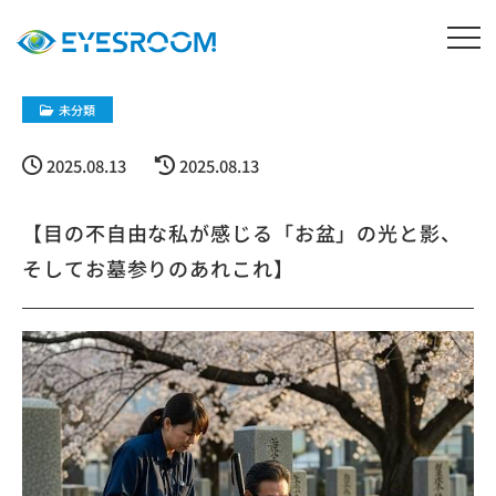
未分類
2025.08.13
2025.08.13
【目の不自由な私が感じる「お盆」の光と影、
そしてお墓参りのあれこれ】