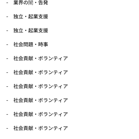
業界の闇・告発
独立・起業支援
独立・起業支援
社会問題・時事
社会貢献・ボランティア
社会貢献・ボランティア
社会貢献・ボランティア
社会貢献・ボランティア
社会貢献・ボランティア
社会貢献・ボランティア