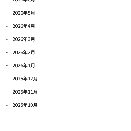
2026年5月
2026年4月
2026年3月
2026年2月
2026年1月
2025年12月
2025年11月
2025年10月
2025年9月