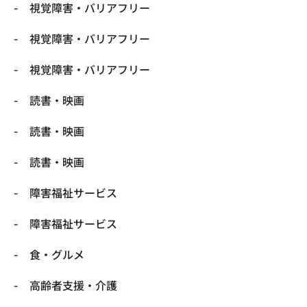
視覚障害・バリアフリー
視覚障害・バリアフリー
視覚障害・バリアフリー
読書・映画
読書・映画
読書・映画
障害福祉サービス
障害福祉サービス
食・グルメ
高齢者支援・介護