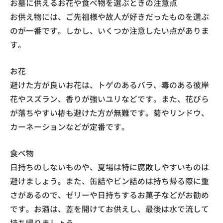
お墓に供えるお花や食べ物を選ぶときの注意点
お供え物には、ご先祖様や故人が好きだったものを選ぶ
のが一番です。しかし、いくつか注意したい点がありま
す。
お花
避けた方が良いお花は、トゲのあるバラ、毒のある彼岸
花やスズラン、香りが強いユリなどです。また、花びら
が落ちやすい椿も避けた方が無難です。菊やリンドウ、
カーネーションなどが定番です。
食べ物
日持ちのしないものや、夏場は特に腐敗しやすいものは
避けましょう。また、缶詰やビン詰めは持ち帰る際に重
さがあるので、ゼリーや日持ちするお菓子などがお勧め
です。お酒は、蓋を開けてお供えし、最後は水で流して
持ち帰りましょう。