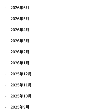
2026年6月
2026年5月
2026年4月
2026年3月
2026年2月
2026年1月
2025年12月
2025年11月
2025年10月
2025年9月