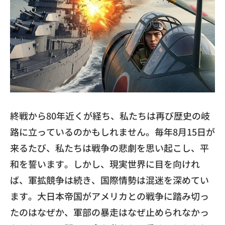
終戦から80年近くが経ち、私たちは再び歴史の岐
路に立っているのかもしれません。毎年8月15日が
来るたび、私たちは戦争の悲劇を思い起こし、平
和を誓います。しかし、現実世界に目を向けれ
ば、軍拡競争は続き、国際情勢は混迷を深めてい
ます。大日本帝国がアメリカとの戦争に踏み切っ
たのはなぜか、軍部の暴走はなぜ止められなかっ