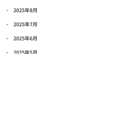
2025年8月
2025年7月
2025年6月
2025年5月
2025年4月
2025年3月
2025年2月
2025年1月
2024年12月