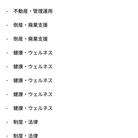
不動産・管理運用
倒産・廃業支援
倒産・廃業支援
健康・ウェルネス
健康・ウェルネス
健康・ウェルネス
健康・ウェルネス
健康・ウェルネス
制度・法律
制度・法律