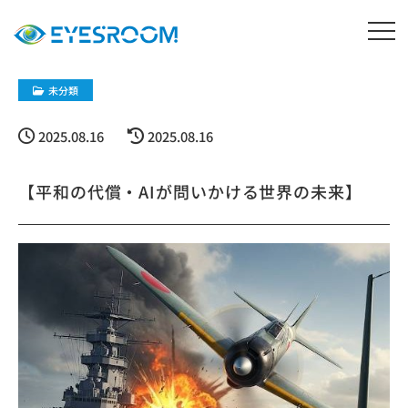
未分類
2025.08.16
2025.08.16
【平和の代償・AIが問いかける世界の未来】