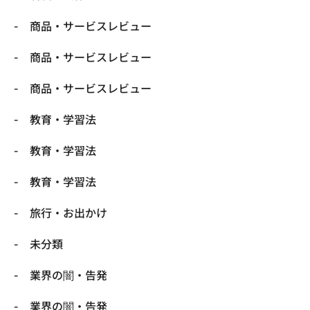
商品・サービスレビュー
商品・サービスレビュー
商品・サービスレビュー
教育・学習法
教育・学習法
教育・学習法
旅行・お出かけ
未分類
業界の闇・告発
業界の闇・告発