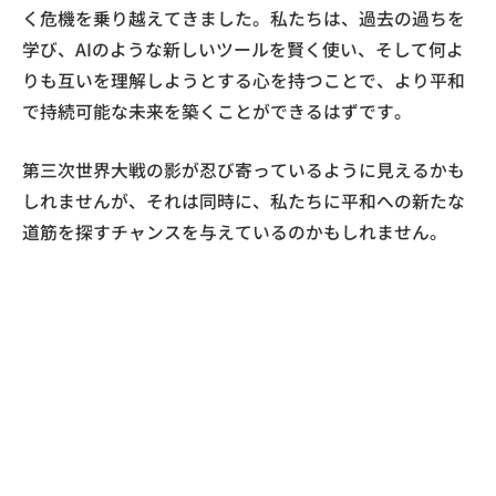
く危機を乗り越えてきました。私たちは、過去の過ちを
学び、AIのような新しいツールを賢く使い、そして何よ
りも互いを理解しようとする心を持つことで、より平和
で持続可能な未来を築くことができるはずです。
第三次世界大戦の影が忍び寄っているように見えるかも
しれませんが、それは同時に、私たちに平和への新たな
道筋を探すチャンスを与えているのかもしれません。