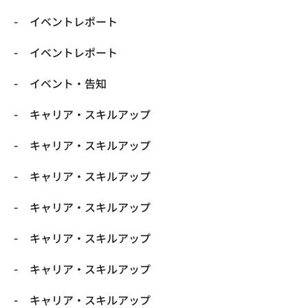
イベントレポート
イベントレポート
イベント・告知
キャリア・スキルアップ
キャリア・スキルアップ
キャリア・スキルアップ
キャリア・スキルアップ
キャリア・スキルアップ
キャリア・スキルアップ
キャリア・スキルアップ