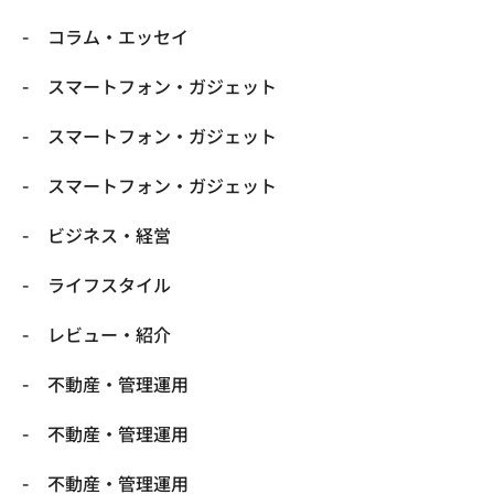
コラム・エッセイ
スマートフォン・ガジェット
スマートフォン・ガジェット
スマートフォン・ガジェット
ビジネス・経営
ライフスタイル
レビュー・紹介
不動産・管理運用
不動産・管理運用
不動産・管理運用