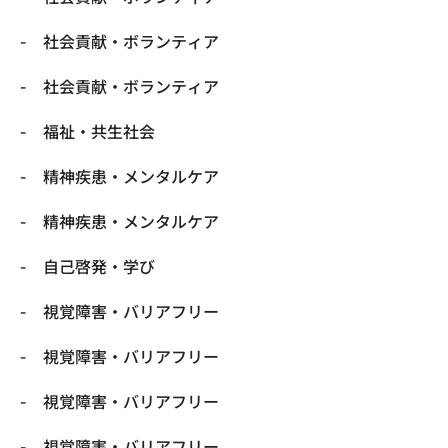
社会貢献・ボランティア
社会貢献・ボランティア
福祉・共生社会
精神疾患・メンタルケア
精神疾患・メンタルケア
自己啓発・学び
視覚障害・バリアフリー
視覚障害・バリアフリー
視覚障害・バリアフリー
視覚障害・バリアフリー