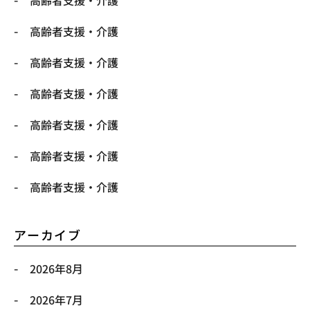
高齢者支援・介護
高齢者支援・介護
高齢者支援・介護
高齢者支援・介護
高齢者支援・介護
高齢者支援・介護
アーカイブ
2026年8月
2026年7月