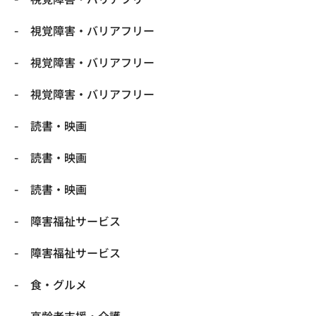
視覚障害・バリアフリー
視覚障害・バリアフリー
視覚障害・バリアフリー
読書・映画
読書・映画
読書・映画
障害福祉サービス
障害福祉サービス
食・グルメ
高齢者支援・介護