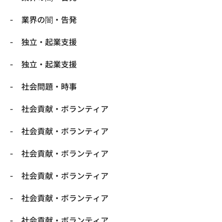
業界の闇・告発
独立・起業支援
独立・起業支援
社会問題・時事
社会貢献・ボランティア
社会貢献・ボランティア
社会貢献・ボランティア
社会貢献・ボランティア
社会貢献・ボランティア
社会貢献・ボランティア