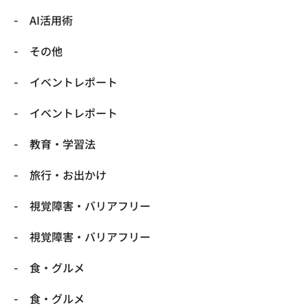
​AI活用術
​その他
​イベントレポート
​イベントレポート
​教育・学習法
​旅行・お出かけ
​視覚障害・バリアフリー
​視覚障害・バリアフリー
​食・グルメ
​食・グルメ