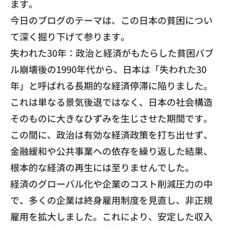
ます。
今日のブログのテーマは、この日本の貧困につい
て深く掘り下げて参ります。
失われた30年：政治と経済がもたらした貧困バブ
ル崩壊後の1990年代から、日本は「失われた30
年」と呼ばれる長期的な経済停滞に陥りました。
これは単なる景気後退ではなく、日本の社会構造
そのものに大きなひずみを生じさせた期間です。
この間に、政治は有効な経済政策を打ち出せず、
金融緩和や公共事業への依存を繰り返した結果、
根本的な経済の再生には至りませんでした。
経済のグローバル化や企業のコスト削減圧力の中
で、多くの企業は終身雇用制度を見直し、非正規
雇用を拡大しました。これにより、安定した収入