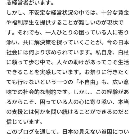
る経営者がいます。
しかし、不安定な経営状況の中では、十分な賃金
や福利厚生を提供することが難しいのが現状で
す。それでも、一人ひとりの困っている人に寄り
添い、共に解決策を探っていくことが、今の日本
社会には何より求められています。私自身、白杖
に頼って歩む中で、人々の助けがあってこそ生活
できることを実感しています。お祭りに行きたく
ても行けないという一つの「不自由」も、広い意
味での社会的な制約です。しかし、この経験があ
るからこそ、困っている人の心に寄り添い、本当
の支援とは何かを問い続けることができるのだと
信じています。
このブログを通して、日本の見えない貧困につい