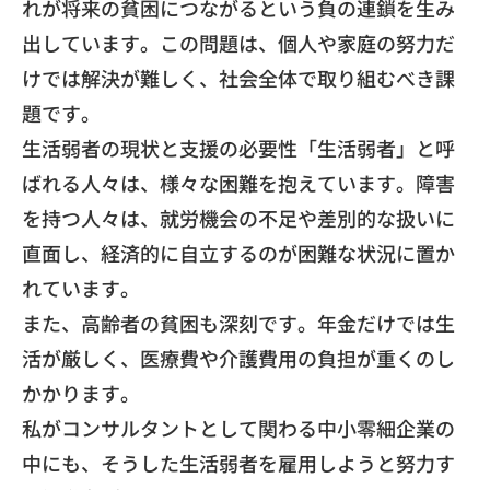
れが将来の貧困につながるという負の連鎖を生み
出しています。この問題は、個人や家庭の努力だ
けでは解決が難しく、社会全体で取り組むべき課
題です。
生活弱者の現状と支援の必要性「生活弱者」と呼
ばれる人々は、様々な困難を抱えています。障害
を持つ人々は、就労機会の不足や差別的な扱いに
直面し、経済的に自立するのが困難な状況に置か
れています。
また、高齢者の貧困も深刻です。年金だけでは生
活が厳しく、医療費や介護費用の負担が重くのし
かかります。
私がコンサルタントとして関わる中小零細企業の
中にも、そうした生活弱者を雇用しようと努力す