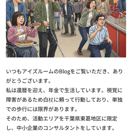
いつもアイズルームのBlogをご覧いただき、あり
がとうございます。
私は還暦を迎え、年金で生活しています。視覚に
障害があるため白杖に頼って行動しており、単独
での歩行には限界があります。
そのため、活動エリアを千葉県東葛地区に限定
し、中小企業のコンサルタントをしています。