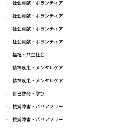
社会貢献・ボランティア
社会貢献・ボランティア
社会貢献・ボランティア
社会貢献・ボランティア
福祉・共生社会
精神疾患・メンタルケア
精神疾患・メンタルケア
自己啓発・学び
視覚障害・バリアフリー
視覚障害・バリアフリー