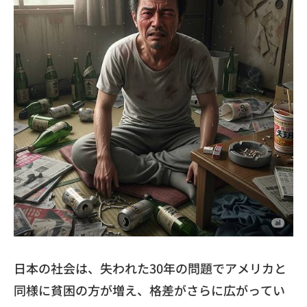
日本の社会は、失われた30年の問題でアメリカと
同様に貧困の方が増え、格差がさらに広がってい