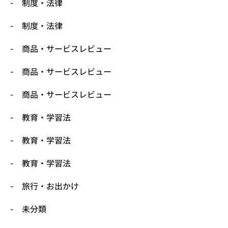
制度・法律
制度・法律
商品・サービスレビュー
商品・サービスレビュー
商品・サービスレビュー
教育・学習法
教育・学習法
教育・学習法
旅行・お出かけ
未分類