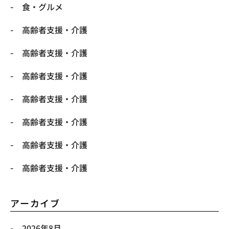
食・グルメ
高齢者支援・介護
高齢者支援・介護
高齢者支援・介護
高齢者支援・介護
高齢者支援・介護
高齢者支援・介護
高齢者支援・介護
アーカイブ
2026年8月