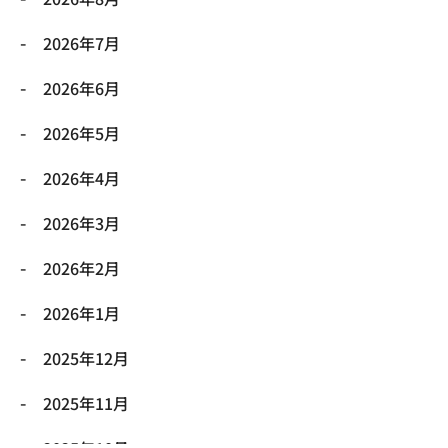
2026年7月
2026年6月
2026年5月
2026年4月
2026年3月
2026年2月
2026年1月
2025年12月
2025年11月
2025年10月