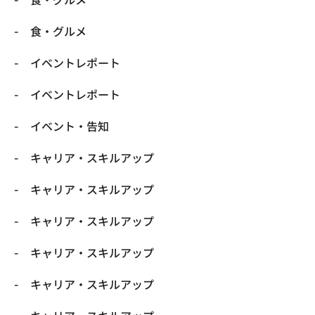
​食・グルメ
イベントレポート
イベントレポート
イベント・告知
キャリア・スキルアップ
キャリア・スキルアップ
キャリア・スキルアップ
キャリア・スキルアップ
キャリア・スキルアップ