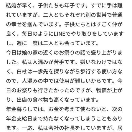
結婚が早く、子供たちも年子です。すでに手は離
れていますが、二人ともそれぞれ別の世帯で普通
の幸せを掴んでいます。子供たちとはすごく仲が
良く、毎日のようにLINEでやり取りをしています
し、週に一度は二人とも会っています。
今日は娘の家の近くのお祭りの話で盛り上がりま
した。私は人混みが苦手です。嫌いなわけではな
く、白杖は一歩先を探りながら歩行する使い方な
ので、人混みの中では使用が難しいからです。今
日のお祭りも行きたかったのですが、物価が上が
り、出店の食べ物も高くなっています。
年金暮らしでは、お金を考えて使わないと、次の
年金支給日まで持たなくなってしまうこともあり
ます。一応、私は会社の社長をしていますが、居