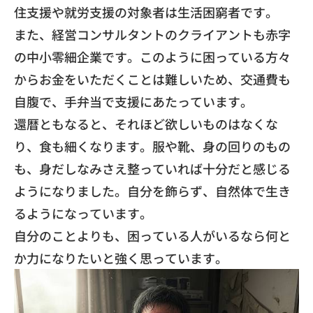
住支援や就労支援の対象者は生活困窮者です。
また、経営コンサルタントのクライアントも赤字
の中小零細企業です。このように困っている方々
からお金をいただくことは難しいため、交通費も
自腹で、手弁当で支援にあたっています。
還暦ともなると、それほど欲しいものはなくな
り、食も細くなります。服や靴、身の回りのもの
も、身だしなみさえ整っていれば十分だと感じる
ようになりました。自分を飾らず、自然体で生き
るようになっています。
自分のことよりも、困っている人がいるなら何と
か力になりたいと強く思っています。