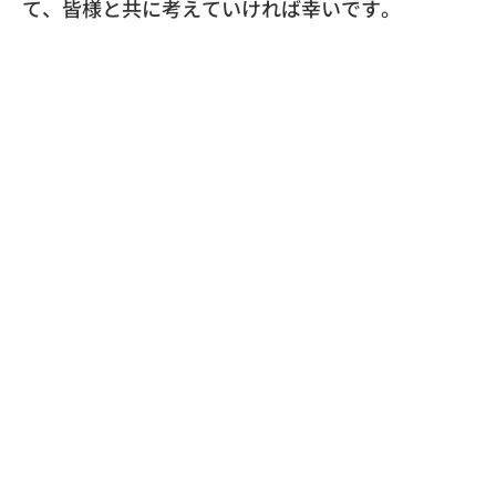
て、皆様と共に考えていければ幸いです。