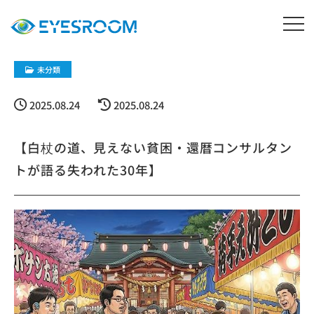
未分類
2025.08.24
2025.08.24
【白杖の道、見えない貧困・還暦コンサルタン
トが語る失われた30年】