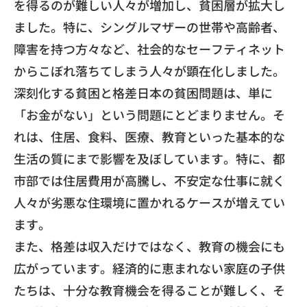
を得るのが難しい人々が増加し、貧困層が拡大し
ました。特に、シングルマザーの世帯や高齢者、
障害を持つ方々など、社会的なセーフティネット
からこぼれ落ちてしまう人々が顕在化しました。
深刻化する貧困と格差日本の貧困問題は、単に
「お金がない」という問題にとどまりません。そ
れは、住居、食料、医療、教育といった基本的な
生活の質にまで影響を及ぼしています。特に、都
市部では住居費用が高騰し、不安定な仕事に就く
人々が劣悪な住環境に置かれるケースが増えてい
ます。
また、格差は収入だけではなく、教育の機会にも
広がっています。経済的に恵まれない家庭の子供
たちは、十分な教育機会を得ることが難しく、そ