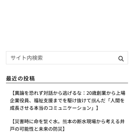
最近の投稿
【異論を恐れず対話から逃げるな：20歳創業から上場
企業役員、福祉支援までを駆け抜けて掴んだ「人間を
成長させる本当のコミュニケーション」】
【災害時に命を繋ぐ水。熊本の断水現場から考える井
戸の可能性と未来の防災】