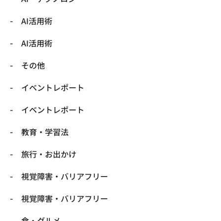
​AI活用術
​AI活用術
​その他
​イベントレポート
​イベントレポート
​教育・学習法
​旅行・お出かけ
​視覚障害・バリアフリー
​視覚障害・バリアフリー
​食・グルメ