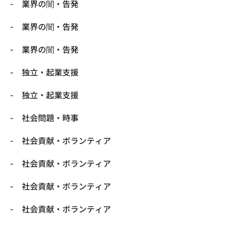
業界の闇・告発
業界の闇・告発
業界の闇・告発
独立・起業支援
独立・起業支援
社会問題・時事
社会貢献・ボランティア
社会貢献・ボランティア
社会貢献・ボランティア
社会貢献・ボランティア