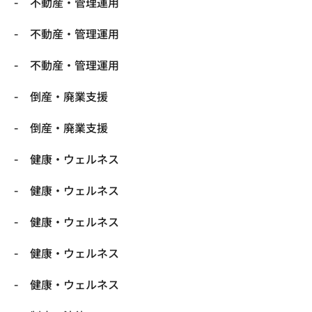
不動産・管理運用
不動産・管理運用
不動産・管理運用
倒産・廃業支援
倒産・廃業支援
健康・ウェルネス
健康・ウェルネス
健康・ウェルネス
健康・ウェルネス
健康・ウェルネス