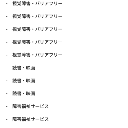
視覚障害・バリアフリー
視覚障害・バリアフリー
視覚障害・バリアフリー
視覚障害・バリアフリー
視覚障害・バリアフリー
読書・映画
読書・映画
読書・映画
障害福祉サービス
障害福祉サービス