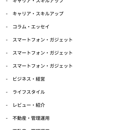
キャリア・スキルアップ
キャリア・スキルアップ
コラム・エッセイ
スマートフォン・ガジェット
スマートフォン・ガジェット
スマートフォン・ガジェット
ビジネス・経営
ライフスタイル
レビュー・紹介
不動産・管理運用