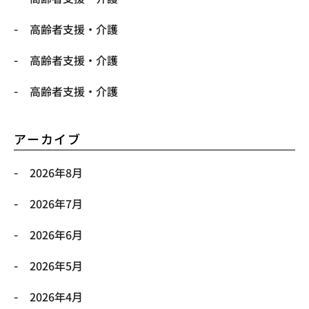
高齢者支援・介護
高齢者支援・介護
高齢者支援・介護
アーカイブ
2026年8月
2026年7月
2026年6月
2026年5月
2026年4月