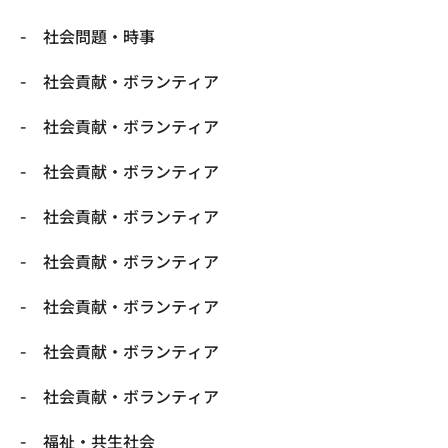
社会問題・時事
社会貢献・ボランティア
社会貢献・ボランティア
社会貢献・ボランティア
社会貢献・ボランティア
社会貢献・ボランティア
社会貢献・ボランティア
社会貢献・ボランティア
社会貢献・ボランティア
福祉・共生社会