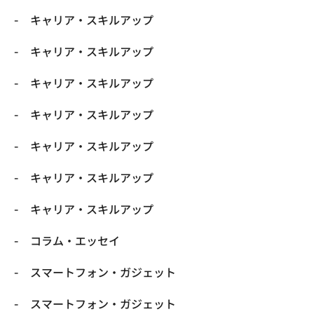
キャリア・スキルアップ
キャリア・スキルアップ
キャリア・スキルアップ
キャリア・スキルアップ
キャリア・スキルアップ
キャリア・スキルアップ
キャリア・スキルアップ
コラム・エッセイ
スマートフォン・ガジェット
スマートフォン・ガジェット