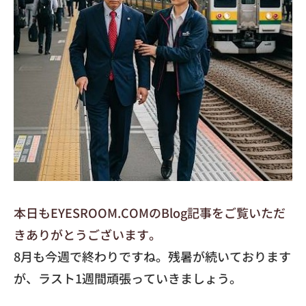
本日もEYESROOM.COMのBlog記事をご覧いただ
きありがとうございます。
8月も今週で終わりですね。残暑が続いております
が、ラスト1週間頑張っていきましょう。