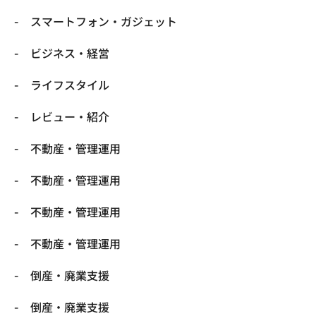
スマートフォン・ガジェット
ビジネス・経営
ライフスタイル
レビュー・紹介
不動産・管理運用
不動産・管理運用
不動産・管理運用
不動産・管理運用
倒産・廃業支援
倒産・廃業支援