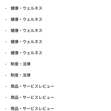
健康・ウェルネス
健康・ウェルネス
健康・ウェルネス
健康・ウェルネス
健康・ウェルネス
制度・法律
制度・法律
商品・サービスレビュー
商品・サービスレビュー
商品・サービスレビュー