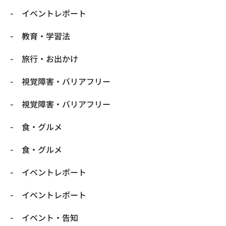
​イベントレポート
​教育・学習法
​旅行・お出かけ
​視覚障害・バリアフリー
​視覚障害・バリアフリー
​食・グルメ
​食・グルメ
イベントレポート
イベントレポート
イベント・告知