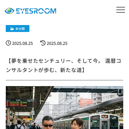
未分類
2025.08.25
2025.08.25
【夢を乗せたセンチュリー、そして今。 還暦コ
ンサルタントが歩む、新たな道】