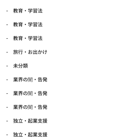
教育・学習法
教育・学習法
教育・学習法
旅行・お出かけ
未分類
業界の闇・告発
業界の闇・告発
業界の闇・告発
独立・起業支援
独立・起業支援