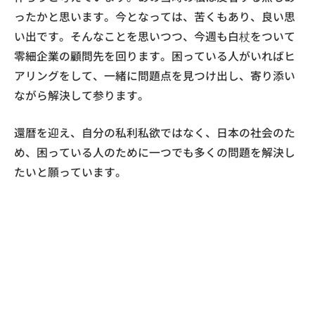
ったかと思います。今となっては、苦くもあり、良い思
い出です。そんなことを思いつつ、今週も白杖をついて
零細企業の顧問先を回ります。困っている人がいればヒ
アリングをして、一緒に問題点を見つけ出し、寄り添い
ながら解決して参ります。
還暦を迎え、自分の私利私欲ではなく、日本の社会のた
め、困っている人のために一つでも多くの問題を解決し
たいと願っています。