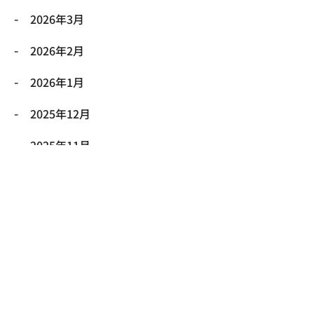
2026年3月
2026年2月
2026年1月
2025年12月
2025年11月
2025年10月
2025年9月
2025年8月
2025年7月
2025年6月