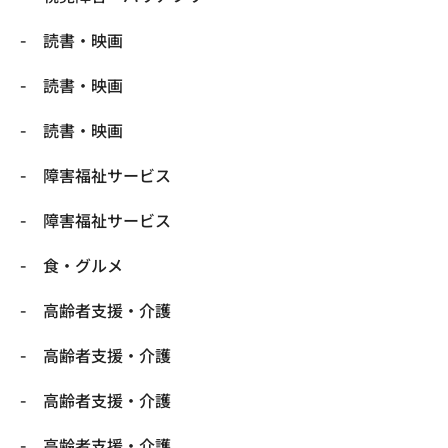
読書・映画
読書・映画
読書・映画
障害福祉サービス
障害福祉サービス
食・グルメ
高齢者支援・介護
高齢者支援・介護
高齢者支援・介護
高齢者支援・介護