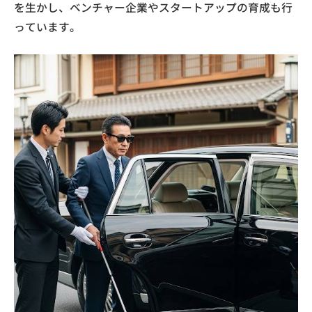
を生かし、ベンチャー企業やスタートアップの育成も行
っています。