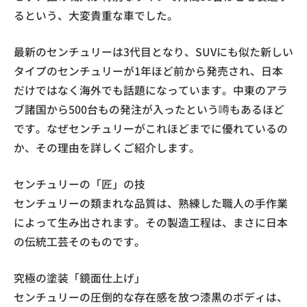
るという、大変貴重な車でした。
最新のセンチュリーは3代目となり、SUVにも似た新しい
タイプのセンチュリーが1年ほど前から発売され、日本
だけではなく海外でも話題になっています。中東のアラ
ブ諸国から500台もの発注が入ったという噂もあるほど
です。なぜセンチュリーがこれほどまでに優れているの
か、その理由を詳しくご紹介します。
センチュリーの「匠」の技
センチュリーの類まれな品質は、熟練した職人の手作業
によって生み出されます。その製造工程は、まさに日本
の伝統工芸そのものです。
究極の塗装「鏡面仕上げ」
センチュリーの圧倒的な存在感を放つ漆黒のボディは、