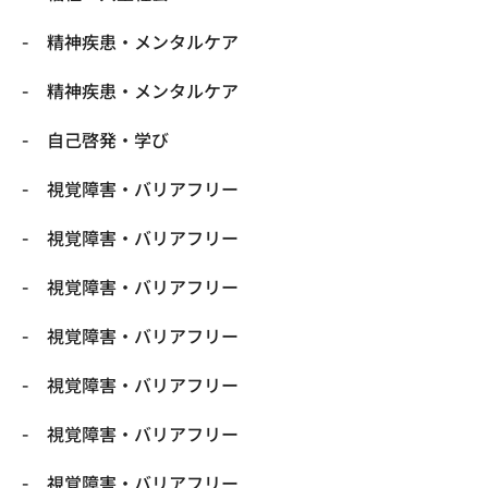
精神疾患・メンタルケア
精神疾患・メンタルケア
自己啓発・学び
視覚障害・バリアフリー
視覚障害・バリアフリー
視覚障害・バリアフリー
視覚障害・バリアフリー
視覚障害・バリアフリー
視覚障害・バリアフリー
視覚障害・バリアフリー