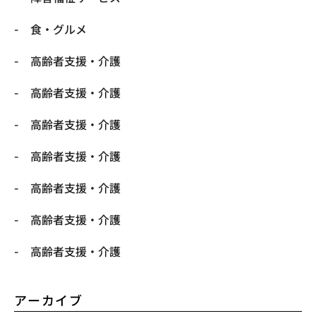
食・グルメ
高齢者支援・介護
高齢者支援・介護
高齢者支援・介護
高齢者支援・介護
高齢者支援・介護
高齢者支援・介護
高齢者支援・介護
アーカイブ