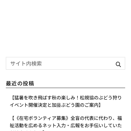
最近の投稿
【​猛暑を吹き飛ばす秋の楽しみ！松視協のぶどう狩り
イベント開催決定と加藤ぶどう園のご案内】
【《在宅ボランティア募集》全盲の代表に代わり、福
祉活動を広めるネット入力・広報をお手伝いしていた