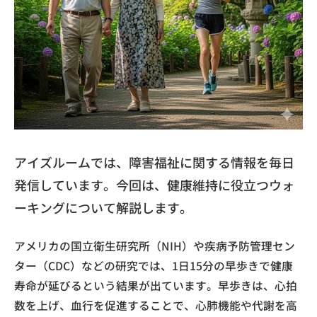
アイズルームでは、障害福祉に関する情報を毎日
発信しています。今回は、健康維持に役立つウォ
ーキングについて解説します。
アメリカの国立衛生研究所（NIH）や疾病予防管理セン
ター（CDC）などの研究では、1日15分の早歩きで健康
寿命が延びるという結果が出ています。早歩きは、心拍
数を上げ、血行を促進することで、心肺機能や代謝を高