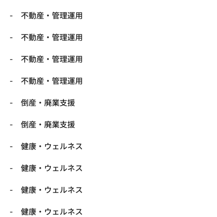
不動産・管理運用
不動産・管理運用
不動産・管理運用
不動産・管理運用
倒産・廃業支援
倒産・廃業支援
健康・ウェルネス
健康・ウェルネス
健康・ウェルネス
健康・ウェルネス