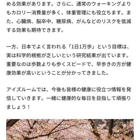
める効果があります。さらに、通常のウォーキングより
もカロリー消費量が多く、体重管理にも役立ちます。ま
た、心臓病、脳卒中、糖尿病、がんなどのリスクを低減
する効果も期待できます。
一方、日本でよく言われる「1日1万歩」という目標は、
実は科学的根拠が乏しいという研究結果が出ています。
重要なのは歩数よりも歩くスピードで、早歩きの方が健
康効果が高いということが分かってきました。
アイズルームでは、今後も皆様の健康に役立つ情報を発
信していきます。一緒に健康的な毎日を目指して頑張り
ましょう！