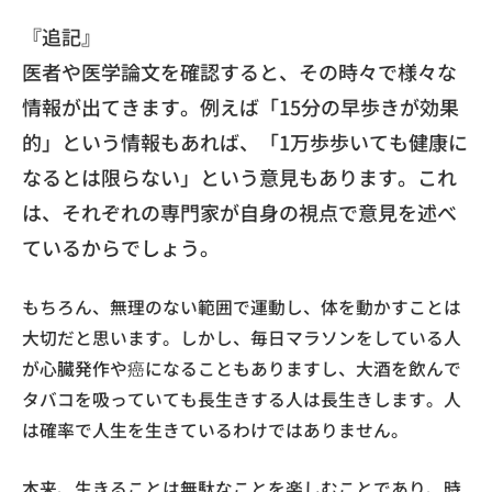
『追記』
医者や医学論文を確認すると、その時々で様々な
情報が出てきます。例えば「15分の早歩きが効果
的」という情報もあれば、「1万歩歩いても健康に
なるとは限らない」という意見もあります。これ
は、それぞれの専門家が自身の視点で意見を述べ
ているからでしょう。
もちろん、無理のない範囲で運動し、体を動かすことは
大切だと思います。しかし、毎日マラソンをしている人
が心臓発作や癌になることもありますし、大酒を飲んで
タバコを吸っていても長生きする人は長生きします。人
は確率で人生を生きているわけではありません。
本来、生きることは無駄なことを楽しむことであり、時