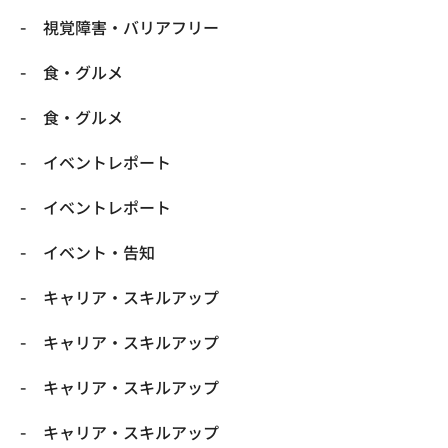
​視覚障害・バリアフリー
​食・グルメ
​食・グルメ
イベントレポート
イベントレポート
イベント・告知
キャリア・スキルアップ
キャリア・スキルアップ
キャリア・スキルアップ
キャリア・スキルアップ