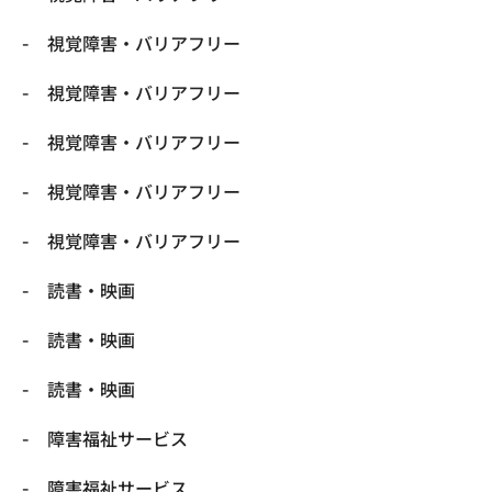
視覚障害・バリアフリー
視覚障害・バリアフリー
視覚障害・バリアフリー
視覚障害・バリアフリー
視覚障害・バリアフリー
読書・映画
読書・映画
読書・映画
障害福祉サービス
障害福祉サービス