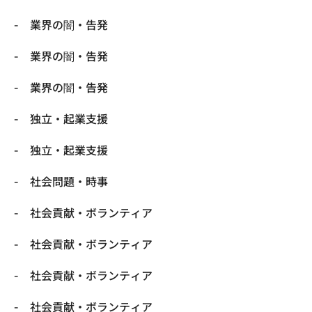
業界の闇・告発
業界の闇・告発
業界の闇・告発
独立・起業支援
独立・起業支援
社会問題・時事
社会貢献・ボランティア
社会貢献・ボランティア
社会貢献・ボランティア
社会貢献・ボランティア