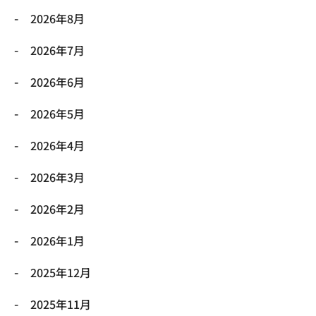
2026年8月
2026年7月
2026年6月
2026年5月
2026年4月
2026年3月
2026年2月
2026年1月
2025年12月
2025年11月