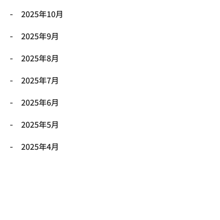
2025年10月
2025年9月
2025年8月
2025年7月
2025年6月
2025年5月
2025年4月
2025年3月
2025年2月
2025年1月