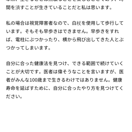
間を潰すことが生きていることだと私は思います。
私の場合は視覚障害者なので、白杖を使用して歩行して
います。そもそも早歩きはできません。早歩きをすれ
ば、電柱にぶつかったり、横から飛び出してきた人とぶ
つかってしまいます。
自分に合った健康法を見つけ、できる範囲で続けていく
ことが大切です。医者は偉そうなことを言いますが、医
者がみんな100歳まで生きるわけではありません。健康
寿命を延ばすために、自分に合ったやり方を見つけてく
ださい。