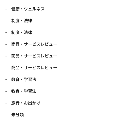
健康・ウェルネス
制度・法律
制度・法律
商品・サービスレビュー
商品・サービスレビュー
商品・サービスレビュー
教育・学習法
教育・学習法
旅行・お出かけ
未分類