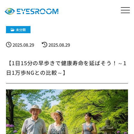
未分類
2025.08.29
2025.08.29
【1日15分の早歩きで健康寿命を延ばそう！～1
日1万歩NGとの比較～】