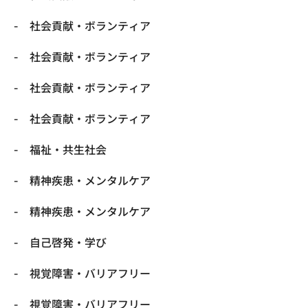
社会貢献・ボランティア
社会貢献・ボランティア
社会貢献・ボランティア
社会貢献・ボランティア
福祉・共生社会
精神疾患・メンタルケア
精神疾患・メンタルケア
自己啓発・学び
視覚障害・バリアフリー
視覚障害・バリアフリー