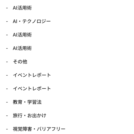
AI活用術
​AI・テクノロジー
​AI活用術
​AI活用術
​その他
​イベントレポート
​イベントレポート
​教育・学習法
​旅行・お出かけ
​視覚障害・バリアフリー