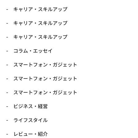
キャリア・スキルアップ
キャリア・スキルアップ
キャリア・スキルアップ
コラム・エッセイ
スマートフォン・ガジェット
スマートフォン・ガジェット
スマートフォン・ガジェット
ビジネス・経営
ライフスタイル
レビュー・紹介