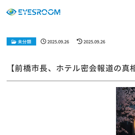
未分類
2025.09.26
2025.09.26
【前橋市長、ホテル密会報道の真