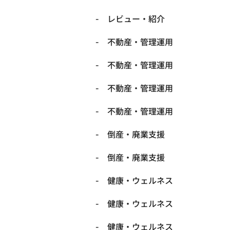
レビュー・紹介
不動産・管理運用
不動産・管理運用
不動産・管理運用
不動産・管理運用
倒産・廃業支援
倒産・廃業支援
健康・ウェルネス
健康・ウェルネス
健康・ウェルネス