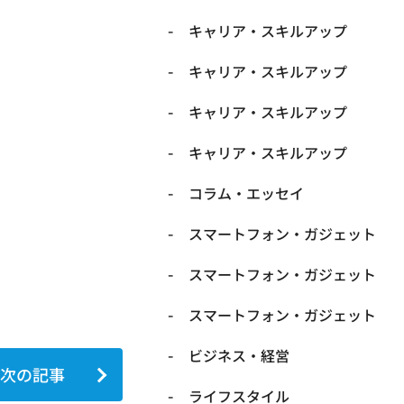
キャリア・スキルアップ
キャリア・スキルアップ
キャリア・スキルアップ
キャリア・スキルアップ
コラム・エッセイ
スマートフォン・ガジェット
スマートフォン・ガジェット
スマートフォン・ガジェット
ビジネス・経営
次の記事
ライフスタイル