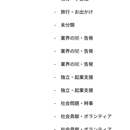
旅行・お出かけ
未分類
業界の闇・告発
業界の闇・告発
業界の闇・告発
独立・起業支援
独立・起業支援
社会問題・時事
社会貢献・ボランティア
社会貢献・ボランティア