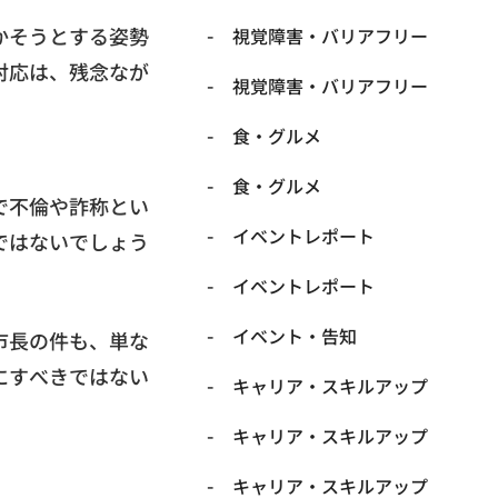
かそうとする姿勢
​視覚障害・バリアフリー
対応は、残念なが
​視覚障害・バリアフリー
​食・グルメ
​食・グルメ
で不倫や詐称とい
イベントレポート
ではないでしょう
イベントレポート
イベント・告知
市長の件も、単な
にすべきではない
キャリア・スキルアップ
キャリア・スキルアップ
キャリア・スキルアップ