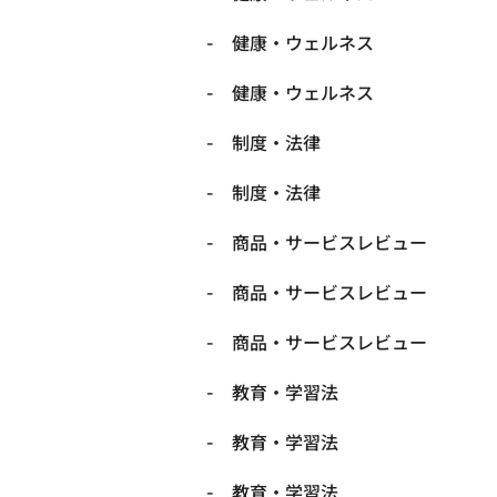
健康・ウェルネス
健康・ウェルネス
制度・法律
制度・法律
商品・サービスレビュー
商品・サービスレビュー
商品・サービスレビュー
教育・学習法
教育・学習法
教育・学習法