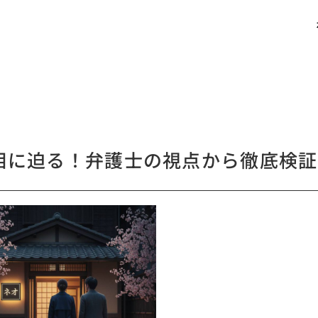
相に迫る！弁護士の視点から徹底検証