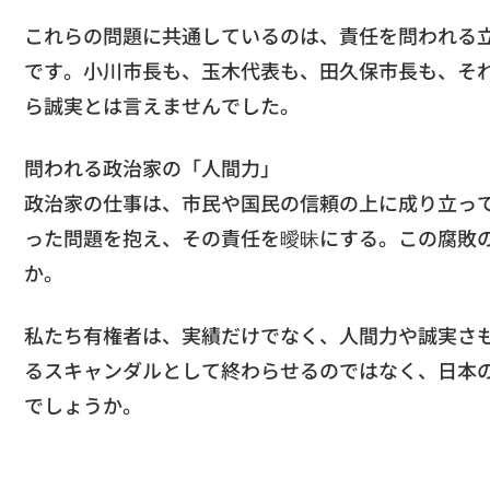
これらの問題に共通しているのは、責任を問われる
です。小川市長も、玉木代表も、田久保市長も、そ
ら誠実とは言えませんでした。
問われる政治家の「人間力」
政治家の仕事は、市民や国民の信頼の上に成り立っ
った問題を抱え、その責任を曖昧にする。この腐敗
か。
私たち有権者は、実績だけでなく、人間力や誠実さ
るスキャンダルとして終わらせるのではなく、日本
でしょうか。