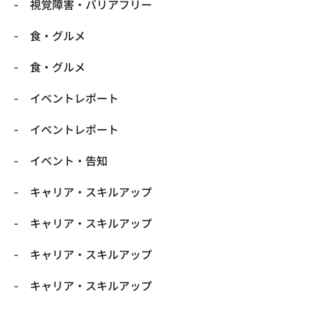
​視覚障害・バリアフリー
​食・グルメ
​食・グルメ
イベントレポート
イベントレポート
イベント・告知
キャリア・スキルアップ
キャリア・スキルアップ
キャリア・スキルアップ
キャリア・スキルアップ