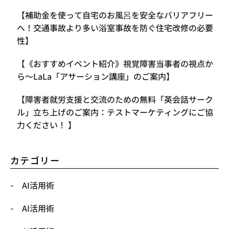
【補助金を使って自宅のお風呂を安全なバリアフリー
へ！交通事故より多い浴室事故を防ぐ住宅改修の必要
性】
【《おすすめイベント紹介》視覚障害当事者の視点か
ら〜LaLa「アサーション講座」のご案内】
【​障害者就労支援と交流のための無料「英会話サーク
ル」立ち上げのご案内：テストマーケティングにご協
力ください！ 】
カテゴリー
AI活用術
AI活用術