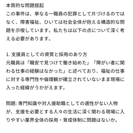
本質的な問題提起
この事件は、単なる一職員の犯罪として片づけるのでは
なく、障害福祉、ひいては社会全体が抱える構造的な問
題を示唆しています。私たちは以下の点について深く考
える必要があります。
1. 支援員としての資質と採用のあり方
元職員は「職安で見つけて働き始めた」「障がい者に関
わる仕事の経験はなかった」と述べており、福祉の仕事
に対する専門性や倫理観が確立されていないまま現場に
入った経緯がうかがえます。
問題: 専門知識や対人援助職としての適性がない人物
が、支援を必要とする人々の生活に深く関わる現場に入
りやすい業界全体の採用・育成体制に問題はないか。