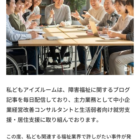
私どもアイズルームは、障害福祉に関するブログ
記事を毎日配信しており、主力業務として中小企
業経営改善コンサルタントと生活弱者向け就労支
援・居住支援に取り組んでおります。
この度、私ども関連する福祉業界で許しがたい事件が発