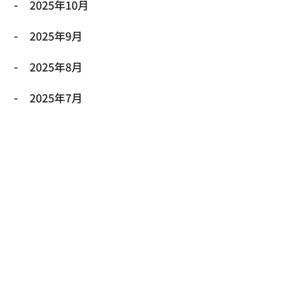
2025年10月
2025年9月
2025年8月
2025年7月
2025年6月
2025年5月
2025年4月
2025年3月
2025年2月
2025年1月