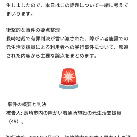
生しましたので、本日はこの話題について一緒に考えて
まいります。
衝撃的な事件の要点整理
長崎地裁で有罪判決が言い渡された、障がい者施設での
元生活支援員による利用者への暴行事件について、報道
された内容から主要な論点をまとめます。
事件の概要と判決
被告人: 長崎市内の障がい者通所施設の元生活支援員
（49）。