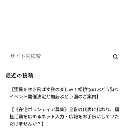
最近の投稿
【​猛暑を吹き飛ばす秋の楽しみ！松視協のぶどう狩り
イベント開催決定と加藤ぶどう園のご案内】
【《在宅ボランティア募集》全盲の代表に代わり、福
祉活動を広めるネット入力・広報をお手伝いしていた
だけませんか？】