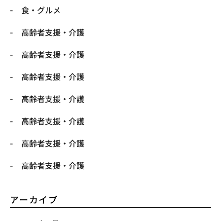
食・グルメ
高齢者支援・介護
高齢者支援・介護
高齢者支援・介護
高齢者支援・介護
高齢者支援・介護
高齢者支援・介護
高齢者支援・介護
アーカイブ