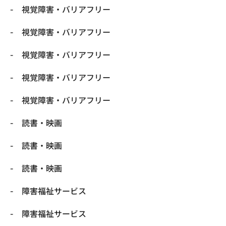
視覚障害・バリアフリー
視覚障害・バリアフリー
視覚障害・バリアフリー
視覚障害・バリアフリー
視覚障害・バリアフリー
読書・映画
読書・映画
読書・映画
障害福祉サービス
障害福祉サービス