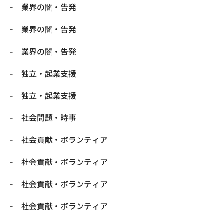
業界の闇・告発
業界の闇・告発
業界の闇・告発
独立・起業支援
独立・起業支援
社会問題・時事
社会貢献・ボランティア
社会貢献・ボランティア
社会貢献・ボランティア
社会貢献・ボランティア