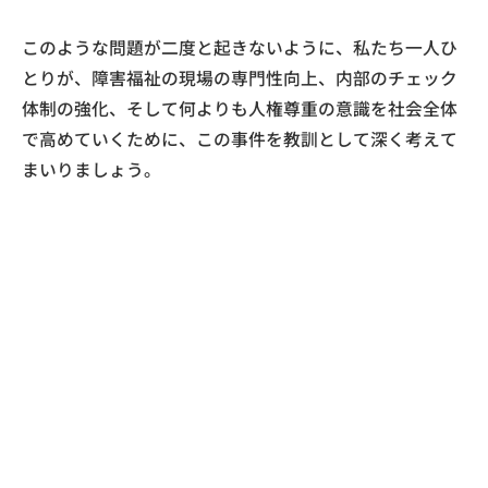
このような問題が二度と起きないように、私たち一人ひ
とりが、障害福祉の現場の専門性向上、内部のチェック
体制の強化、そして何よりも人権尊重の意識を社会全体
で高めていくために、この事件を教訓として深く考えて
まいりましょう。