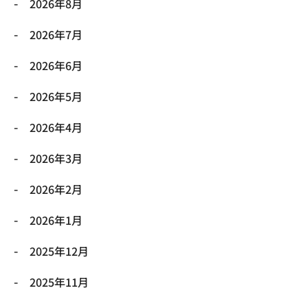
2026年8月
2026年7月
2026年6月
2026年5月
2026年4月
2026年3月
2026年2月
2026年1月
2025年12月
2025年11月