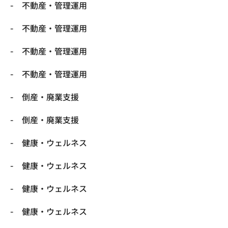
不動産・管理運用
不動産・管理運用
不動産・管理運用
不動産・管理運用
倒産・廃業支援
倒産・廃業支援
健康・ウェルネス
健康・ウェルネス
健康・ウェルネス
健康・ウェルネス