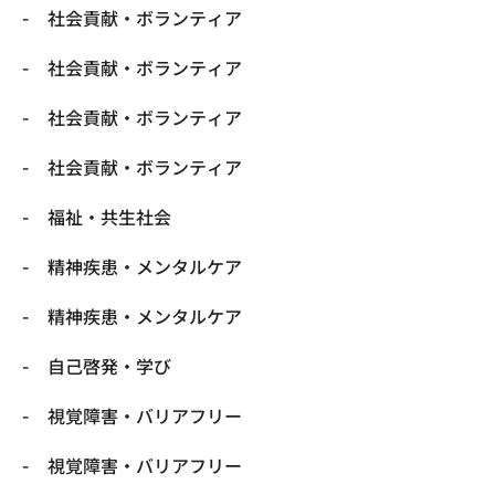
社会貢献・ボランティア
社会貢献・ボランティア
社会貢献・ボランティア
社会貢献・ボランティア
福祉・共生社会
精神疾患・メンタルケア
精神疾患・メンタルケア
自己啓発・学び
視覚障害・バリアフリー
視覚障害・バリアフリー