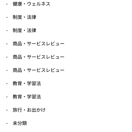
健康・ウェルネス
制度・法律
制度・法律
商品・サービスレビュー
商品・サービスレビュー
商品・サービスレビュー
教育・学習法
教育・学習法
旅行・お出かけ
未分類