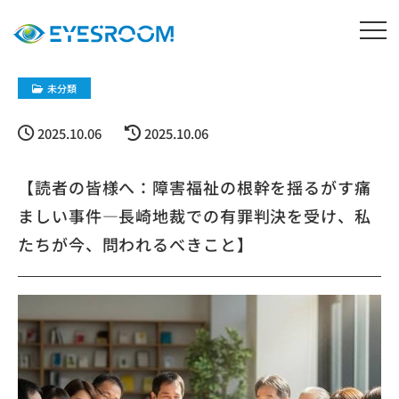
未分類
2025.10.06
2025.10.06
【読者の皆様へ：障害福祉の根幹を揺るがす痛
ましい事件―長崎地裁での有罪判決を受け、私
たちが今、問われるべきこと】