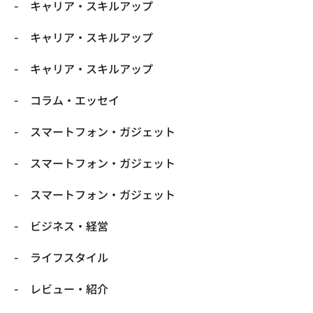
キャリア・スキルアップ
キャリア・スキルアップ
キャリア・スキルアップ
コラム・エッセイ
スマートフォン・ガジェット
スマートフォン・ガジェット
スマートフォン・ガジェット
ビジネス・経営
ライフスタイル
レビュー・紹介