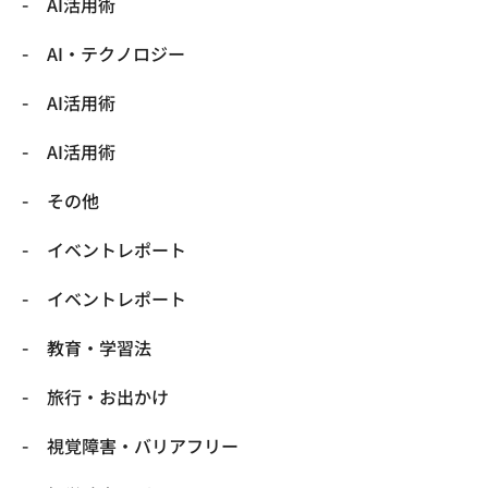
AI活用術
​AI・テクノロジー
​AI活用術
​AI活用術
​その他
​イベントレポート
​イベントレポート
​教育・学習法
​旅行・お出かけ
​視覚障害・バリアフリー