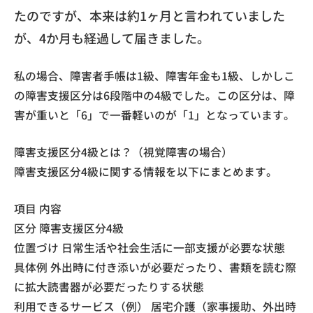
たのですが、本来は約1ヶ月と言われていました
が、4か月も経過して届きました。
私の場合、障害者手帳は1級、障害年金も1級、しかしこ
の障害支援区分は6段階中の4級でした。この区分は、障
害が重いと「6」で一番軽いのが「1」となっています。
障害支援区分4級とは？（視覚障害の場合）
障害支援区分4級に関する情報を以下にまとめます。
項目 内容
区分 障害支援区分4級
位置づけ 日常生活や社会生活に一部支援が必要な状態
具体例 外出時に付き添いが必要だったり、書類を読む際
に拡大読書器が必要だったりする状態
利用できるサービス（例） 居宅介護（家事援助、外出時