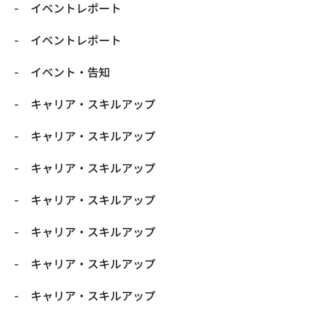
イベントレポート
イベントレポート
イベント・告知
キャリア・スキルアップ
キャリア・スキルアップ
キャリア・スキルアップ
キャリア・スキルアップ
キャリア・スキルアップ
キャリア・スキルアップ
キャリア・スキルアップ