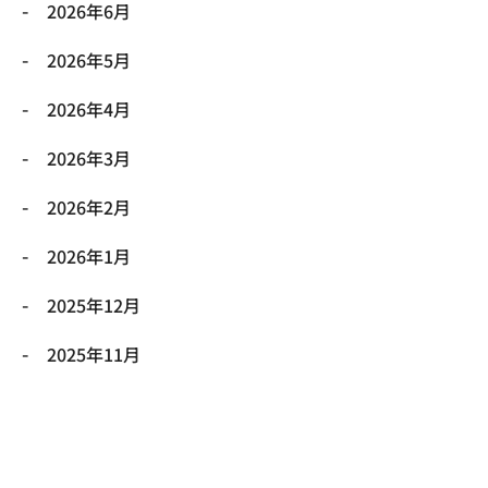
2026年6月
2026年5月
2026年4月
2026年3月
2026年2月
2026年1月
2025年12月
2025年11月
2025年10月
2025年9月