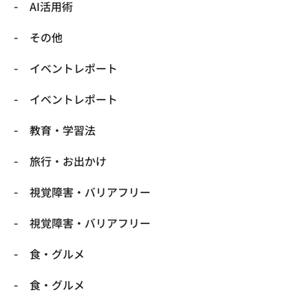
​AI活用術
​その他
​イベントレポート
​イベントレポート
​教育・学習法
​旅行・お出かけ
​視覚障害・バリアフリー
​視覚障害・バリアフリー
​食・グルメ
​食・グルメ