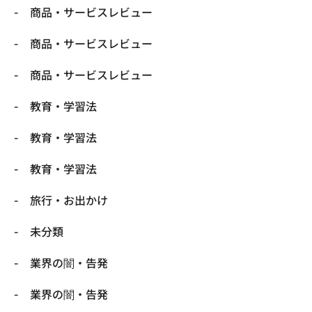
商品・サービスレビュー
商品・サービスレビュー
商品・サービスレビュー
教育・学習法
教育・学習法
教育・学習法
旅行・お出かけ
未分類
業界の闇・告発
業界の闇・告発