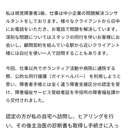
私は視覚障害者1級、仕事は中小企業の問題解決コンサ
ルタントをしております。様々なクライアントから日中
にお電話をいただき、お電話で問題を解決しています。
深刻な問題についてはスタッフの同行を伴いお客様にお
会いし、顧問契約を結んでいる駅から近いクライアント
様には白杖を使い一人で訪問することもあります。
今回、仕事以外でボランティア活動や病院に通院する
際、公的な同行援護（ガイドヘルパー） を利用しようと
思い、障害者手帳とは全く違う障害支援区分の認定を受
け、障害福祉サービス受給者証を市役所の障害福祉課か
ら交付されました。
認定の方が私の自宅へ訪問し、ヒアリングを行
い、その後主治医の診断書も取得し手続きに入っ