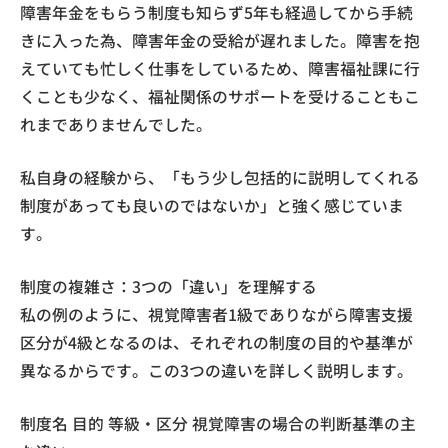
障害年金をもらう制度も知らず5年も経過してから手続
きに入った為、障害年金の受給が遅れました。障害を抱
えていても忙しく仕事をしているため、障害福祉課に行
くことも少なく、福祉関係のサポートを受けることもこ
れまでありませんでした。
私自身の経験から、「もう少し包括的に説明してくれる
制度があっても良いのではないか」と強く感じていま
す。
制度の複雑さ：3つの「違い」を理解する
私の例のように、視覚障害者1級でありながら障害支援
区分が4級となるのは、それぞれの制度の目的や基準が
異なるからです。この3つの違いを詳しく説明します。
制度名 目的 等級・区分 視覚障害の場合の判断基準の主