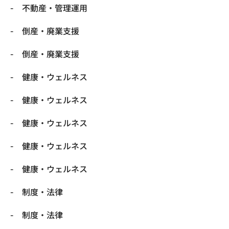
不動産・管理運用
倒産・廃業支援
倒産・廃業支援
健康・ウェルネス
健康・ウェルネス
健康・ウェルネス
健康・ウェルネス
健康・ウェルネス
制度・法律
制度・法律