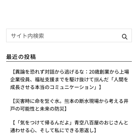
最近の投稿
【異論を恐れず対話から逃げるな：20歳創業から上場
企業役員、福祉支援までを駆け抜けて掴んだ「人間を
成長させる本当のコミュニケーション」】
【災害時に命を繋ぐ水。熊本の断水現場から考える井
戸の可能性と未来の防災】
【「気をつけて帰るんだよ」青空八百屋のおじさんと
通わせる心、そして私にできる恩返し】