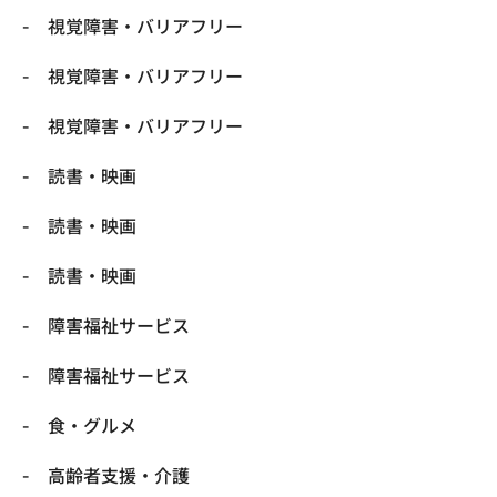
視覚障害・バリアフリー
視覚障害・バリアフリー
視覚障害・バリアフリー
読書・映画
読書・映画
読書・映画
障害福祉サービス
障害福祉サービス
食・グルメ
高齢者支援・介護