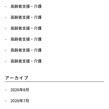
高齢者支援・介護
高齢者支援・介護
高齢者支援・介護
高齢者支援・介護
高齢者支援・介護
高齢者支援・介護
アーカイブ
2026年8月
2026年7月