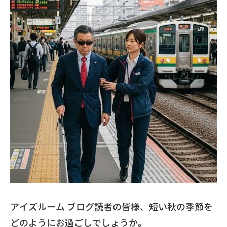
アイズルーム ブログ読者の皆様、短い秋の季節を
どのようにお過ごしでしょうか。