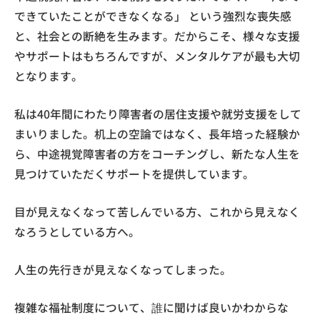
できていたことができなくなる」 という強烈な喪失感
と、社会との断絶を生みます。だからこそ、様々な支援
やサポートはもちろんですが、メンタルケアが最も大切
となります。
私は40年間にわたり障害者の居住支援や就労支援をして
まいりました。机上の空論ではなく、長年培った経験か
ら、中途視覚障害者の方をコーチングし、新たな人生を
見つけていただくサポートを提供しています。
目が見えなくなって苦しんでいる方、これから見えなく
なろうとしている方へ。
人生の先行きが見えなくなってしまった。
複雑な福祉制度について、誰に聞けば良いかわからな