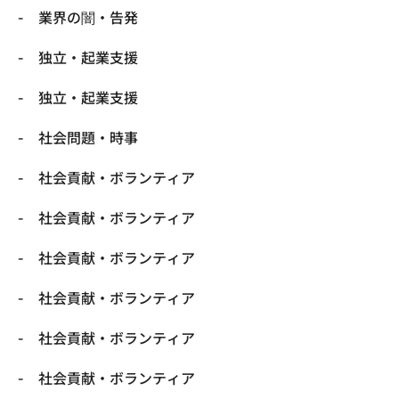
業界の闇・告発
独立・起業支援
独立・起業支援
社会問題・時事
社会貢献・ボランティア
社会貢献・ボランティア
社会貢献・ボランティア
社会貢献・ボランティア
社会貢献・ボランティア
社会貢献・ボランティア