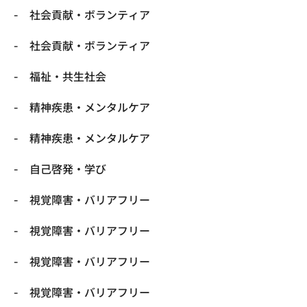
社会貢献・ボランティア
社会貢献・ボランティア
福祉・共生社会
精神疾患・メンタルケア
精神疾患・メンタルケア
自己啓発・学び
視覚障害・バリアフリー
視覚障害・バリアフリー
視覚障害・バリアフリー
視覚障害・バリアフリー