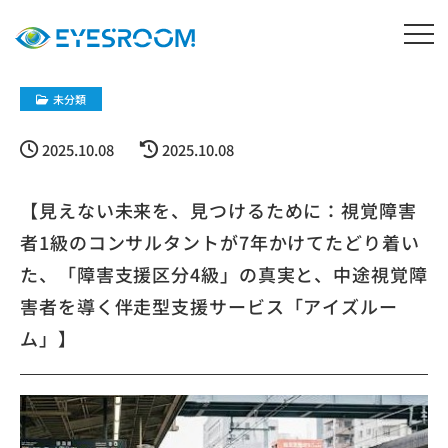
未分類
2025.10.08
2025.10.08
【見えない未来を、見つけるために：視覚障害
者1級のコンサルタントが7年かけてたどり着い
た、「障害支援区分4級」の真実と、中途視覚障
害者を導く伴走型支援サービス「アイズルー
ム」】