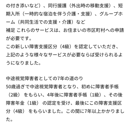
の付き添いなど）、同行援護（外出時の移動支援）、短
期入所（一時的な宿泊を伴う介護・支援）、グループホ
ーム（共同生活での支援・介護）など
補足 これらのサービスは、お住まいの市区町村への申請
が必要です。
この新しい障害支援区分（4級）を認定していただき、
上記のような様々なサービスが必要ならば受けられるよ
うになりました。
中途視覚障害者としての7年の道のり
50歳過ぎで中途視覚障害者となり、初めに障害者手帳
（2級） をもらい、4年後に障害者手帳（1級）、その後
障害年金（1級） の認定を受け、最後にこの障害支援区
分（4級） をもらいました。この間に7年以上かかりまし
た。