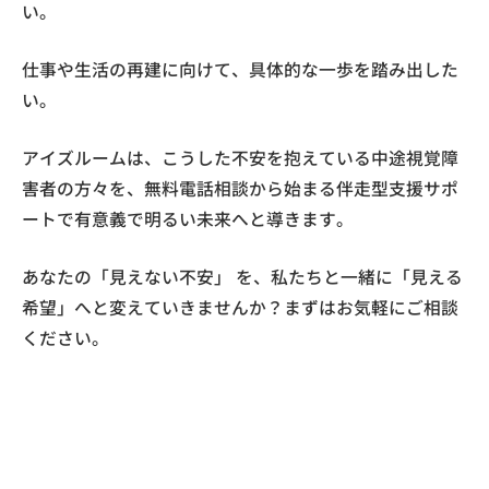
い。
仕事や生活の再建に向けて、具体的な一歩を踏み出した
い。
アイズルームは、こうした不安を抱えている中途視覚障
害者の方々を、無料電話相談から始まる伴走型支援サポ
ートで有意義で明るい未来へと導きます。
あなたの「見えない不安」 を、私たちと一緒に「見える
希望」へと変えていきませんか？まずはお気軽にご相談
ください。