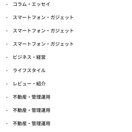
コラム・エッセイ
スマートフォン・ガジェット
スマートフォン・ガジェット
スマートフォン・ガジェット
ビジネス・経営
ライフスタイル
レビュー・紹介
不動産・管理運用
不動産・管理運用
不動産・管理運用