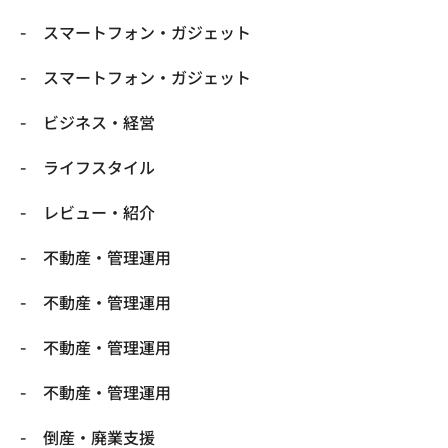
スマートフォン・ガジェット
スマートフォン・ガジェット
ビジネス・経営
ライフスタイル
レビュー・紹介
不動産・管理運用
不動産・管理運用
不動産・管理運用
不動産・管理運用
倒産・廃業支援