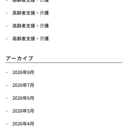
高齢者支援・介護
高齢者支援・介護
高齢者支援・介護
アーカイブ
2026年8月
2026年7月
2026年6月
2026年5月
2026年4月