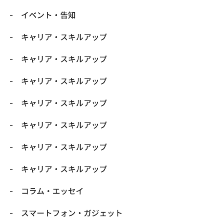
イベント・告知
キャリア・スキルアップ
キャリア・スキルアップ
キャリア・スキルアップ
キャリア・スキルアップ
キャリア・スキルアップ
キャリア・スキルアップ
キャリア・スキルアップ
コラム・エッセイ
スマートフォン・ガジェット