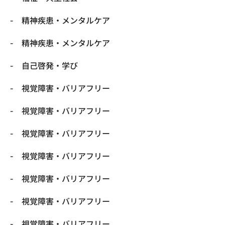
精神疾患・メンタルケア
精神疾患・メンタルケア
自己啓発・学び
視覚障害・バリアフリー
視覚障害・バリアフリー
視覚障害・バリアフリー
視覚障害・バリアフリー
視覚障害・バリアフリー
視覚障害・バリアフリー
視覚障害・バリアフリー