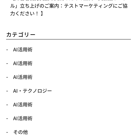
ル」立ち上げのご案内：テストマーケティングにご協
力ください！ 】
カテゴリー
AI活用術
AI活用術
AI活用術
​AI・テクノロジー
​AI活用術
​AI活用術
​その他