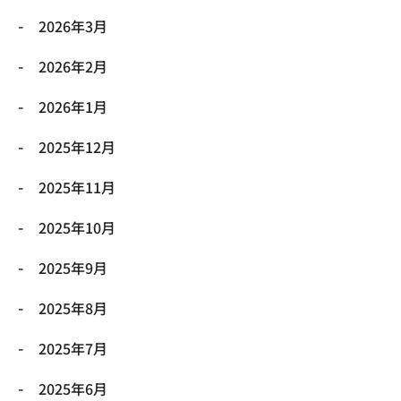
2026年3月
2026年2月
2026年1月
2025年12月
2025年11月
2025年10月
2025年9月
2025年8月
2025年7月
2025年6月