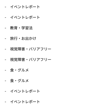
​イベントレポート
​イベントレポート
​教育・学習法
​旅行・お出かけ
​視覚障害・バリアフリー
​視覚障害・バリアフリー
​食・グルメ
​食・グルメ
イベントレポート
イベントレポート