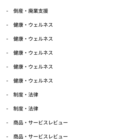
倒産・廃業支援
健康・ウェルネス
健康・ウェルネス
健康・ウェルネス
健康・ウェルネス
健康・ウェルネス
制度・法律
制度・法律
商品・サービスレビュー
商品・サービスレビュー