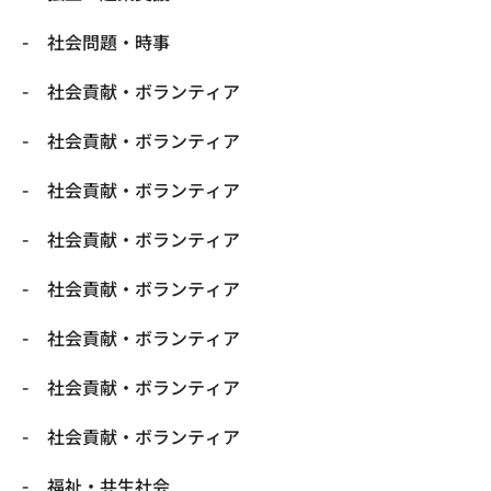
社会問題・時事
社会貢献・ボランティア
社会貢献・ボランティア
社会貢献・ボランティア
社会貢献・ボランティア
社会貢献・ボランティア
社会貢献・ボランティア
社会貢献・ボランティア
社会貢献・ボランティア
福祉・共生社会