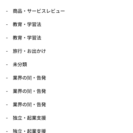
商品・サービスレビュー
教育・学習法
教育・学習法
旅行・お出かけ
未分類
業界の闇・告発
業界の闇・告発
業界の闇・告発
独立・起業支援
独立・起業支援