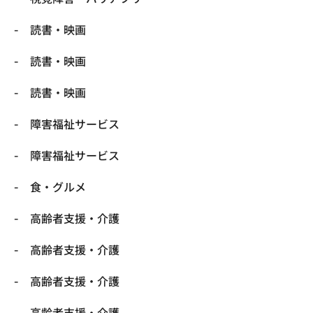
読書・映画
読書・映画
読書・映画
障害福祉サービス
障害福祉サービス
食・グルメ
高齢者支援・介護
高齢者支援・介護
高齢者支援・介護
高齢者支援・介護