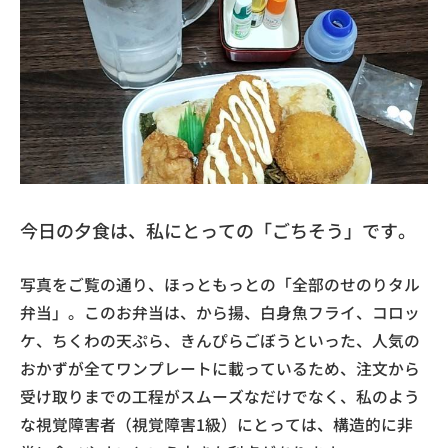
今日の夕食は、私にとっての「ごちそう」です。
写真をご覧の通り、ほっともっとの「全部のせのりタル
弁当」。このお弁当は、から揚、白身魚フライ、コロッ
ケ、ちくわの天ぷら、きんぴらごぼうといった、人気の
おかずが全てワンプレートに載っているため、注文から
受け取りまでの工程がスムーズなだけでなく、私のよう
な視覚障害者（視覚障害1級）にとっては、構造的に非