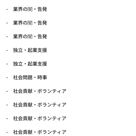
業界の闇・告発
業界の闇・告発
業界の闇・告発
独立・起業支援
独立・起業支援
社会問題・時事
社会貢献・ボランティア
社会貢献・ボランティア
社会貢献・ボランティア
社会貢献・ボランティア