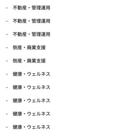
不動産・管理運用
不動産・管理運用
不動産・管理運用
倒産・廃業支援
倒産・廃業支援
健康・ウェルネス
健康・ウェルネス
健康・ウェルネス
健康・ウェルネス
健康・ウェルネス