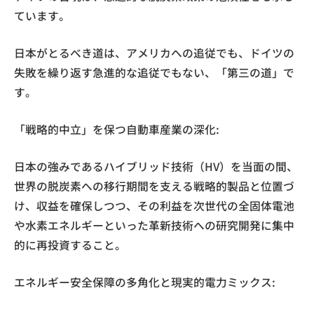
ています。
日本がとるべき道は、アメリカへの追従でも、ドイツの
失敗を繰り返す急進的な追従でもない、「第三の道」で
す。
「戦略的中立」を保つ自動車産業の深化:
日本の強みであるハイブリッド技術（HV）を当面の間、
世界の脱炭素への移行期間を支える戦略的製品と位置づ
け、収益を確保しつつ、その利益を次世代の全固体電池
や水素エネルギーといった革新技術への研究開発に集中
的に再投資すること。
エネルギー安全保障の多角化と現実的電力ミックス: