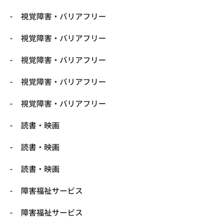
視覚障害・バリアフリー
視覚障害・バリアフリー
視覚障害・バリアフリー
視覚障害・バリアフリー
視覚障害・バリアフリー
読書・映画
読書・映画
読書・映画
障害福祉サービス
障害福祉サービス