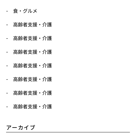
食・グルメ
高齢者支援・介護
高齢者支援・介護
高齢者支援・介護
高齢者支援・介護
高齢者支援・介護
高齢者支援・介護
高齢者支援・介護
アーカイブ