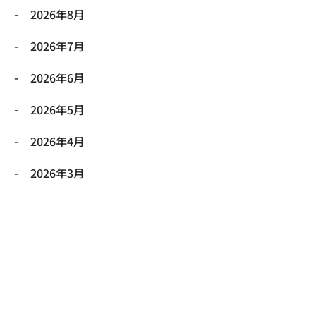
2026年8月
2026年7月
2026年6月
2026年5月
2026年4月
2026年3月
2026年2月
2026年1月
2025年12月
2025年11月