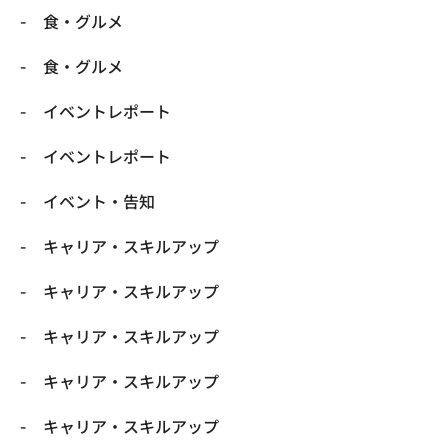
​食・グルメ
​食・グルメ
イベントレポート
イベントレポート
イベント・告知
キャリア・スキルアップ
キャリア・スキルアップ
キャリア・スキルアップ
キャリア・スキルアップ
キャリア・スキルアップ