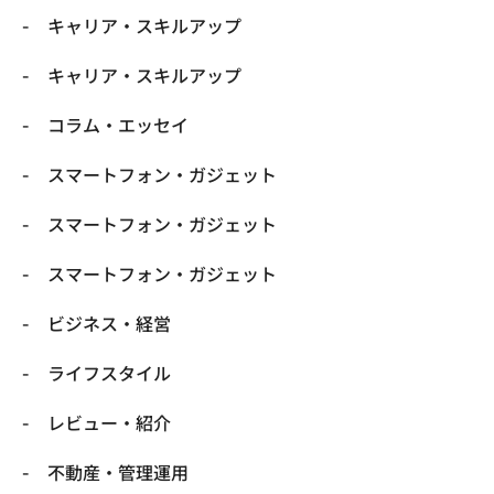
キャリア・スキルアップ
キャリア・スキルアップ
コラム・エッセイ
スマートフォン・ガジェット
スマートフォン・ガジェット
スマートフォン・ガジェット
ビジネス・経営
ライフスタイル
レビュー・紹介
不動産・管理運用