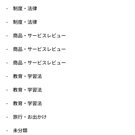
制度・法律
制度・法律
商品・サービスレビュー
商品・サービスレビュー
商品・サービスレビュー
教育・学習法
教育・学習法
教育・学習法
旅行・お出かけ
未分類