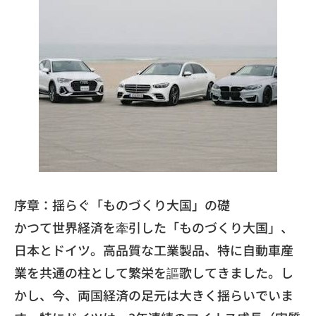
序章：揺らぐ「ものづくり大国」の礎
かつて世界経済を牽引した「ものづくり大国」、
日本とドイツ。高品質な工業製品、特に自動車産
業を共通の柱として繁栄を謳歌してきました。し
かし、今、両国経済の足元は大きく揺らいでいま