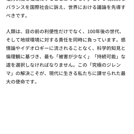
バランスを国際社会に訴え、世界における議論を先導す
べきです。
人類は、目の前の利便性だけでなく、100年後の世代、
そして地球環境に対する責任を同時に負っています。感
情論やイデオロギーに流されることなく、科学的知見と
倫理観に基づき、最も「被害が少なく」「持続可能」な
道を選択しなければなりません。この「究極のジレン
マ」の解決こそが、現代に生きる私たちに課せられた最
大の使命です。