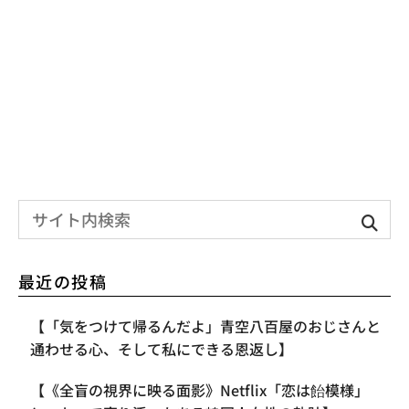
最近の投稿
【「気をつけて帰るんだよ」青空八百屋のおじさんと
通わせる心、そして私にできる恩返し】
【《全盲の視界に映る面影》Netflix「恋は飴模様」