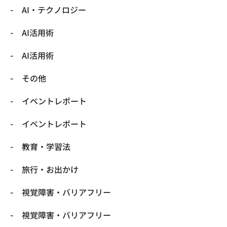
​AI・テクノロジー
​AI活用術
​AI活用術
​その他
​イベントレポート
​イベントレポート
​教育・学習法
​旅行・お出かけ
​視覚障害・バリアフリー
​視覚障害・バリアフリー