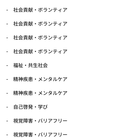
社会貢献・ボランティア
社会貢献・ボランティア
社会貢献・ボランティア
社会貢献・ボランティア
福祉・共生社会
精神疾患・メンタルケア
精神疾患・メンタルケア
自己啓発・学び
視覚障害・バリアフリー
視覚障害・バリアフリー