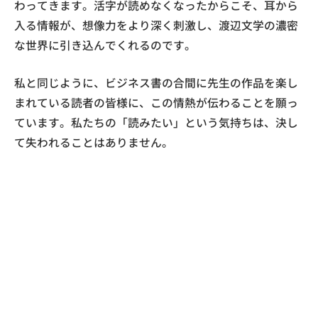
わってきます。活字が読めなくなったからこそ、耳から
入る情報が、想像力をより深く刺激し、渡辺文学の濃密
な世界に引き込んでくれるのです。
私と同じように、ビジネス書の合間に先生の作品を楽し
まれている読者の皆様に、この情熱が伝わることを願っ
ています。私たちの「読みたい」という気持ちは、決し
て失われることはありません。