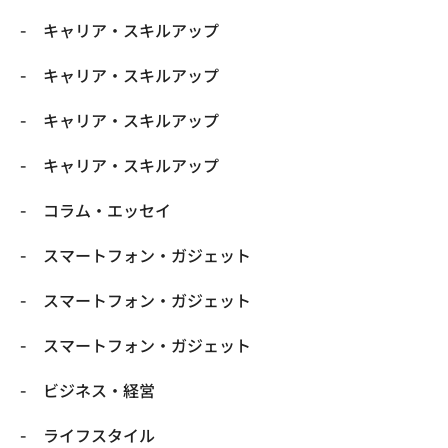
キャリア・スキルアップ
キャリア・スキルアップ
キャリア・スキルアップ
キャリア・スキルアップ
コラム・エッセイ
スマートフォン・ガジェット
スマートフォン・ガジェット
スマートフォン・ガジェット
ビジネス・経営
ライフスタイル