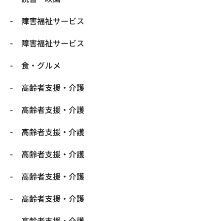
障害福祉サービス
障害福祉サービス
食・グルメ
高齢者支援・介護
高齢者支援・介護
高齢者支援・介護
高齢者支援・介護
高齢者支援・介護
高齢者支援・介護
高齢者支援・介護