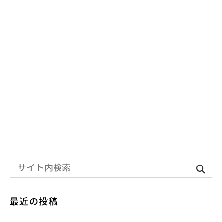
最近の投稿