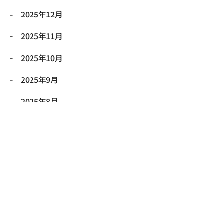
2025年12月
2025年11月
2025年10月
2025年9月
2025年8月
2025年7月
2025年6月
2025年5月
2025年4月
2025年3月