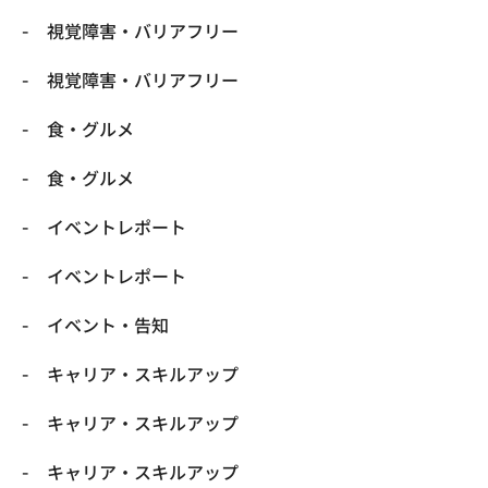
​視覚障害・バリアフリー
​視覚障害・バリアフリー
​食・グルメ
​食・グルメ
イベントレポート
イベントレポート
イベント・告知
キャリア・スキルアップ
キャリア・スキルアップ
キャリア・スキルアップ