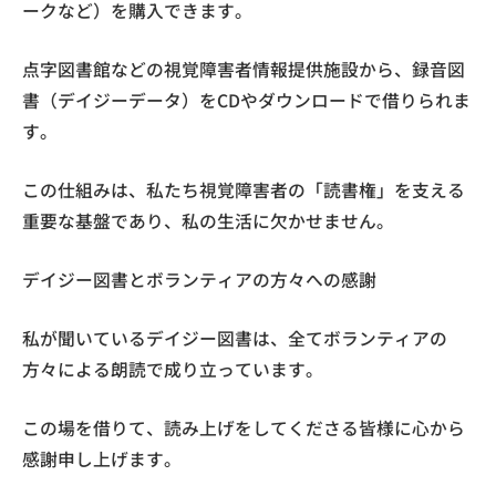
ークなど）を購入できます。
点字図書館などの視覚障害者情報提供施設から、録音図
書（デイジーデータ）をCDやダウンロードで借りられま
す。
この仕組みは、私たち視覚障害者の「読書権」を支える
重要な基盤であり、私の生活に欠かせません。
デイジー図書とボランティアの方々への感謝
私が聞いているデイジー図書は、全てボランティアの
方々による朗読で成り立っています。
この場を借りて、読み上げをしてくださる皆様に心から
感謝申し上げます。