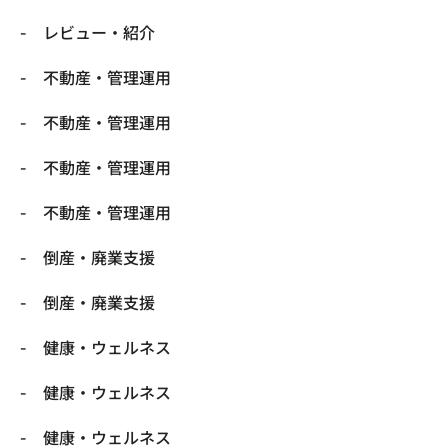
レビュー・紹介
不動産・管理運用
不動産・管理運用
不動産・管理運用
不動産・管理運用
倒産・廃業支援
倒産・廃業支援
健康・ウェルネス
健康・ウェルネス
健康・ウェルネス