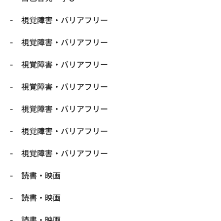
視覚障害・バリアフリー
視覚障害・バリアフリー
視覚障害・バリアフリー
視覚障害・バリアフリー
視覚障害・バリアフリー
視覚障害・バリアフリー
視覚障害・バリアフリー
読書・映画
読書・映画
読書・映画