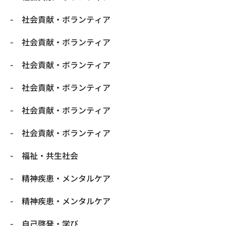
社会貢献・ボランティア
社会貢献・ボランティア
社会貢献・ボランティア
社会貢献・ボランティア
社会貢献・ボランティア
社会貢献・ボランティア
福祉・共生社会
精神疾患・メンタルケア
精神疾患・メンタルケア
自己啓発・学び