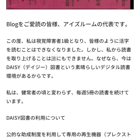
Blogをご愛読の皆様、アイズルームの代表です。
この度、私は視覚障害者1級となり、皆様のように活字
を読むことはできなくなりました。しかし、私から読書
を取り上げることは誰にもできません。なぜなら、今は
DAISY（デイジー）図書という素晴らしいデジタル読書
環境があるからです。
私は、健常者の頃と変わらず、毎週5冊の読書を続けて
います。
DAISY図書の利用について
公的な助成制度を利用して専用の再生機器（プレクスト