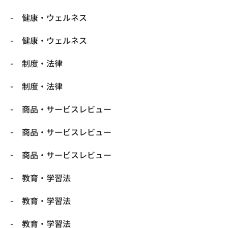
健康・ウェルネス
健康・ウェルネス
制度・法律
制度・法律
商品・サービスレビュー
商品・サービスレビュー
商品・サービスレビュー
教育・学習法
教育・学習法
教育・学習法