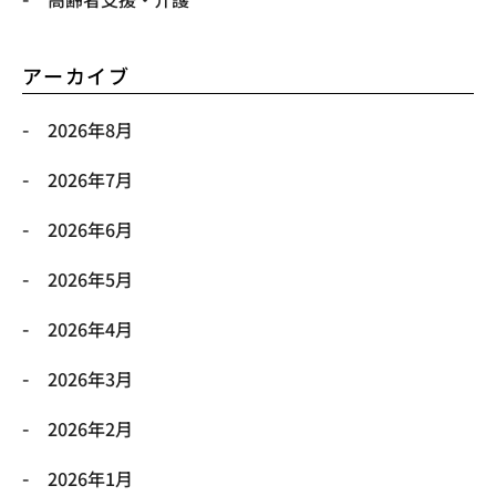
アーカイブ
2026年8月
2026年7月
2026年6月
2026年5月
2026年4月
2026年3月
2026年2月
2026年1月