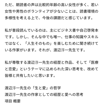
ただ、朗読者の声は比較的年齢の高い女性が多く、若い
女性や男性のボランティアが少ないことは、読書環境の
多様性を考える上で、今後の課題だと感じています。
私が普段読んでいるのは、主にビジネス書や自己啓発本
です。しかし、そんな中でも唯一、仕事の知識やスキル
ではなく、「人生そのもの」を楽しむために聞き続けて
いる作家がいます。それが、渡辺淳一先生です。
私が尊敬する渡辺淳一先生の経歴と作品、そして「医療
と恋愛」というテーマに込められた深い思考を、改めて
皆様と共有したいと思います。
渡辺淳一先生の「生と愛」の哲学
渡辺淳一先生の作家としての経歴と愛への思考
項目 概要