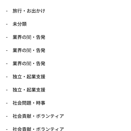
旅行・お出かけ
未分類
業界の闇・告発
業界の闇・告発
業界の闇・告発
独立・起業支援
独立・起業支援
社会問題・時事
社会貢献・ボランティア
社会貢献・ボランティア