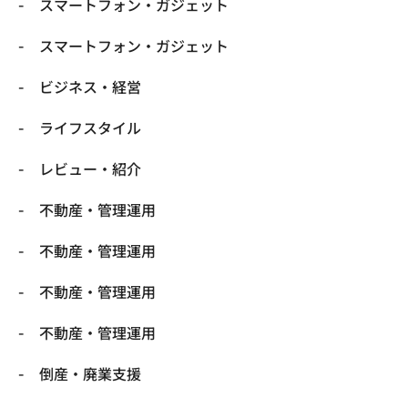
スマートフォン・ガジェット
スマートフォン・ガジェット
ビジネス・経営
ライフスタイル
レビュー・紹介
不動産・管理運用
不動産・管理運用
不動産・管理運用
不動産・管理運用
倒産・廃業支援