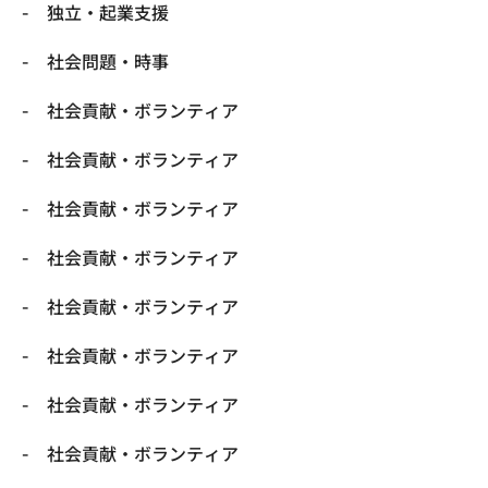
独立・起業支援
社会問題・時事
社会貢献・ボランティア
社会貢献・ボランティア
社会貢献・ボランティア
社会貢献・ボランティア
社会貢献・ボランティア
社会貢献・ボランティア
社会貢献・ボランティア
社会貢献・ボランティア