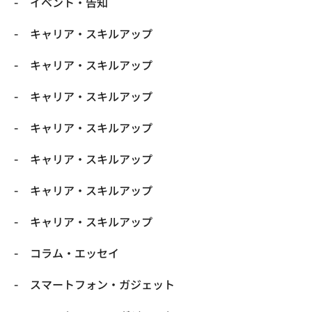
イベント・告知
キャリア・スキルアップ
キャリア・スキルアップ
キャリア・スキルアップ
キャリア・スキルアップ
キャリア・スキルアップ
キャリア・スキルアップ
キャリア・スキルアップ
コラム・エッセイ
スマートフォン・ガジェット