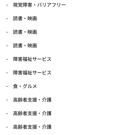
視覚障害・バリアフリー
読書・映画
読書・映画
読書・映画
障害福祉サービス
障害福祉サービス
食・グルメ
高齢者支援・介護
高齢者支援・介護
高齢者支援・介護