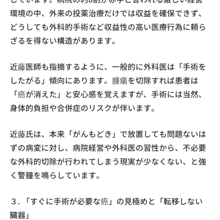
環境の中、外来の投薬治療だけでは収益を確保できず、
どうしても外科的手術など収益性の高い医療行為に頼ら
ざるを得ない構造があります。
近藤医師も指摘するように、一般的に外科医は「手術を
したがる」傾向にあります。腫瘍を切除すれば患者は
「癌が消えた」と安心感を覚えますが、手術には当然、
身体的負担や合併症のリスクが伴います。
近藤氏は、本来「がんもどき」で放置しても問題ないは
ずの病変に対し、病院経営や外科医の習性から、不必要
な外科的切除が行われてしまう現実が少なくない、と強
く警鐘を鳴らしています。
３. 「すぐに手術が必要な癌」の見極めと「転移しない
臓器」