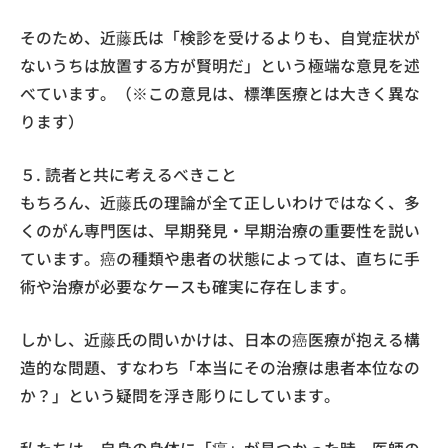
そのため、近藤氏は「検診を受けるよりも、自覚症状が
ないうちは放置する方が賢明だ」という極端な意見を述
べています。（※この意見は、標準医療とは大きく異な
ります）
５. 読者と共に考えるべきこと
もちろん、近藤氏の理論が全て正しいわけではなく、多
くのがん専門医は、早期発見・早期治療の重要性を説い
ています。癌の種類や患者の状態によっては、直ちに手
術や治療が必要なケースも確実に存在します。
しかし、近藤氏の問いかけは、日本の癌医療が抱える構
造的な問題、すなわち「本当にその治療は患者本位なの
か？」という疑問を浮き彫りにしています。