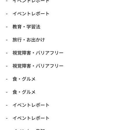
​イベントレポート
​イベントレポート
​教育・学習法
​旅行・お出かけ
​視覚障害・バリアフリー
​視覚障害・バリアフリー
​食・グルメ
​食・グルメ
イベントレポート
イベントレポート