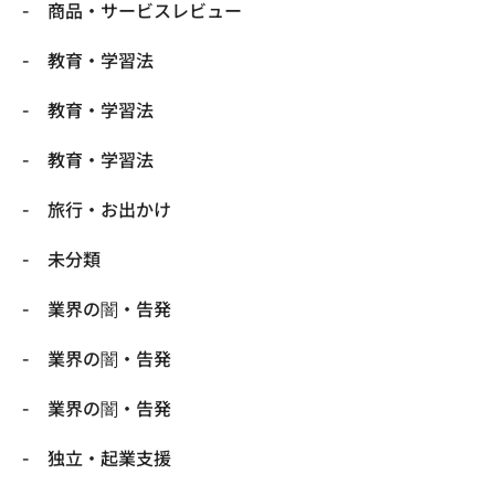
商品・サービスレビュー
教育・学習法
教育・学習法
教育・学習法
旅行・お出かけ
未分類
業界の闇・告発
業界の闇・告発
業界の闇・告発
独立・起業支援