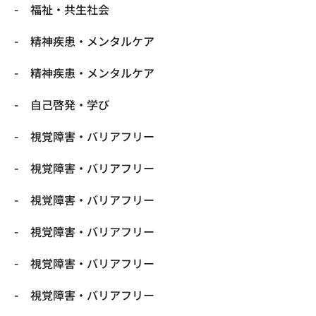
福祉・共生社会
精神疾患・メンタルケア
精神疾患・メンタルケア
自己啓発・学び
視覚障害・バリアフリー
視覚障害・バリアフリー
視覚障害・バリアフリー
視覚障害・バリアフリー
視覚障害・バリアフリー
視覚障害・バリアフリー