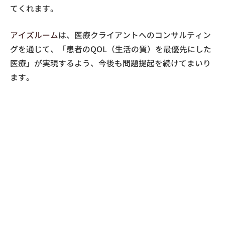
てくれます。
アイズルーム
は、医療クライアントへのコンサルティン
グを通じて、「患者のQOL（生活の質）を最優先にした
医療」が実現するよう、今後も問題提起を続けてまいり
ます。