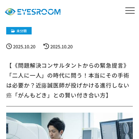
未分類
2025.10.20
2025.10.20
【《問題解決コンサルタントからの緊急提言》
「二人に一人」の時代に問う！本当にその手術
は必要か？近藤誠医師が投げかける進行しない
癌「がんもどき」との賢い付き合い方】