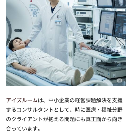
アイズルーム
は、中小企業の経営課題解決を支援
するコンサルタントとして、時に医療・福祉分野
のクライアントが抱える問題にも真正面から向き
合っています。