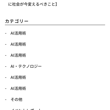
に社会が今変えるべきこと】
カテゴリー
AI活用術
AI活用術
AI活用術
​AI・テクノロジー
​AI活用術
​AI活用術
​その他