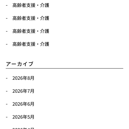
高齢者支援・介護
高齢者支援・介護
高齢者支援・介護
高齢者支援・介護
アーカイブ
2026年8月
2026年7月
2026年6月
2026年5月