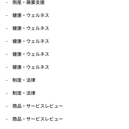
倒産・廃業支援
健康・ウェルネス
健康・ウェルネス
健康・ウェルネス
健康・ウェルネス
健康・ウェルネス
制度・法律
制度・法律
商品・サービスレビュー
商品・サービスレビュー