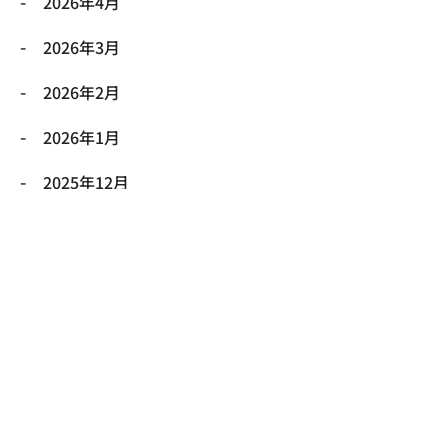
2026年4月
2026年3月
2026年2月
2026年1月
2025年12月
2025年11月
2025年10月
2025年9月
2025年8月
2025年7月