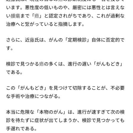
います。悪性度の低いものや、厳密には悪性とは言えな
い腫瘍まで「癌」と認定されがちであり、これが過剰な
治療へと繋がっていると指摘します。
さらに、近藤氏は、がんの「定期検診」自体に否定的で
す。
検診で見つかる癌の多くは、進行の遅い「がんもどき」
である。
この「がんもどき」を見つけて切除することが、不必要
な手術や治療につながる。
本当に危険な「本物のがん」は、進行が速すぎて次の検
診を待たずに症状が出てしまうか、検診で見つかっても
手遅れである。