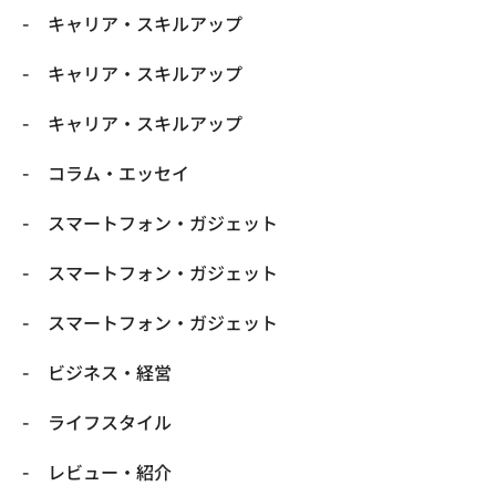
キャリア・スキルアップ
キャリア・スキルアップ
キャリア・スキルアップ
コラム・エッセイ
スマートフォン・ガジェット
スマートフォン・ガジェット
スマートフォン・ガジェット
ビジネス・経営
ライフスタイル
レビュー・紹介