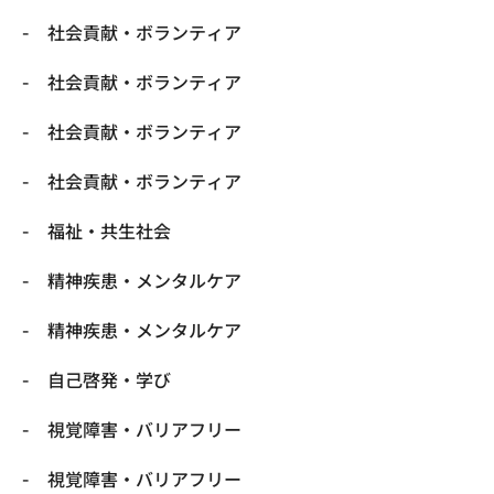
社会貢献・ボランティア
社会貢献・ボランティア
社会貢献・ボランティア
社会貢献・ボランティア
福祉・共生社会
精神疾患・メンタルケア
精神疾患・メンタルケア
自己啓発・学び
視覚障害・バリアフリー
視覚障害・バリアフリー