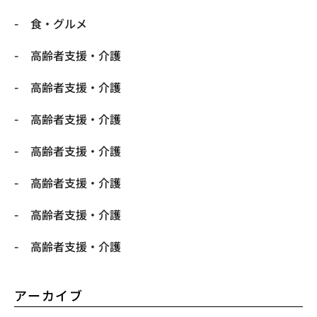
食・グルメ
高齢者支援・介護
高齢者支援・介護
高齢者支援・介護
高齢者支援・介護
高齢者支援・介護
高齢者支援・介護
高齢者支援・介護
アーカイブ