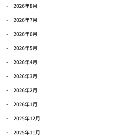
2026年8月
2026年7月
2026年6月
2026年5月
2026年4月
2026年3月
2026年2月
2026年1月
2025年12月
2025年11月