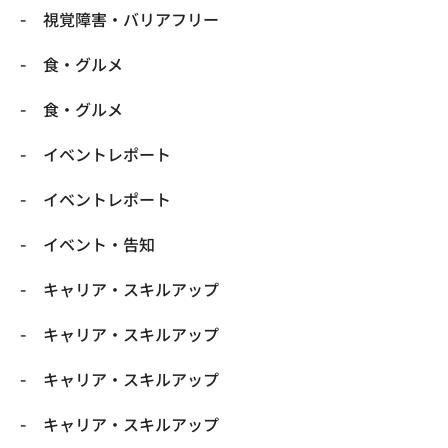
​視覚障害・バリアフリー
​食・グルメ
​食・グルメ
イベントレポート
イベントレポート
イベント・告知
キャリア・スキルアップ
キャリア・スキルアップ
キャリア・スキルアップ
キャリア・スキルアップ