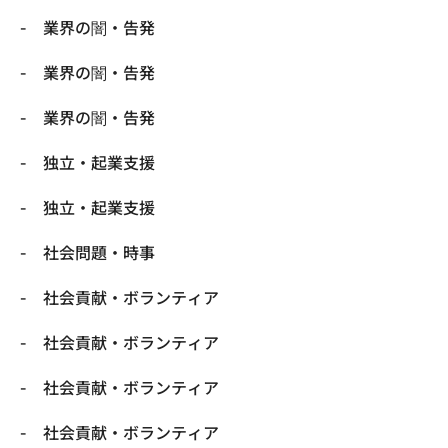
業界の闇・告発
業界の闇・告発
業界の闇・告発
独立・起業支援
独立・起業支援
社会問題・時事
社会貢献・ボランティア
社会貢献・ボランティア
社会貢献・ボランティア
社会貢献・ボランティア