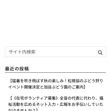
最近の投稿
【​猛暑を吹き飛ばす秋の楽しみ！松視協のぶどう狩り
イベント開催決定と加藤ぶどう園のご案内】
【《在宅ボランティア募集》全盲の代表に代わり、福
祉活動を広めるネット入力・広報をお手伝いしていた
だけませんか？】