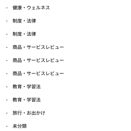
健康・ウェルネス
制度・法律
制度・法律
商品・サービスレビュー
商品・サービスレビュー
商品・サービスレビュー
教育・学習法
教育・学習法
旅行・お出かけ
未分類