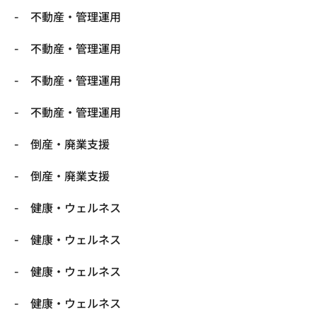
不動産・管理運用
不動産・管理運用
不動産・管理運用
不動産・管理運用
倒産・廃業支援
倒産・廃業支援
健康・ウェルネス
健康・ウェルネス
健康・ウェルネス
健康・ウェルネス