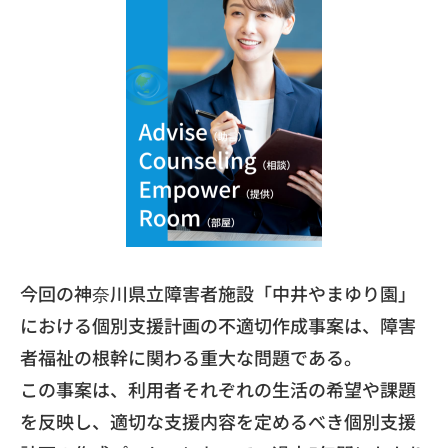
​今回の神奈川県立障害者施設「中井やまゆり園」
における個別支援計画の不適切作成事案は、
障害
者福祉の根幹に関わる重大な問題である。
​この事案は、利用者それぞれの生活の希望や課題
を反映し、
適切な支援内容を定めるべき個別支援