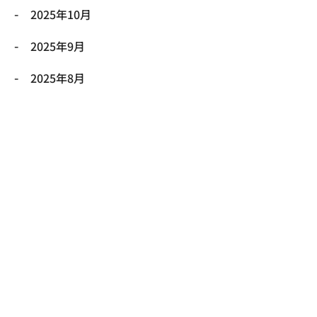
2025年10月
2025年9月
2025年8月
2025年7月
2025年6月
2025年5月
2025年4月
2025年3月
2025年2月
2025年1月