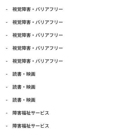
視覚障害・バリアフリー
視覚障害・バリアフリー
視覚障害・バリアフリー
視覚障害・バリアフリー
視覚障害・バリアフリー
読書・映画
読書・映画
読書・映画
障害福祉サービス
障害福祉サービス