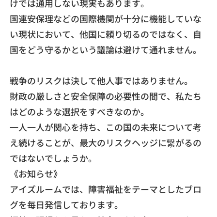
けでは通用しない現実もあります。
国連安保理などの国際機関が十分に機能していな
い現状において、
他国に頼り切るのではなく、
自
国をどう守るかという議論は避けて通れません。
戦争のリスクは決して他人事ではありません。
財政の厳しさと安全保障の必要性の間で、
私たち
はどのような選択をすべきなのか。
一人一人が関心を持ち、この国の未来について考
え続けることが、
最大のリスクヘッジに繋がるの
ではないでしょうか。
《​お知らせ》
アイズルームでは、
障害福祉をテーマとしたブロ
グを毎日発信しております。