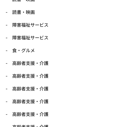
読書・映画
障害福祉サービス
障害福祉サービス
食・グルメ
高齢者支援・介護
高齢者支援・介護
高齢者支援・介護
高齢者支援・介護
高齢者支援・介護
高齢者支援・介護