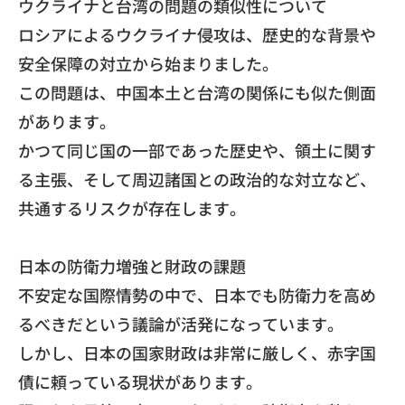
​ウクライナと台湾の問題の類似性について
ロシアによるウクライナ侵攻は、
歴史的な背景や
安全保障の対立から始まりました。
この問題は、中国本土と台湾の関係にも似た側面
があります。
かつて同じ国の一部であった歴史や、領土に関す
る主張、
そして周辺諸国との政治的な対立など、
共通するリスクが存在します。
日本の防衛力増強と財政の課題
不安定な国際情勢の中で、
日本でも防衛力を高め
るべきだという議論が活発になっています。
しかし、日本の国家財政は非常に厳しく、
赤字国
債に頼っている現状があります。