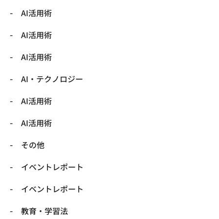
AI活用術
AI活用術
AI活用術
​AI・テクノロジー
​AI活用術
​AI活用術
​その他
​イベントレポート
​イベントレポート
​教育・学習法