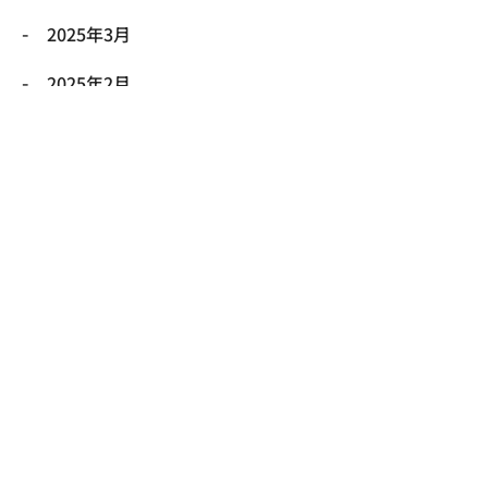
2025年3月
2025年2月
2025年1月
2024年12月
Contact Us