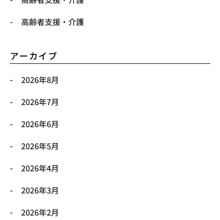
高齢者支援・介護
アーカイブ
2026年8月
2026年7月
2026年6月
2026年5月
2026年4月
2026年3月
2026年2月