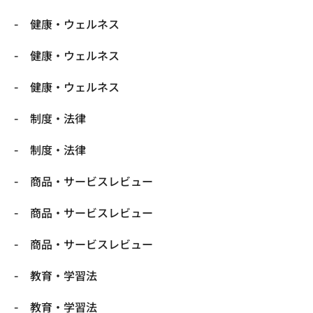
健康・ウェルネス
健康・ウェルネス
健康・ウェルネス
制度・法律
制度・法律
商品・サービスレビュー
商品・サービスレビュー
商品・サービスレビュー
教育・学習法
教育・学習法