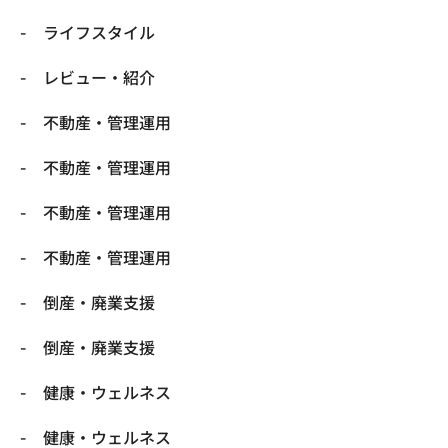
ライフスタイル
レビュー・紹介
不動産・管理運用
不動産・管理運用
不動産・管理運用
不動産・管理運用
倒産・廃業支援
倒産・廃業支援
健康・ウェルネス
健康・ウェルネス