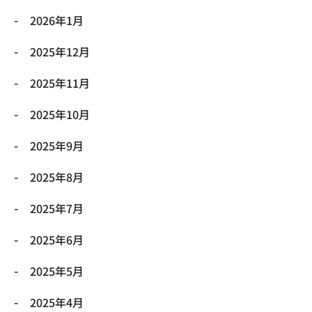
2026年1月
2025年12月
2025年11月
2025年10月
2025年9月
2025年8月
2025年7月
2025年6月
2025年5月
2025年4月