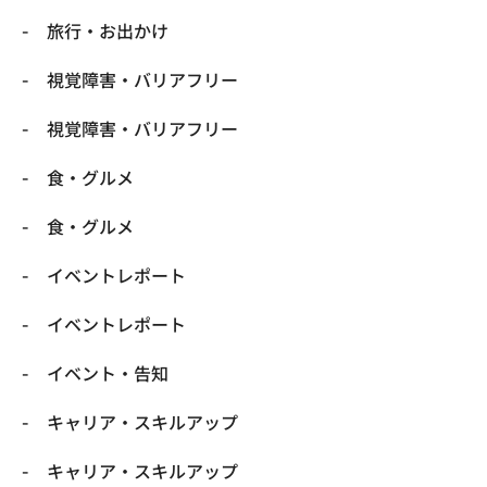
​旅行・お出かけ
​視覚障害・バリアフリー
​視覚障害・バリアフリー
​食・グルメ
​食・グルメ
イベントレポート
イベントレポート
イベント・告知
キャリア・スキルアップ
キャリア・スキルアップ