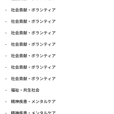
社会貢献・ボランティア
社会貢献・ボランティア
社会貢献・ボランティア
社会貢献・ボランティア
社会貢献・ボランティア
社会貢献・ボランティア
社会貢献・ボランティア
福祉・共生社会
精神疾患・メンタルケア
精神疾患・メンタルケア