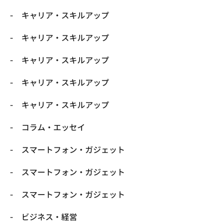
キャリア・スキルアップ
キャリア・スキルアップ
キャリア・スキルアップ
キャリア・スキルアップ
キャリア・スキルアップ
コラム・エッセイ
スマートフォン・ガジェット
スマートフォン・ガジェット
スマートフォン・ガジェット
ビジネス・経営