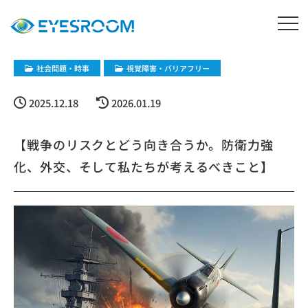
社会問題・時事
視覚障害・バリアフリー
2025.12.18
2026.01.19
【戦争のリスクとどう向き合うか。防衛力強
化、外交、そして私たちが考えるべきこと】