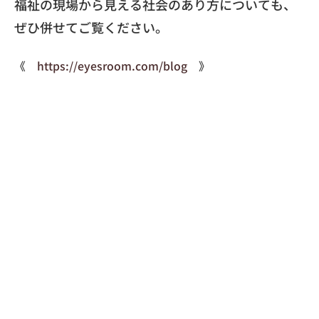
福祉の現場から見える社会のあり方についても、
ぜひ併せてご覧ください。
《
https://eyesroom.com/blog
》