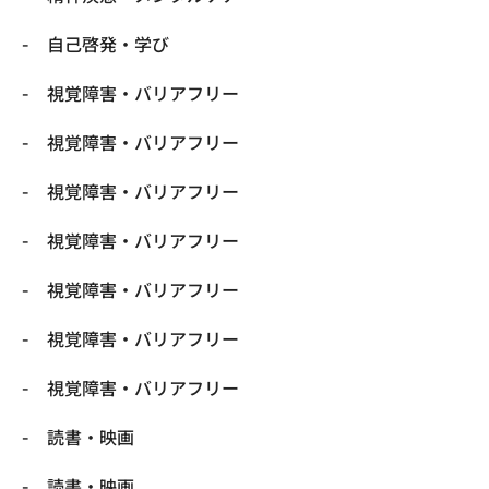
自己啓発・学び
視覚障害・バリアフリー
視覚障害・バリアフリー
視覚障害・バリアフリー
視覚障害・バリアフリー
視覚障害・バリアフリー
視覚障害・バリアフリー
視覚障害・バリアフリー
読書・映画
読書・映画