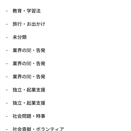
教育・学習法
旅行・お出かけ
未分類
業界の闇・告発
業界の闇・告発
業界の闇・告発
独立・起業支援
独立・起業支援
社会問題・時事
社会貢献・ボランティア