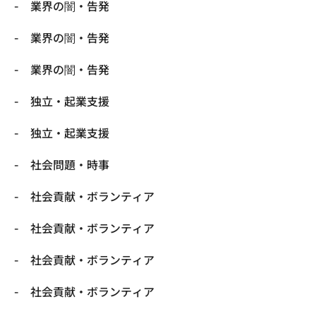
業界の闇・告発
業界の闇・告発
業界の闇・告発
独立・起業支援
独立・起業支援
社会問題・時事
社会貢献・ボランティア
社会貢献・ボランティア
社会貢献・ボランティア
社会貢献・ボランティア