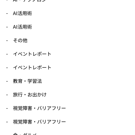
​AI活用術
​AI活用術
​その他
​イベントレポート
​イベントレポート
​教育・学習法
​旅行・お出かけ
​視覚障害・バリアフリー
​視覚障害・バリアフリー