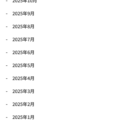
2025年10月
2025年9月
2025年8月
2025年7月
2025年6月
2025年5月
2025年4月
2025年3月
2025年2月
2025年1月