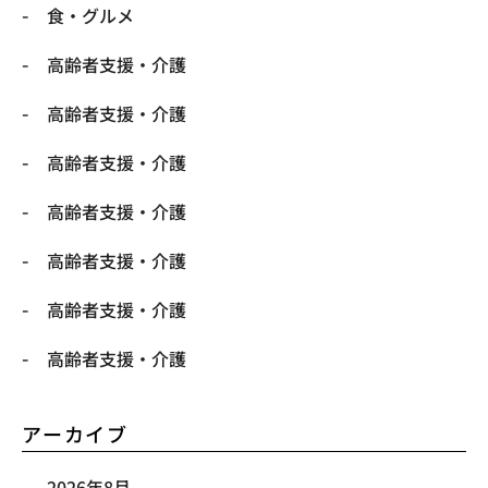
食・グルメ
高齢者支援・介護
高齢者支援・介護
高齢者支援・介護
高齢者支援・介護
高齢者支援・介護
高齢者支援・介護
高齢者支援・介護
アーカイブ
2026年8月