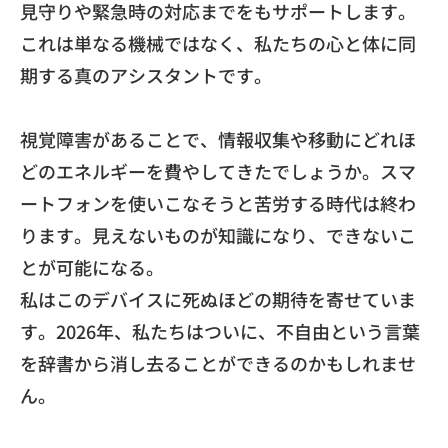
見守りや緊急時の対応までをもサポートします。
これは単なる機械ではなく、
私たちの心と体に同
期する真のアシスタントです。
視覚障害があることで、
情報収集や移動にどれほ
どのエネルギーを費やしてきたでしょうか
。スマ
ートフォンを使いこなそうと苦労する時代は終わ
ります。
見えないものが知識になり、できないこ
とが可能になる。
​私はこのデバイスに死ぬほどの期待を寄せていま
す。
2026年、私たちはついに、
不自由という言葉
を辞書から消し去ることができるのかもしれませ
ん。