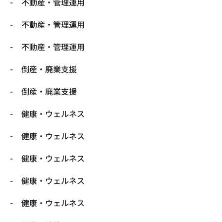
不動産・管理運用
不動産・管理運用
不動産・管理運用
倒産・廃業支援
倒産・廃業支援
健康・ウェルネス
健康・ウェルネス
健康・ウェルネス
健康・ウェルネス
健康・ウェルネス