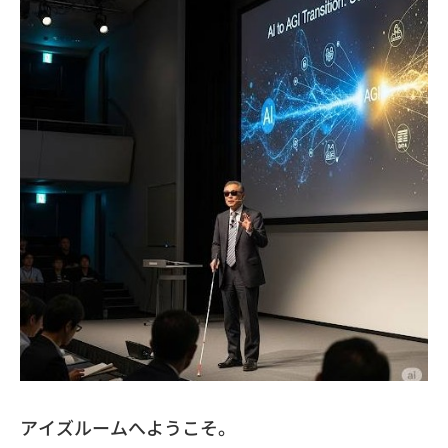
​アイズルームへようこそ。