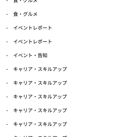
​食・グルメ
​食・グルメ
イベントレポート
イベントレポート
イベント・告知
キャリア・スキルアップ
キャリア・スキルアップ
キャリア・スキルアップ
キャリア・スキルアップ
キャリア・スキルアップ