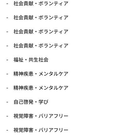
社会貢献・ボランティア
社会貢献・ボランティア
社会貢献・ボランティア
社会貢献・ボランティア
福祉・共生社会
精神疾患・メンタルケア
精神疾患・メンタルケア
自己啓発・学び
視覚障害・バリアフリー
視覚障害・バリアフリー