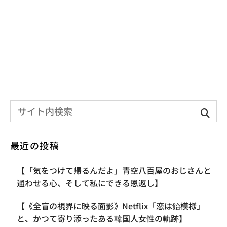
最近の投稿
【「気をつけて帰るんだよ」青空八百屋のおじさんと
通わせる心、そして私にできる恩返し】
【《全盲の視界に映る面影》Netflix「恋は飴模様」
と、かつて寄り添ったある韓国人女性の軌跡】