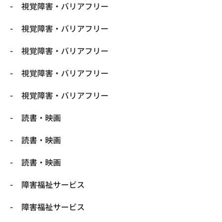
視覚障害・バリアフリー
視覚障害・バリアフリー
視覚障害・バリアフリー
視覚障害・バリアフリー
視覚障害・バリアフリー
読書・映画
読書・映画
読書・映画
障害福祉サービス
障害福祉サービス