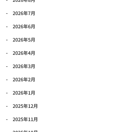
2026年7月
2026年6月
2026年5月
2026年4月
2026年3月
2026年2月
2026年1月
2025年12月
2025年11月