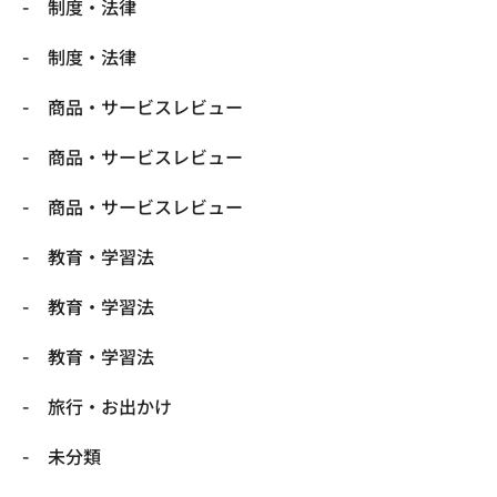
制度・法律
制度・法律
商品・サービスレビュー
商品・サービスレビュー
商品・サービスレビュー
教育・学習法
教育・学習法
教育・学習法
旅行・お出かけ
未分類