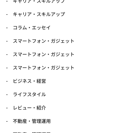
キャリア・スキルアップ
キャリア・スキルアップ
コラム・エッセイ
スマートフォン・ガジェット
スマートフォン・ガジェット
スマートフォン・ガジェット
ビジネス・経営
ライフスタイル
レビュー・紹介
不動産・管理運用