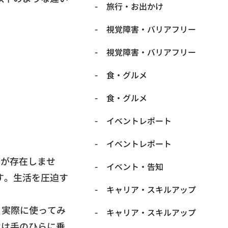
​旅行・お出かけ
​視覚障害・バリアフリー
​視覚障害・バリアフリー
​食・グルメ
​食・グルメ
イベントレポート
イベントレポート
帯が存在しませ
イベント・告知
す。
生活を圧迫す
キャリア・スキルアップ
。
実際に使ってみ
キャリア・スキルアップ
ホは手のひらに乗