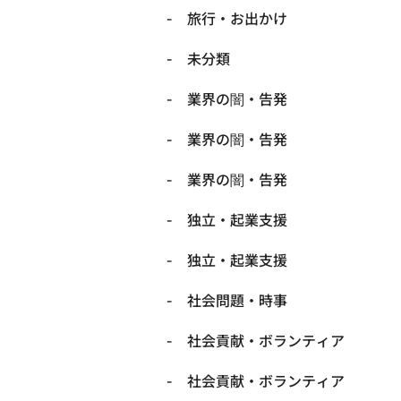
旅行・お出かけ
未分類
業界の闇・告発
業界の闇・告発
業界の闇・告発
独立・起業支援
独立・起業支援
社会問題・時事
社会貢献・ボランティア
社会貢献・ボランティア