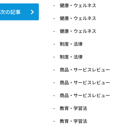
健康・ウェルネス
次の記事
健康・ウェルネス
健康・ウェルネス
制度・法律
制度・法律
商品・サービスレビュー
商品・サービスレビュー
商品・サービスレビュー
教育・学習法
教育・学習法