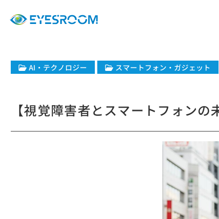
​AI・テクノロジー
スマートフォン・ガジェット
【視覚障害者とスマートフォンの未来 