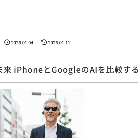
2026.01.04
2026.01.11
iPhoneとGoogleのAIを比較す