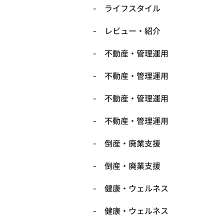
ライフスタイル
レビュー・紹介
不動産・管理運用
不動産・管理運用
不動産・管理運用
不動産・管理運用
倒産・廃業支援
倒産・廃業支援
健康・ウェルネス
健康・ウェルネス