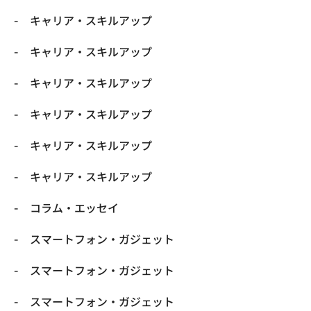
キャリア・スキルアップ
キャリア・スキルアップ
キャリア・スキルアップ
キャリア・スキルアップ
キャリア・スキルアップ
キャリア・スキルアップ
コラム・エッセイ
スマートフォン・ガジェット
スマートフォン・ガジェット
スマートフォン・ガジェット