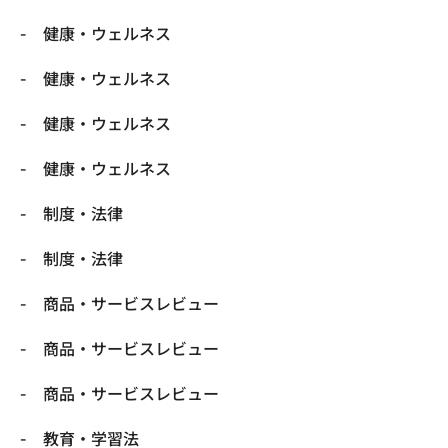
健康・ウェルネス
健康・ウェルネス
健康・ウェルネス
健康・ウェルネス
制度・法律
制度・法律
商品・サービスレビュー
商品・サービスレビュー
商品・サービスレビュー
教育・学習法