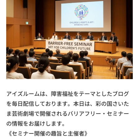
アイズルームは、
障害福祉をテーマとしたブログ
を毎日配信しております。本日は、
彩の国さいた
ま芸術劇場で開催されるバリアフリー・
セミナー
の情報をお届けします。
​《セミナー開催の趣旨と主催者》