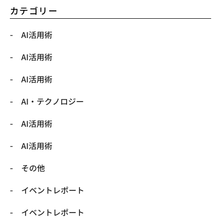
カテゴリー
AI活用術
AI活用術
AI活用術
​AI・テクノロジー
​AI活用術
​AI活用術
​その他
​イベントレポート
​イベントレポート