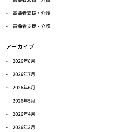
高齢者支援・介護
高齢者支援・介護
アーカイブ
2026年8月
2026年7月
2026年6月
2026年5月
2026年4月
2026年3月