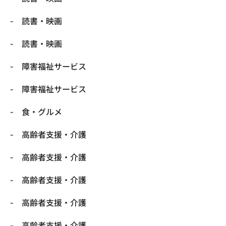
読書・映画
読書・映画
障害福祉サービス
障害福祉サービス
食・グルメ
高齢者支援・介護
高齢者支援・介護
高齢者支援・介護
高齢者支援・介護
高齢者支援・介護