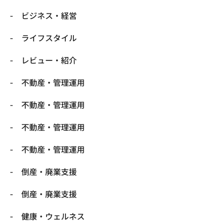
ビジネス・経営
ライフスタイル
レビュー・紹介
不動産・管理運用
不動産・管理運用
不動産・管理運用
不動産・管理運用
倒産・廃業支援
倒産・廃業支援
健康・ウェルネス