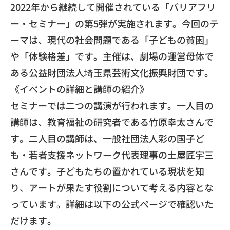
2022年から継続して開催されている「バリアフリ
ー・
セミナー」の第5弾が実施されます。今回のテ
ーマは、
現代の社会問題である「子どもの貧困」
や「体験格差」です。
主催は、
劇場の運営母体で
ある公益財団法人埼玉県芸術文化振興財団です。
​《イベントの詳細と講師の紹介》
セミナーでは二つの講演が行われます。一人目の
講師は、
教育福祉の研究者である竹原幸太さんで
す。二人目の講師は、
一般社団法人彩の国子ど
も・
若者支援ネットワーク代表理事の土屋匠宇三
さんです。
子どもたちの置かれている現状を知
り、
アートが果たす役割について考える内容とな
っています。
詳細は以下の公式ページで確認いた
だけます。