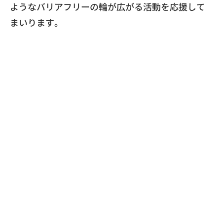
ようなバリアフリーの輪が広がる活動を応援して
ま
いります。