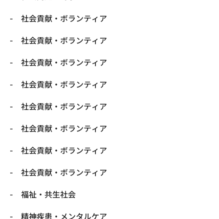
社会貢献・ボランティア
社会貢献・ボランティア
社会貢献・ボランティア
社会貢献・ボランティア
社会貢献・ボランティア
社会貢献・ボランティア
社会貢献・ボランティア
社会貢献・ボランティア
福祉・共生社会
精神疾患・メンタルケア