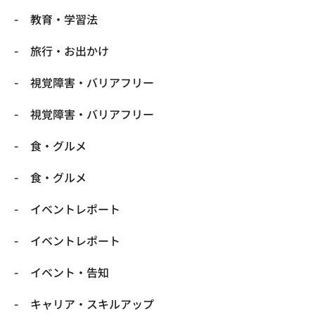
​教育・学習法
​旅行・お出かけ
​視覚障害・バリアフリー
​視覚障害・バリアフリー
​食・グルメ
​食・グルメ
イベントレポート
イベントレポート
イベント・告知
キャリア・スキルアップ