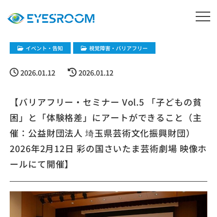
イベント・告知
視覚障害・バリアフリー
2026.01.12
2026.01.12
【バリアフリー・セミナー Vol.5 「子どもの貧
困」と「体験格差」にアートができること（主
催：公益財団法人 埼玉県芸術文化振興財団）
2026年2月12日 彩の国さいたま芸術劇場 映像ホ
ールにて開催】