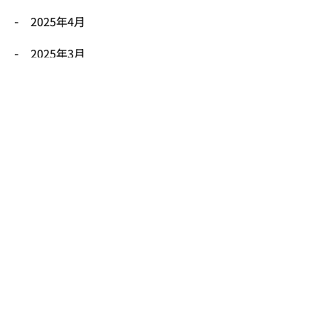
2025年4月
2025年3月
2025年2月
2025年1月
2024年12月
Contact Us