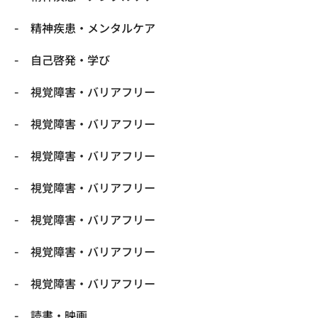
精神疾患・メンタルケア
自己啓発・学び
視覚障害・バリアフリー
視覚障害・バリアフリー
視覚障害・バリアフリー
視覚障害・バリアフリー
視覚障害・バリアフリー
視覚障害・バリアフリー
視覚障害・バリアフリー
読書・映画