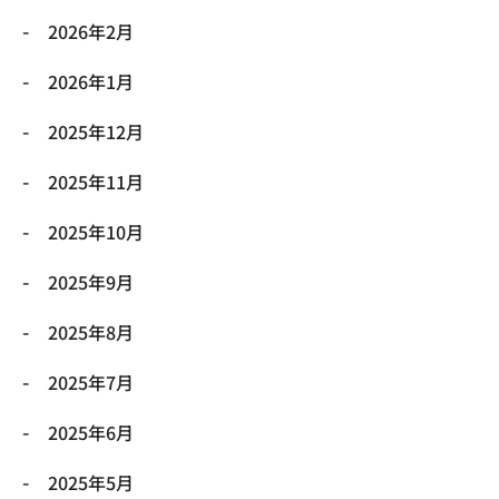
2026年2月
2026年1月
2025年12月
2025年11月
2025年10月
2025年9月
2025年8月
2025年7月
2025年6月
2025年5月