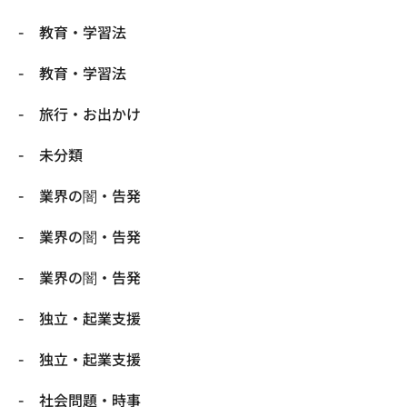
教育・学習法
教育・学習法
旅行・お出かけ
未分類
業界の闇・告発
業界の闇・告発
業界の闇・告発
独立・起業支援
独立・起業支援
社会問題・時事