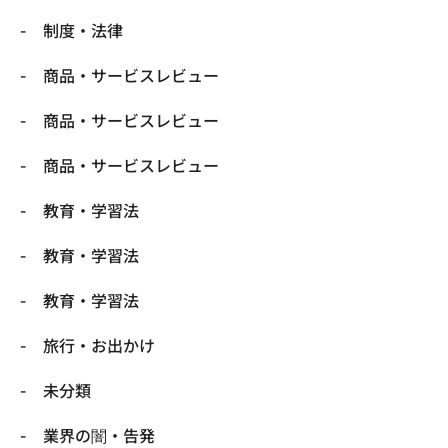
制度・法律
商品・サービスレビュー
商品・サービスレビュー
商品・サービスレビュー
教育・学習法
教育・学習法
教育・学習法
旅行・お出かけ
未分類
業界の闇・告発