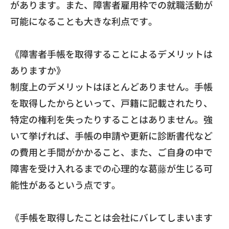
がありま
す。また、
障害者雇用枠での就職活動が
可能になることも大きな利点です。
《障害者手帳を取得することによるデメリットは
ありますか》
制度上のデメリットはほとんどありません。
手帳
を取得したからといって、戸籍に記載されたり、
特定の権利を失ったりすることはありません。強
いて挙げれば、
手帳の申請や更新に診断書代など
の費用と手間がかかること、
また、
ご自身の中で
障害を受け入れるまでの心理的な葛藤が生じる可
能性
があるという点です。
《手帳を取得したことは会社にバレてしまいます