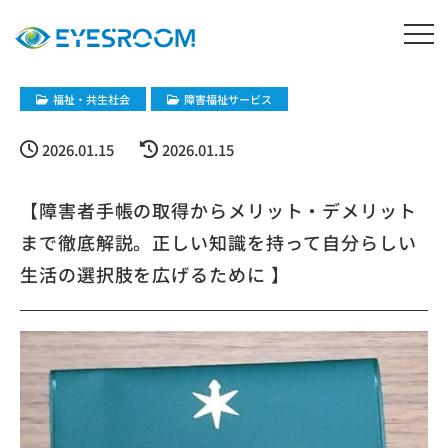
福祉・共生社会
障害福祉サービス
2026.01.15
2026.01.15
【障害者手帳の取得からメリット・デメリット
まで徹底解説。正しい知識を持って自分らしい
生活の選択肢を広げるために ​】