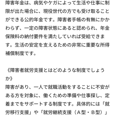
障害年金は、病気やケガによって生活や仕事に制
限が出た場合に、
現役世代の方でも受け取ること
ができる公的年金です。
障害者手帳の有無にかか
わらず、
一定の障害状態にあると認められ、
年金
保険料の納付要件を満たしていれば受給できま
す。
生活の安定を支えるための非常に重要な所得
補償制度です。
《障害者就労支援とはどのような制度でしょう
か》
障害があり、一人で就職活動をすることに不安が
ある方を対象に、
働くための準備や仕事探し、定
着までをサポートする制度です。
具体的には「就
労移行支援」や「就労継続支援（Ａ型・Ｂ型）」