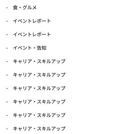
​食・グルメ
イベントレポート
イベントレポート
イベント・告知
キャリア・スキルアップ
キャリア・スキルアップ
キャリア・スキルアップ
キャリア・スキルアップ
キャリア・スキルアップ
キャリア・スキルアップ