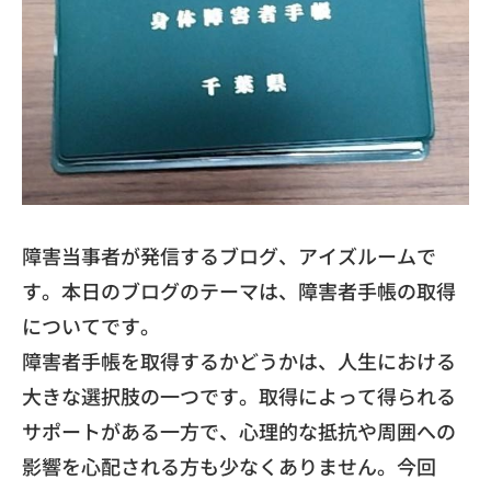
​障害当事者が発信するブログ、アイズルームで
す。
本日のブログのテーマは、障害者手帳の取得
についてです。
​障害者手帳を取得するかどうかは、
人生における
大きな選択肢の一つです。
取得によって得られる
サポートがある一方で、
心理的な抵抗や周囲への
影響を心配される方も少なくありません。
今回