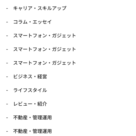
キャリア・スキルアップ
コラム・エッセイ
スマートフォン・ガジェット
スマートフォン・ガジェット
スマートフォン・ガジェット
ビジネス・経営
ライフスタイル
レビュー・紹介
不動産・管理運用
不動産・管理運用