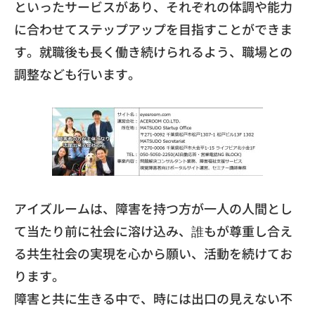
といったサービスがあり、
それぞれの体調や能力
に合わせてステップアップを目指すことがで
きま
す。就職後も長く働き続けられるよう、
職場との
調整なども行います。
アイズルームは、
障害を持つ方が一人の人間とし
て当たり前に社会に溶け込み、
誰もが尊重し合え
る共生社会の実現を心から願い、
活動を続けてお
ります。
​障害と共に生きる中で、
時には出口の見えない不