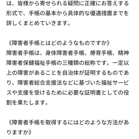
は、皆様から寄せられる疑問に正確にお答えする
形式で、
手帳の基本から具体的な優遇措置までを
詳しくまとめていきます。
《障害者手帳とはどのようなものですか》
障害者手帳は、身体障害者手帳、療育手帳、
精神
障害者保健福祉手帳の三種類の総称です。
一定以
上の障害があることを自治体が証明するものであ
り、
障害者総合支援法などに基づいた福祉サービ
スや支援を受けるため
に必要な証明書としての役
割を果たします。
《障害者手帳を取得するにはどのような方法があ
りますか》