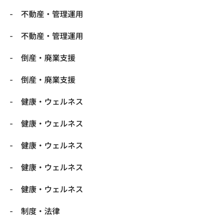
不動産・管理運用
不動産・管理運用
倒産・廃業支援
倒産・廃業支援
健康・ウェルネス
健康・ウェルネス
健康・ウェルネス
健康・ウェルネス
健康・ウェルネス
制度・法律