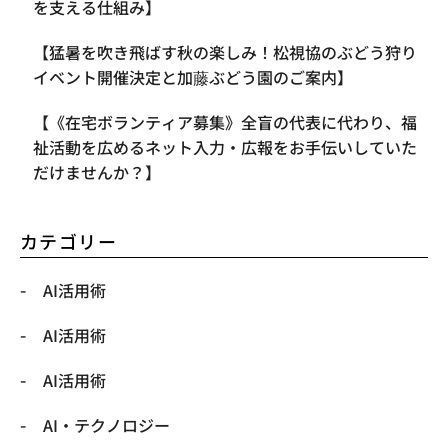
を支える仕組み】
【​猛暑を吹き飛ばす秋の楽しみ！松視協のぶどう狩り
イベント開催決定と加藤ぶどう園のご案内】
【《在宅ボランティア募集》全盲の代表に代わり、福
祉活動を広めるネット入力・広報をお手伝いしていた
だけませんか？】
カテゴリー
AI活用術
AI活用術
AI活用術
​AI・テクノロジー