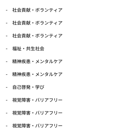
社会貢献・ボランティア
社会貢献・ボランティア
社会貢献・ボランティア
福祉・共生社会
精神疾患・メンタルケア
精神疾患・メンタルケア
自己啓発・学び
視覚障害・バリアフリー
視覚障害・バリアフリー
視覚障害・バリアフリー