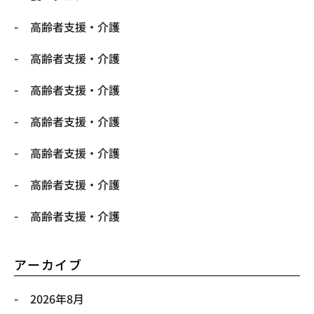
高齢者支援・介護
高齢者支援・介護
高齢者支援・介護
高齢者支援・介護
高齢者支援・介護
高齢者支援・介護
高齢者支援・介護
アーカイブ
2026年8月