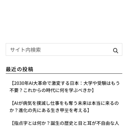
最近の投稿
【2030年AI大革命で激変する日本：大学や受験はもう
不要？これからの時代に何を学ぶべきか】
【AIが病気を撲滅し仕事をも奪う未来は本当に来るの
か？進化の先にある生き甲斐を考える】
【指点字とは何か？誕生の歴史と目と耳が不自由な人