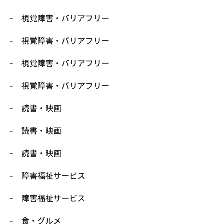
視覚障害・バリアフリー
視覚障害・バリアフリー
視覚障害・バリアフリー
視覚障害・バリアフリー
読書・映画
読書・映画
読書・映画
障害福祉サービス
障害福祉サービス
食・グルメ