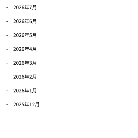
2026年7月
2026年6月
2026年5月
2026年4月
2026年3月
2026年2月
2026年1月
2025年12月
2025年11月
2025年10月