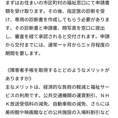
まずはお住まいの市区町村の福祉窓口にて申請書
類を受け取ります
。その後、指定医の診断を受
け、
専用の診断書を作成してもらう必要がありま
す。
その診断書と申請書、顔写真を窓口に提出
し、
審査を経て承認されると交付されます。申請
から交付までには、
通常一ヶ月から三ヶ月程度の
期間を要します。
《障害者手帳を取得するとどのようなメリットが
ありますか》
主なメリットは、経済的な負担の軽減と福祉サー
ビスの利用です。
公共交通機関の運賃割引、ＮＨ
Ｋ放送受信料の減免、
自動車税の減免、
さらには
美術館や映画館などの公共施設の入場料割引など