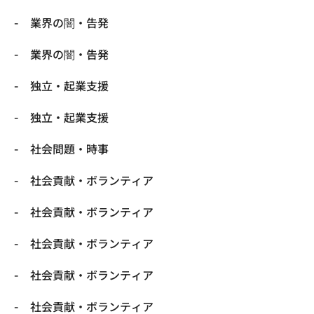
業界の闇・告発
業界の闇・告発
独立・起業支援
独立・起業支援
社会問題・時事
社会貢献・ボランティア
社会貢献・ボランティア
社会貢献・ボランティア
社会貢献・ボランティア
社会貢献・ボランティア