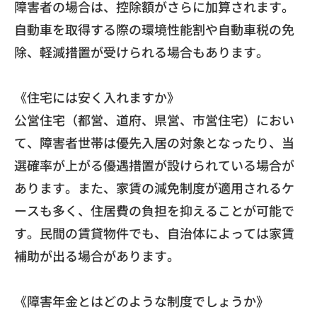
障害者の場合は、
控除額がさらに加算されます。
自動車を取得する際の環境性能割や自動車税の免
除、
軽減措置が受けられる場合もあります。
《住宅には安く入れますか》
公営住宅（都営、道府、県営、市営住宅）におい
て、
障害者世帯は優先入居の対象となったり、
当
選確率が上がる優遇措置が設けられている場合が
あります。
また、家賃の減免制度が適用されるケ
ースも多く、
住居費の負担を抑えることが可能で
す。民間の賃貸物件でも、
自治体によっては家賃
補助が出る場合があります。
《障害年金とはどのような制度でしょうか》