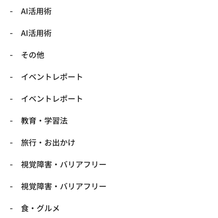
​AI活用術
​AI活用術
​その他
​イベントレポート
​イベントレポート
​教育・学習法
​旅行・お出かけ
​視覚障害・バリアフリー
​視覚障害・バリアフリー
​食・グルメ