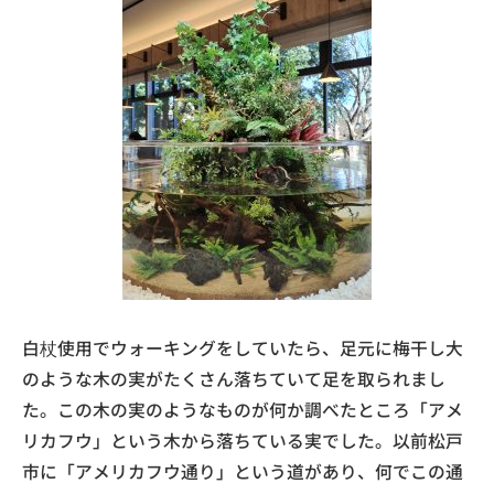
白杖使用でウォーキングをしていたら、足元に梅干し大
のような木の実がたくさん落ちていて足を取られまし
た。この木の実のようなものが何か調べたところ「アメ
リカフウ」という木から落ちている実でした。以前松戸
市に「アメリカフウ通り」という道があり、何でこの通