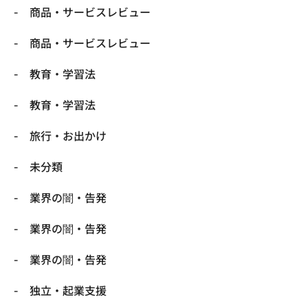
商品・サービスレビュー
商品・サービスレビュー
教育・学習法
教育・学習法
旅行・お出かけ
未分類
業界の闇・告発
業界の闇・告発
業界の闇・告発
独立・起業支援