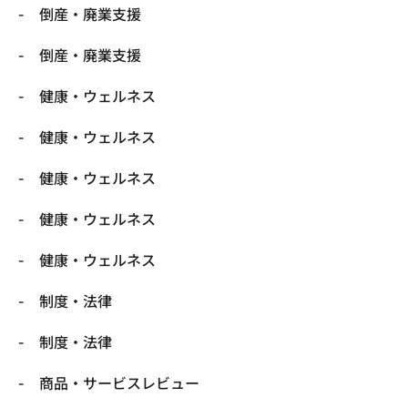
倒産・廃業支援
倒産・廃業支援
健康・ウェルネス
健康・ウェルネス
健康・ウェルネス
健康・ウェルネス
健康・ウェルネス
制度・法律
制度・法律
商品・サービスレビュー