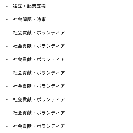
独立・起業支援
社会問題・時事
社会貢献・ボランティア
社会貢献・ボランティア
社会貢献・ボランティア
社会貢献・ボランティア
社会貢献・ボランティア
社会貢献・ボランティア
社会貢献・ボランティア
社会貢献・ボランティア