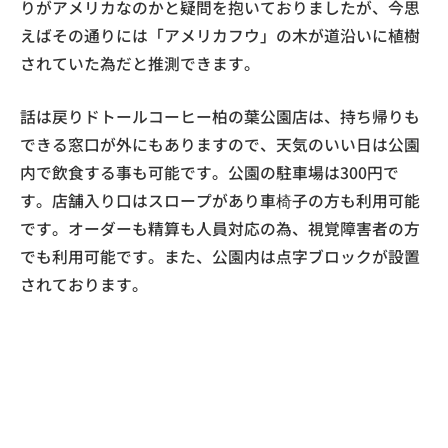
りがアメリカなのかと疑問を抱いておりましたが、今思
えばその通りには「アメリカフウ」の木が道沿いに植樹
されていた為だと推測できます。
話は戻りドトールコーヒー柏の葉公園店は、持ち帰りも
できる窓口が外にもありますので、天気のいい日は公園
内で飲食する事も可能です。公園の駐車場は300円で
す。店舗入り口はスロープがあり車椅子の方も利用可能
です。オーダーも精算も人員対応の為、視覚障害者の方
でも利用可能です。また、公園内は点字ブロックが設置
されております。