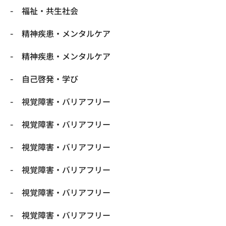
福祉・共生社会
精神疾患・メンタルケア
精神疾患・メンタルケア
自己啓発・学び
視覚障害・バリアフリー
視覚障害・バリアフリー
視覚障害・バリアフリー
視覚障害・バリアフリー
視覚障害・バリアフリー
視覚障害・バリアフリー