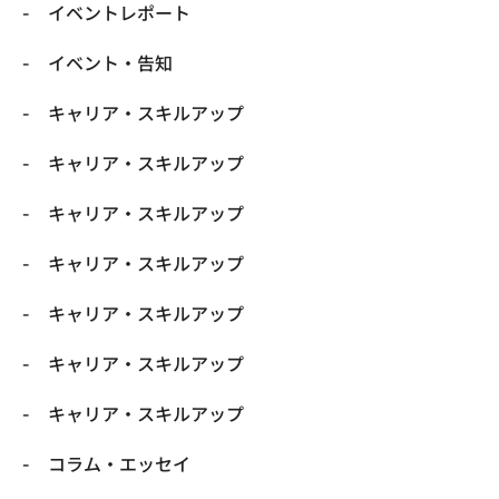
イベントレポート
イベント・告知
キャリア・スキルアップ
キャリア・スキルアップ
キャリア・スキルアップ
キャリア・スキルアップ
キャリア・スキルアップ
キャリア・スキルアップ
キャリア・スキルアップ
コラム・エッセイ