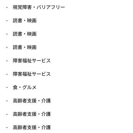
視覚障害・バリアフリー
読書・映画
読書・映画
読書・映画
障害福祉サービス
障害福祉サービス
食・グルメ
高齢者支援・介護
高齢者支援・介護
高齢者支援・介護