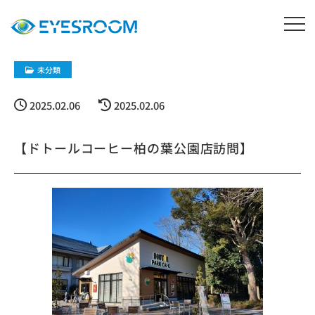
未分類
2025.02.06
2025.02.06
【ドトールコーヒー柏の葉公園店訪問】