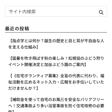
最近の投稿
【指点字とは何か？誕生の歴史と目と耳が不自由な人
を支える仕組み】
【​猛暑を吹き飛ばす秋の楽しみ！松視協のぶどう狩り
イベント開催決定と加藤ぶどう園のご案内】
【《在宅ボランティア募集》全盲の代表に代わり、福
祉活動を広めるネット入力・広報をお手伝いしていた
だけませんか？】
【補助金を使って自宅のお風呂を安全なバリアフリー
へ！交通事故より多い浴室事故を防ぐ住宅改修の必要
性】