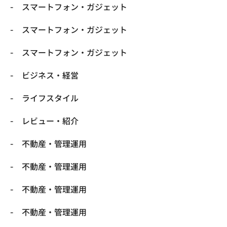
スマートフォン・ガジェット
スマートフォン・ガジェット
スマートフォン・ガジェット
ビジネス・経営
ライフスタイル
レビュー・紹介
不動産・管理運用
不動産・管理運用
不動産・管理運用
不動産・管理運用