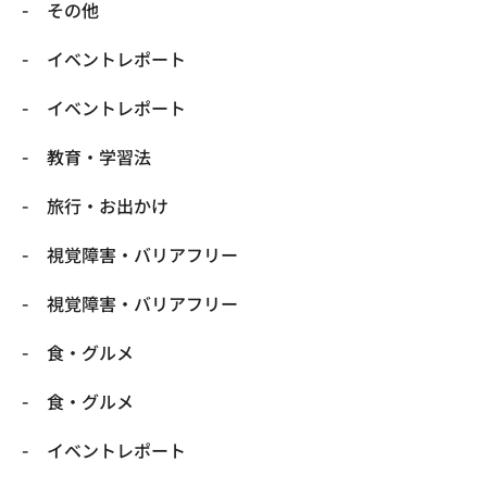
​その他
​イベントレポート
​イベントレポート
​教育・学習法
​旅行・お出かけ
​視覚障害・バリアフリー
​視覚障害・バリアフリー
​食・グルメ
​食・グルメ
イベントレポート