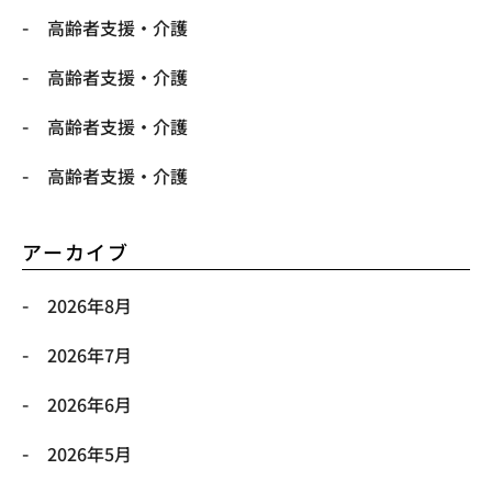
高齢者支援・介護
高齢者支援・介護
高齢者支援・介護
高齢者支援・介護
アーカイブ
2026年8月
2026年7月
2026年6月
2026年5月