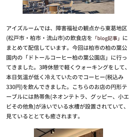
アイズルームでは、障害福祉の観点から東葛地区
(松戸市・柏市・流山市)の飲食店を
に
「blog記事」
まとめて配信しています。今回は柏市の柏の葉公
園内の「ドトールコーヒー柏の葉公園店」に行っ
てきました。3時休憩で軽くウォーキングをして、
本日気温が低く冷えていたのでコーヒー(税込み
330円)を飲んできました。こちらのお店の円形テ
ーブルには熱帯魚(ネオンテトラ、グッピー、小エ
ビその他魚)が泳いでいる水槽が設置されていて、
見ているととても癒されます。