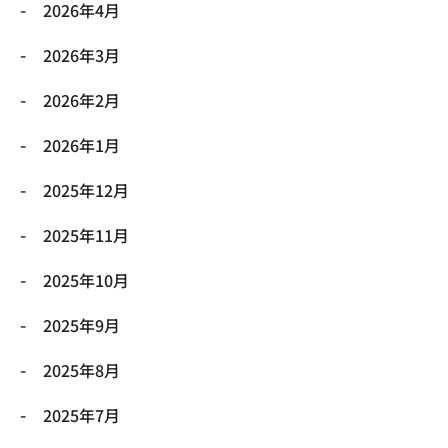
2026年4月
2026年3月
2026年2月
2026年1月
2025年12月
2025年11月
2025年10月
2025年9月
2025年8月
2025年7月