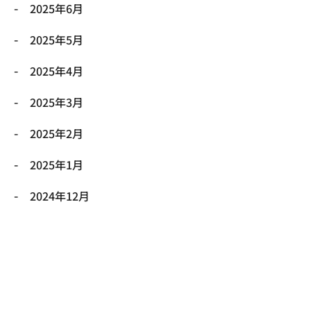
2025年6月
2025年5月
2025年4月
2025年3月
2025年2月
2025年1月
2024年12月