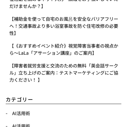
だけませんか？】
【補助金を使って自宅のお風呂を安全なバリアフリー
へ！交通事故より多い浴室事故を防ぐ住宅改修の必要
性】
【《おすすめイベント紹介》視覚障害当事者の視点か
ら〜LaLa「アサーション講座」のご案内】
【​障害者就労支援と交流のための無料「英会話サーク
ル」立ち上げのご案内：テストマーケティングにご協
力ください！ 】
カテゴリー
AI活用術
AI活用術