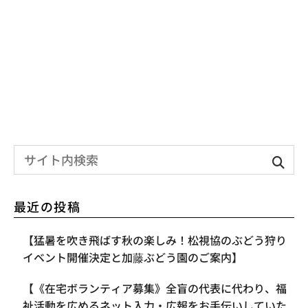
最近の投稿
【​猛暑を吹き飛ばす秋の楽しみ！松視協のぶどう狩り
イベント開催決定と加藤ぶどう園のご案内】
【《在宅ボランティア募集》全盲の代表に代わり、福
祉活動を広めるネット入力・広報をお手伝いしていた