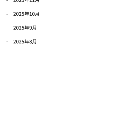
2025年10月
2025年9月
2025年8月
2025年7月
2025年6月
2025年5月
2025年4月
2025年3月
2025年2月