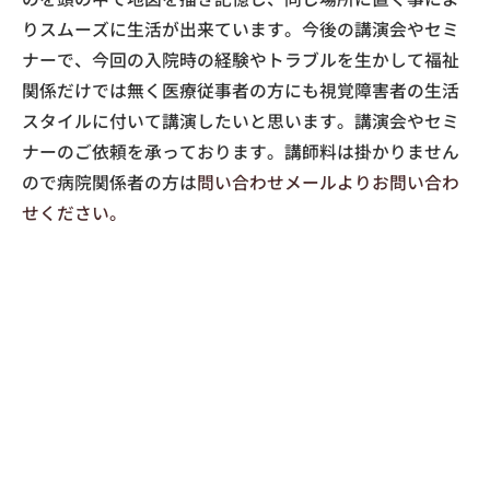
りスムーズに生活が出来ています。今後の講演会やセミ
ナーで、今回の入院時の経験やトラブルを生かして福祉
関係だけでは無く医療従事者の方にも視覚障害者の生活
スタイルに付いて講演したいと思います。講演会やセミ
ナーのご依頼を承っております。講師料は掛かりません
ので病院関係者の方は
問い合わせメールよりお問い合わ
せください。