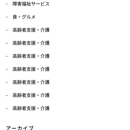
障害福祉サービス
食・グルメ
高齢者支援・介護
高齢者支援・介護
高齢者支援・介護
高齢者支援・介護
高齢者支援・介護
高齢者支援・介護
高齢者支援・介護
アーカイブ