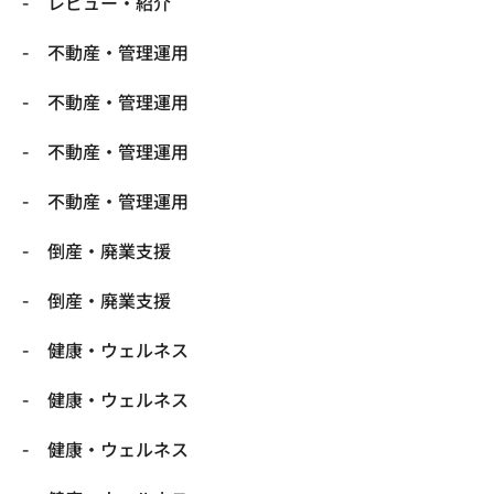
レビュー・紹介
不動産・管理運用
不動産・管理運用
不動産・管理運用
不動産・管理運用
倒産・廃業支援
倒産・廃業支援
健康・ウェルネス
健康・ウェルネス
健康・ウェルネス