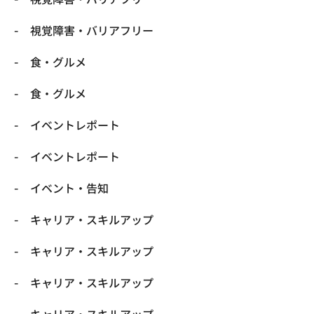
​視覚障害・バリアフリー
​食・グルメ
​食・グルメ
イベントレポート
イベントレポート
イベント・告知
キャリア・スキルアップ
キャリア・スキルアップ
キャリア・スキルアップ