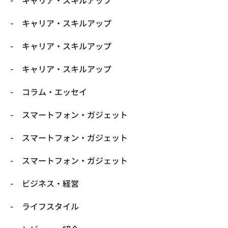
キャリア・スキルアップ
キャリア・スキルアップ
キャリア・スキルアップ
キャリア・スキルアップ
コラム・エッセイ
スマートフォン・ガジェット
スマートフォン・ガジェット
スマートフォン・ガジェット
ビジネス・経営
ライフスタイル