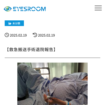
未分類
2025.02.19
2025.02.19
【救急搬送手術退院報告】