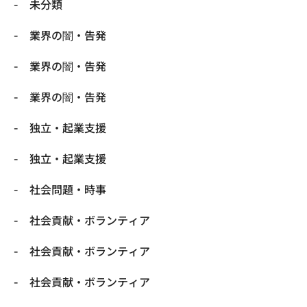
未分類
業界の闇・告発
業界の闇・告発
業界の闇・告発
独立・起業支援
独立・起業支援
社会問題・時事
社会貢献・ボランティア
社会貢献・ボランティア
社会貢献・ボランティア