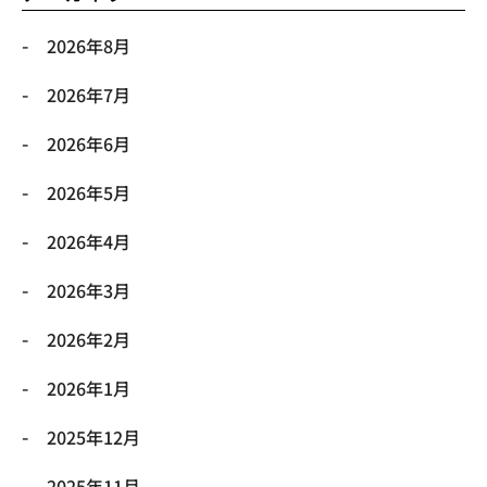
2026年8月
2026年7月
2026年6月
2026年5月
2026年4月
2026年3月
2026年2月
2026年1月
2025年12月
2025年11月