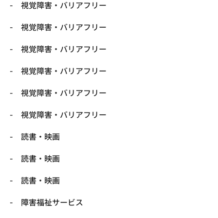
視覚障害・バリアフリー
視覚障害・バリアフリー
視覚障害・バリアフリー
視覚障害・バリアフリー
視覚障害・バリアフリー
視覚障害・バリアフリー
読書・映画
読書・映画
読書・映画
障害福祉サービス