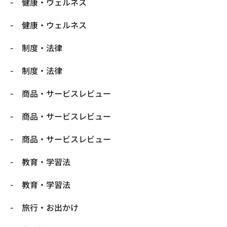
健康・ウェルネス
健康・ウェルネス
制度・法律
制度・法律
商品・サービスレビュー
商品・サービスレビュー
商品・サービスレビュー
教育・学習法
教育・学習法
旅行・お出かけ