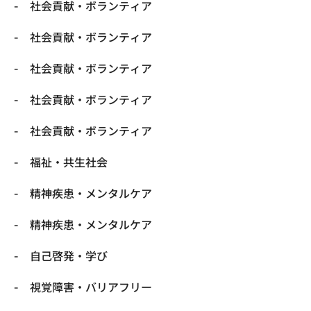
社会貢献・ボランティア
社会貢献・ボランティア
社会貢献・ボランティア
社会貢献・ボランティア
社会貢献・ボランティア
福祉・共生社会
精神疾患・メンタルケア
精神疾患・メンタルケア
自己啓発・学び
視覚障害・バリアフリー