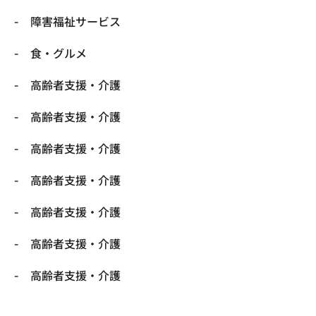
障害福祉サービス
食・グルメ
高齢者支援・介護
高齢者支援・介護
高齢者支援・介護
高齢者支援・介護
高齢者支援・介護
高齢者支援・介護
高齢者支援・介護