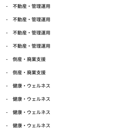
不動産・管理運用
不動産・管理運用
不動産・管理運用
不動産・管理運用
倒産・廃業支援
倒産・廃業支援
健康・ウェルネス
健康・ウェルネス
健康・ウェルネス
健康・ウェルネス