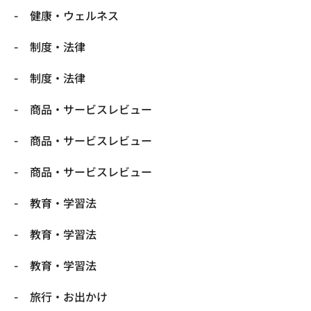
健康・ウェルネス
制度・法律
制度・法律
商品・サービスレビュー
商品・サービスレビュー
商品・サービスレビュー
教育・学習法
教育・学習法
教育・学習法
旅行・お出かけ