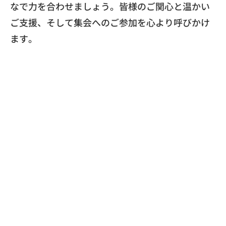
なで力を合わせましょう。
皆様のご関心と温かい
ご支援、
そして集会へのご参加を心より呼びかけ
ます。