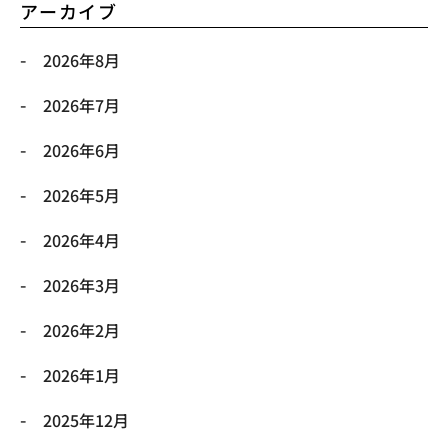
アーカイブ
2026年8月
2026年7月
2026年6月
2026年5月
2026年4月
2026年3月
2026年2月
2026年1月
2025年12月