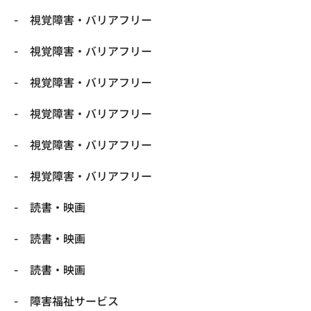
視覚障害・バリアフリー
視覚障害・バリアフリー
視覚障害・バリアフリー
視覚障害・バリアフリー
視覚障害・バリアフリー
視覚障害・バリアフリー
読書・映画
読書・映画
読書・映画
障害福祉サービス