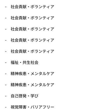
社会貢献・ボランティア
社会貢献・ボランティア
社会貢献・ボランティア
社会貢献・ボランティア
社会貢献・ボランティア
福祉・共生社会
精神疾患・メンタルケア
精神疾患・メンタルケア
自己啓発・学び
視覚障害・バリアフリー