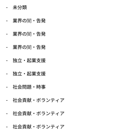
未分類
業界の闇・告発
業界の闇・告発
業界の闇・告発
独立・起業支援
独立・起業支援
社会問題・時事
社会貢献・ボランティア
社会貢献・ボランティア
社会貢献・ボランティア