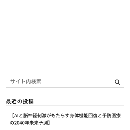
最近の投稿
【AIと脳神経刺激がもたらす身体機能回復と予防医療
の2040年未来予測】