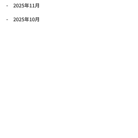
2025年11月
2025年10月
2025年9月
2025年8月
2025年7月
2025年6月
2025年5月
2025年4月
2025年3月
2025年2月