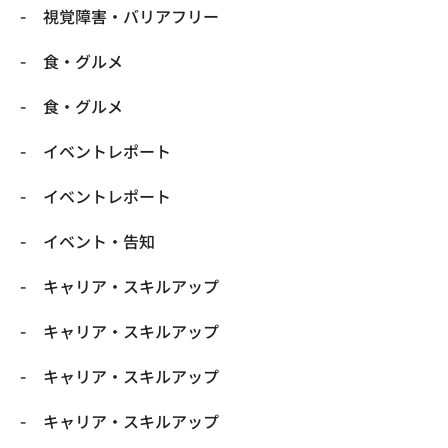
​視覚障害・バリアフリー
​食・グルメ
​食・グルメ
イベントレポート
イベントレポート
イベント・告知
キャリア・スキルアップ
キャリア・スキルアップ
キャリア・スキルアップ
キャリア・スキルアップ