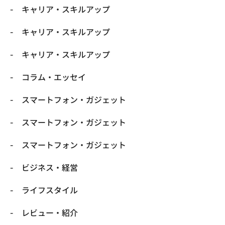
キャリア・スキルアップ
キャリア・スキルアップ
キャリア・スキルアップ
コラム・エッセイ
スマートフォン・ガジェット
スマートフォン・ガジェット
スマートフォン・ガジェット
ビジネス・経営
ライフスタイル
レビュー・紹介