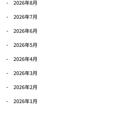
2026年8月
2026年7月
2026年6月
2026年5月
2026年4月
2026年3月
2026年2月
2026年1月
2025年12月
2025年11月