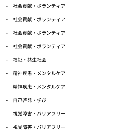
社会貢献・ボランティア
社会貢献・ボランティア
社会貢献・ボランティア
社会貢献・ボランティア
福祉・共生社会
精神疾患・メンタルケア
精神疾患・メンタルケア
自己啓発・学び
視覚障害・バリアフリー
視覚障害・バリアフリー