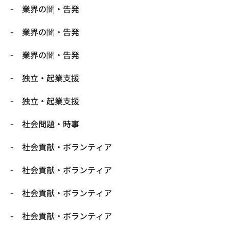
業界の闇・告発
業界の闇・告発
業界の闇・告発
独立・起業支援
独立・起業支援
社会問題・時事
社会貢献・ボランティア
社会貢献・ボランティア
社会貢献・ボランティア
社会貢献・ボランティア