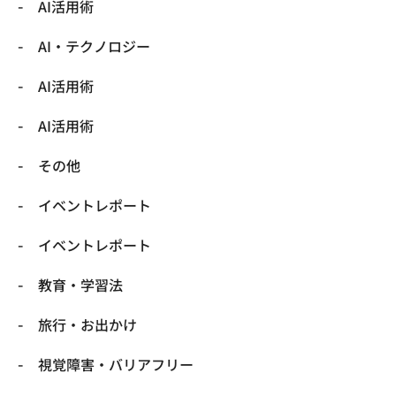
AI活用術
​AI・テクノロジー
​AI活用術
​AI活用術
​その他
​イベントレポート
​イベントレポート
​教育・学習法
​旅行・お出かけ
​視覚障害・バリアフリー