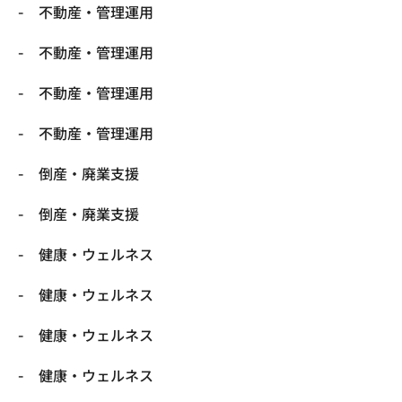
不動産・管理運用
不動産・管理運用
不動産・管理運用
不動産・管理運用
倒産・廃業支援
倒産・廃業支援
健康・ウェルネス
健康・ウェルネス
健康・ウェルネス
健康・ウェルネス