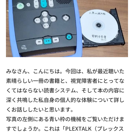
​みなさん、こんにちは。今回は、
私が最近聴いた
素晴らしい一冊の書籍と、
視覚障害者にとってな
くてはならない読書システム、
そして本の内容に
深く共鳴した私自身の個人的な体験について詳し
くお話ししたいと思います。
​写真の左側にある青い枠の機械をご覧いただけま
すでしょうか。
これは「PLEXTALK（プレックス