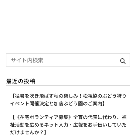
最近の投稿
【​猛暑を吹き飛ばす秋の楽しみ！松視協のぶどう狩り
イベント開催決定と加藤ぶどう園のご案内】
【《在宅ボランティア募集》全盲の代表に代わり、福
祉活動を広めるネット入力・広報をお手伝いしていた
だけませんか？】