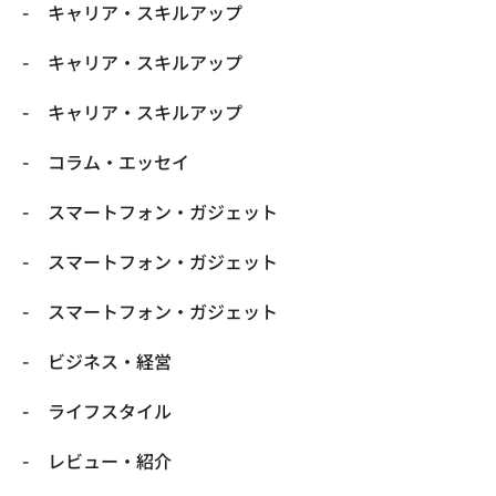
キャリア・スキルアップ
キャリア・スキルアップ
キャリア・スキルアップ
コラム・エッセイ
スマートフォン・ガジェット
スマートフォン・ガジェット
スマートフォン・ガジェット
ビジネス・経営
ライフスタイル
レビュー・紹介