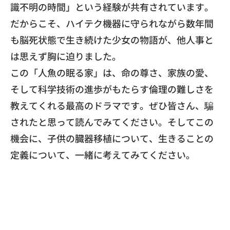
識不明の時間」という経験が共有されています。
だからこそ、
ハイテク機器に守られながら数年間
も脳死状態で生き続けた少女の
物語が、他人事と
は思えず胸に迫りました。
​この「人魚の眠る家」は、命の尊さ、家族の愛、
そして科学技術の進歩がもたらす倫理の難しさを
教えてくれる最高
のドラマです。ぜひ皆さん、
騙
されたと思って読んでみてください。そしてこの
機会に、
子供の臓器移植について、生きることの
定義について、
一緒に考えてみてください。