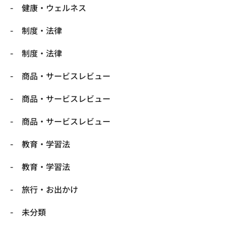
健康・ウェルネス
制度・法律
制度・法律
商品・サービスレビュー
商品・サービスレビュー
商品・サービスレビュー
教育・学習法
教育・学習法
旅行・お出かけ
未分類