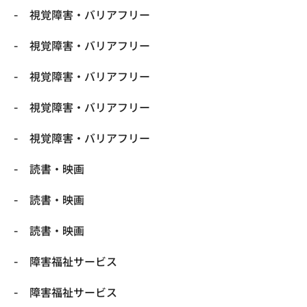
視覚障害・バリアフリー
視覚障害・バリアフリー
視覚障害・バリアフリー
視覚障害・バリアフリー
視覚障害・バリアフリー
読書・映画
読書・映画
読書・映画
障害福祉サービス
障害福祉サービス