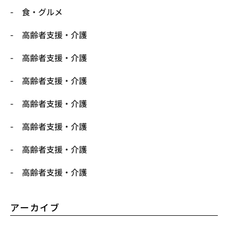
食・グルメ
高齢者支援・介護
高齢者支援・介護
高齢者支援・介護
高齢者支援・介護
高齢者支援・介護
高齢者支援・介護
高齢者支援・介護
アーカイブ