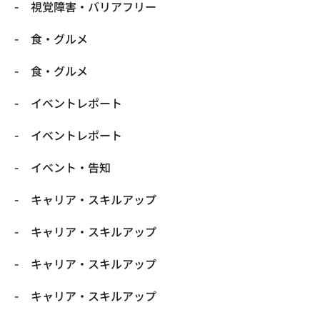
​視覚障害・バリアフリー
​食・グルメ
​食・グルメ
イベントレポート
イベントレポート
イベント・告知
キャリア・スキルアップ
キャリア・スキルアップ
キャリア・スキルアップ
キャリア・スキルアップ