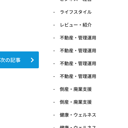
ライフスタイル
レビュー・紹介
不動産・管理運用
不動産・管理運用
次の記事
不動産・管理運用
不動産・管理運用
倒産・廃業支援
倒産・廃業支援
健康・ウェルネス
健康・ウェルネス