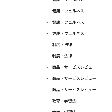
健康・ウェルネス
健康・ウェルネス
健康・ウェルネス
制度・法律
制度・法律
商品・サービスレビュー
商品・サービスレビュー
商品・サービスレビュー
教育・学習法