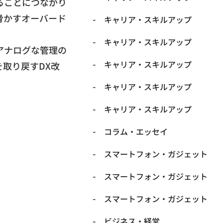
ることにつながり
脅かすオーバード
キャリア・スキルアップ
キャリア・スキルアップ
アナログな管理の
キャリア・スキルアップ
取り戻すDX改
キャリア・スキルアップ
キャリア・スキルアップ
コラム・エッセイ
スマートフォン・ガジェット
スマートフォン・ガジェット
スマートフォン・ガジェット
ビジネス・経営