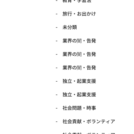
教育・学習法
旅行・お出かけ
未分類
業界の闇・告発
業界の闇・告発
業界の闇・告発
独立・起業支援
独立・起業支援
社会問題・時事
社会貢献・ボランティア