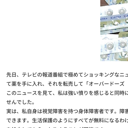
先日、
テレビの報道番組で極めてショッキングなニ
て薬を手に入れ、
それを転売して「オーバードーズ
​このニュースを見て、私は強い憤りを感じると同時
せんでした。
​実は、私自身は視覚障害を持つ身体障害者です。
障
できます。
生活保護のようにすべてが無料になるわ