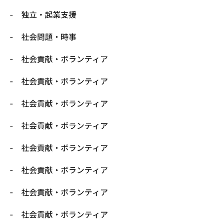
独立・起業支援
社会問題・時事
社会貢献・ボランティア
社会貢献・ボランティア
社会貢献・ボランティア
社会貢献・ボランティア
社会貢献・ボランティア
社会貢献・ボランティア
社会貢献・ボランティア
社会貢献・ボランティア