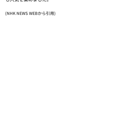
(NHK NEWS WEBから引用)