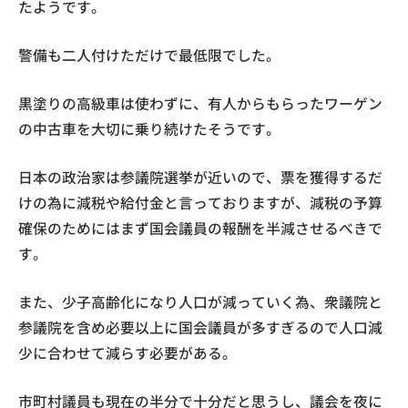
たようです。
警備も二人付けただけで最低限でした。
黒塗りの高級車は使わずに、有人からもらったワーゲン
の中古車を大切に乗り続けたそうです。
日本の政治家は参議院選挙が近いので、票を獲得するだ
けの為に減税や給付金と言っておりますが、減税の予算
確保のためにはまず国会議員の報酬を半減させるべきで
す。
また、少子高齢化になり人口が減っていく為、衆議院と
参議院を含め必要以上に国会議員が多すぎるので人口減
少に合わせて減らす必要がある。
市町村議員も現在の半分で十分だと思うし、議会を夜に