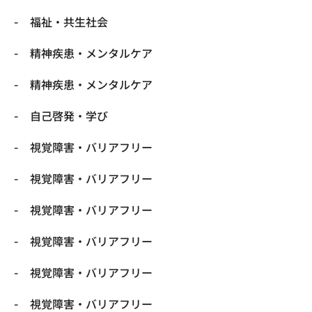
福祉・共生社会
精神疾患・メンタルケア
精神疾患・メンタルケア
自己啓発・学び
視覚障害・バリアフリー
視覚障害・バリアフリー
視覚障害・バリアフリー
視覚障害・バリアフリー
視覚障害・バリアフリー
視覚障害・バリアフリー