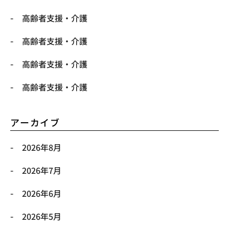
高齢者支援・介護
高齢者支援・介護
高齢者支援・介護
高齢者支援・介護
アーカイブ
2026年8月
2026年7月
2026年6月
2026年5月