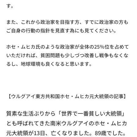
す。
また、これから政治家を目指す方、すでに政治家の方も
ご自身の行動の指針を見直す為にも見てください。
ホセ・ムヒカ氏のような政治家が全体の25％位を占めて
いただければ、貧困問題も少しづつ改善し戦争もなくな
るし、地球環境も良くなると思います。
【ウルグアイ東方共和国ホセ・ムヒカ元大統領の記事】
質素な生活ぶりから「世界で一番貧しい大統領」
とも呼ばれてきた南米ウルグアイのホセ・ムヒカ
元大統領が13日、亡くなりました。89歳でした。