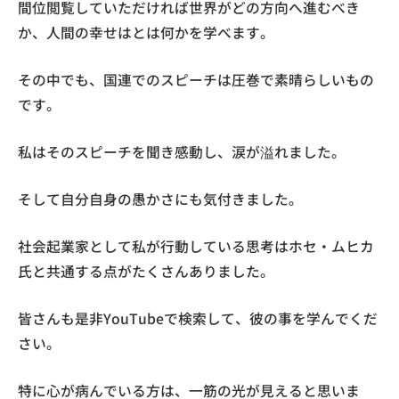
間位閲覧していただければ世界がどの方向へ進むべき
か、人間の幸せはとは何かを学べます。
その中でも、国連でのスピーチは圧巻で素晴らしいもの
です。
私はそのスピーチを聞き感動し、涙が溢れました。
そして自分自身の愚かさにも気付きました。
社会起業家として私が行動している思考はホセ・ムヒカ
氏と共通する点がたくさんありました。
皆さんも是非YouTubeで検索して、彼の事を学んでくだ
さい。
特に心が病んでいる方は、一筋の光が見えると思いま