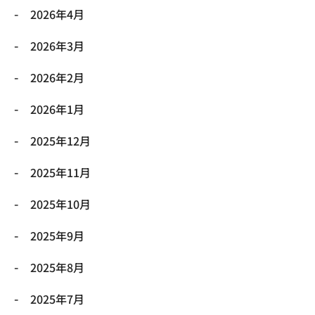
2026年4月
2026年3月
2026年2月
2026年1月
2025年12月
2025年11月
2025年10月
2025年9月
2025年8月
2025年7月