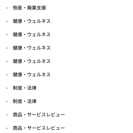
倒産・廃業支援
健康・ウェルネス
健康・ウェルネス
健康・ウェルネス
健康・ウェルネス
健康・ウェルネス
制度・法律
制度・法律
商品・サービスレビュー
商品・サービスレビュー