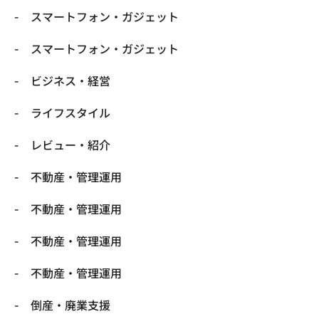
スマートフォン・ガジェット
スマートフォン・ガジェット
ビジネス・経営
ライフスタイル
レビュー・紹介
不動産・管理運用
不動産・管理運用
不動産・管理運用
不動産・管理運用
倒産・廃業支援