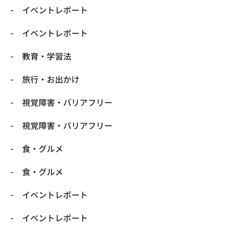
​イベントレポート
​イベントレポート
​教育・学習法
​旅行・お出かけ
​視覚障害・バリアフリー
​視覚障害・バリアフリー
​食・グルメ
​食・グルメ
イベントレポート
イベントレポート