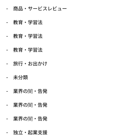
商品・サービスレビュー
教育・学習法
教育・学習法
教育・学習法
旅行・お出かけ
未分類
業界の闇・告発
業界の闇・告発
業界の闇・告発
独立・起業支援