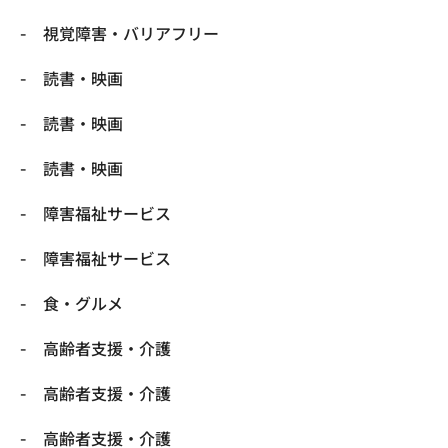
視覚障害・バリアフリー
読書・映画
読書・映画
読書・映画
障害福祉サービス
障害福祉サービス
食・グルメ
高齢者支援・介護
高齢者支援・介護
高齢者支援・介護