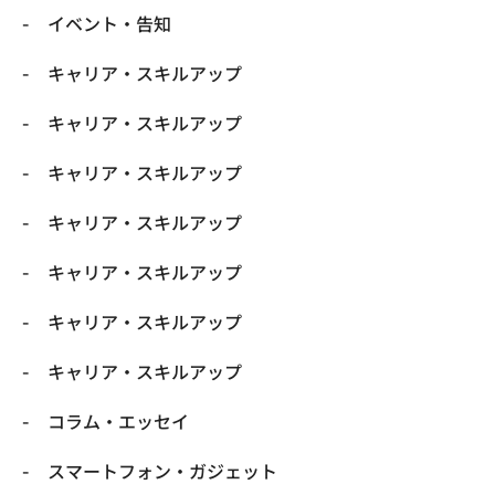
イベント・告知
キャリア・スキルアップ
キャリア・スキルアップ
キャリア・スキルアップ
キャリア・スキルアップ
キャリア・スキルアップ
キャリア・スキルアップ
キャリア・スキルアップ
コラム・エッセイ
スマートフォン・ガジェット