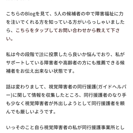
こちらのBlogを見て、5人の候補者の中で障害福祉に力
を注いでくれる方を知っている方がいらっしゃいました
ら、
こちらをタップしてお問い合わせから教えて下さ
い。
私は今の段階で誰に投票したら良いか悩んでおり、私が
サポートしている障害者や高齢者の方にも推薦できる候
補者をお伝え出来ない状態です。
話は変わりまして、視覚障害者の同行援護(ガイドヘルパ
ー)に関して情報を収集したところ、同行援護者のなり手
も少なく視覚障害者が外出しようとして同行援護者を頼
んでも厳しいようです。
いっそのこと自ら視覚障害者の私が同行援護事業所とし