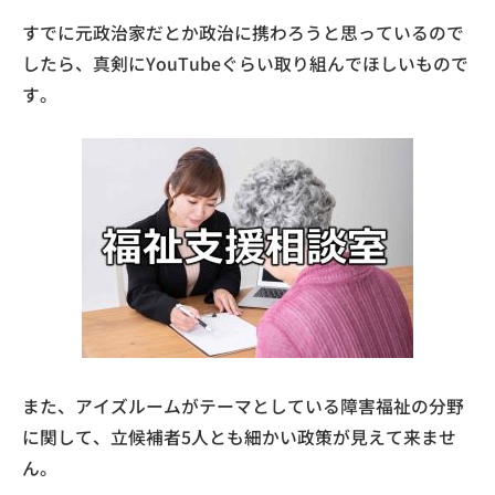
すでに元政治家だとか政治に携わろうと思っているので
したら、真剣にYouTubeぐらい取り組んでほしいもので
す。
また、アイズルームがテーマとしている障害福祉の分野
に関して、立候補者5人とも細かい政策が見えて来ませ
ん。