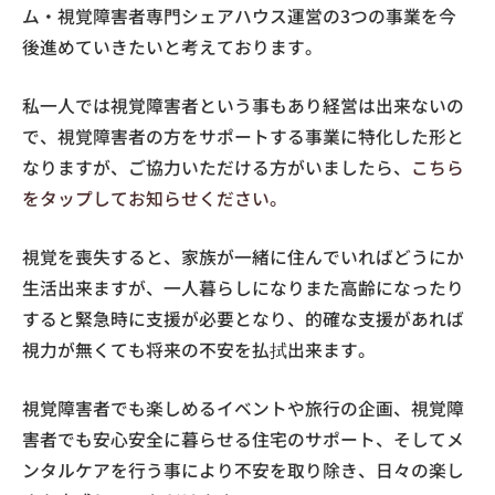
ム・視覚障害者専門シェアハウス運営の3つの事業を今
後進めていきたいと考えております。
私一人では視覚障害者という事もあり経営は出来ないの
で、視覚障害者の方をサポートする事業に特化した形と
なりますが、ご協力いただける方がいましたら、
こちら
をタップしてお知らせください。
視覚を喪失すると、家族が一緒に住んでいればどうにか
生活出来ますが、一人暮らしになりまた高齢になったり
すると緊急時に支援が必要となり、的確な支援があれば
視力が無くても将来の不安を払拭出来ます。
視覚障害者でも楽しめるイベントや旅行の企画、視覚障
害者でも安心安全に暮らせる住宅のサポート、そしてメ
ンタルケアを行う事により不安を取り除き、日々の楽し