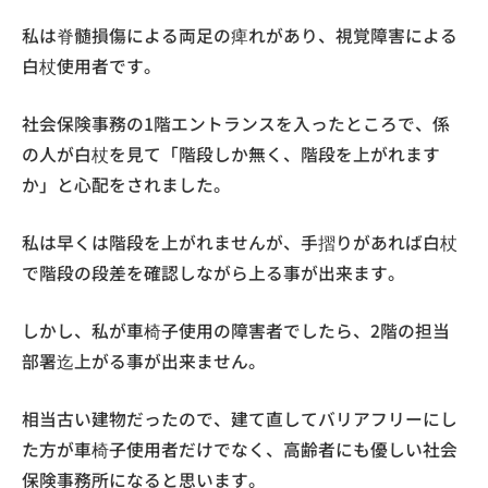
私は脊髄損傷による両足の痺れがあり、視覚障害による
白杖使用者です。
社会保険事務の1階エントランスを入ったところで、係
の人が白杖を見て「階段しか無く、階段を上がれます
か」と心配をされました。
私は早くは階段を上がれませんが、手摺りがあれば白杖
で階段の段差を確認しながら上る事が出来ます。
しかし、私が車椅子使用の障害者でしたら、2階の担当
部署迄上がる事が出来ません。
相当古い建物だったので、建て直してバリアフリーにし
た方が車椅子使用者だけでなく、高齢者にも優しい社会
保険事務所になると思います。