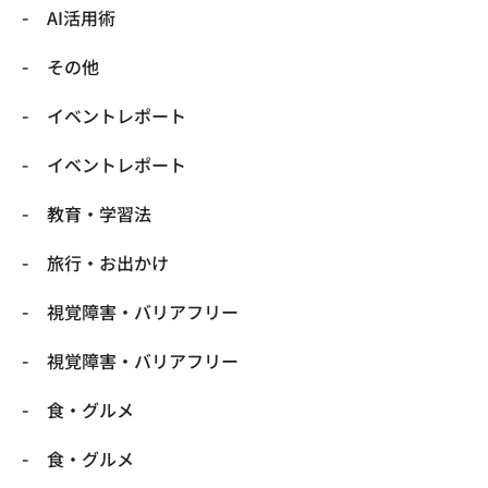
​AI活用術
​その他
​イベントレポート
​イベントレポート
​教育・学習法
​旅行・お出かけ
​視覚障害・バリアフリー
​視覚障害・バリアフリー
​食・グルメ
​食・グルメ