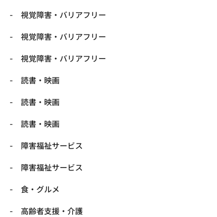
視覚障害・バリアフリー
視覚障害・バリアフリー
視覚障害・バリアフリー
読書・映画
読書・映画
読書・映画
障害福祉サービス
障害福祉サービス
食・グルメ
高齢者支援・介護