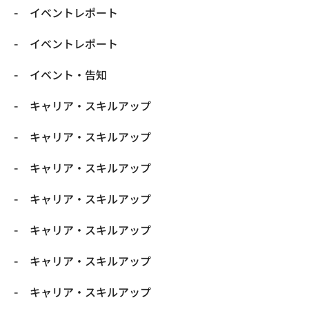
イベントレポート
イベントレポート
イベント・告知
キャリア・スキルアップ
キャリア・スキルアップ
キャリア・スキルアップ
キャリア・スキルアップ
キャリア・スキルアップ
キャリア・スキルアップ
キャリア・スキルアップ