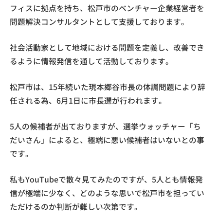
フィスに拠点を持ち、松戸市のベンチャー企業経営者を
問題解決コンサルタントとして支援しております。
社会活動家として地域における問題を定義し、改善でき
るように情報発信を通して活動しております。
松戸市は、15年続いた現本郷谷市長の体調問題により辞
任される為、6月1日に市長選が行われます。
5人の候補者が出ておりますが、選挙ウォッチャー「ち
だいさん」によると、極端に悪い候補者はいないとの事
です。
私もYouTubeで散々見てみたのですが、5人とも情報発
信が極端に少なく、どのような思いで松戸市を担ってい
ただけるのか判断が難しい次第です。