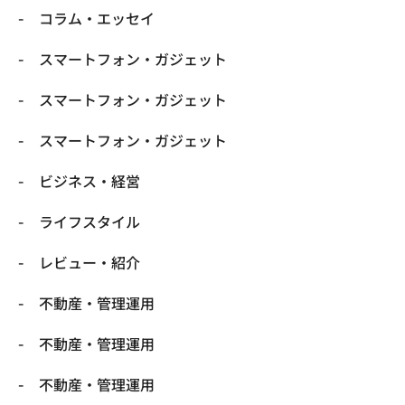
コラム・エッセイ
スマートフォン・ガジェット
スマートフォン・ガジェット
スマートフォン・ガジェット
ビジネス・経営
ライフスタイル
レビュー・紹介
不動産・管理運用
不動産・管理運用
不動産・管理運用