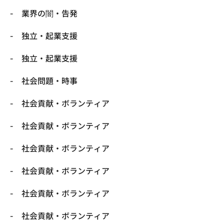
業界の闇・告発
独立・起業支援
独立・起業支援
社会問題・時事
社会貢献・ボランティア
社会貢献・ボランティア
社会貢献・ボランティア
社会貢献・ボランティア
社会貢献・ボランティア
社会貢献・ボランティア