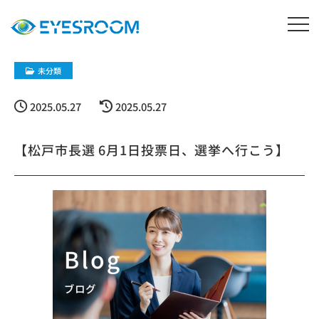
未分類
2025.05.27
2025.05.27
【松戸市長選 6月1日投票日、選挙へ行こう】