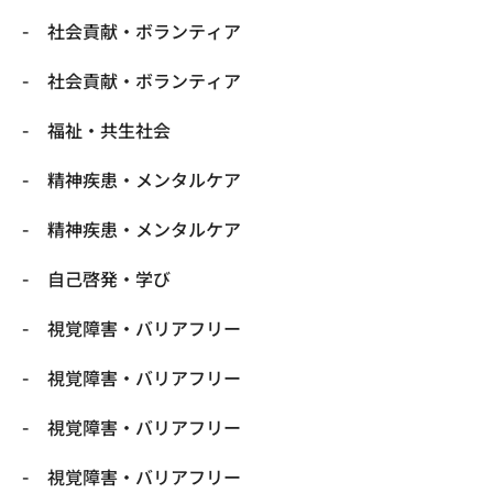
社会貢献・ボランティア
社会貢献・ボランティア
福祉・共生社会
精神疾患・メンタルケア
精神疾患・メンタルケア
自己啓発・学び
視覚障害・バリアフリー
視覚障害・バリアフリー
視覚障害・バリアフリー
視覚障害・バリアフリー