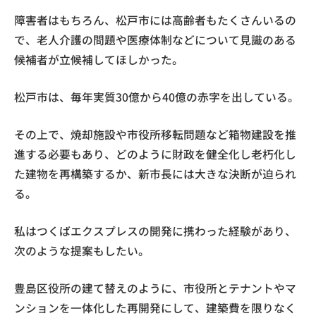
障害者はもちろん、松戸市には高齢者もたくさんいるの
で、老人介護の問題や医療体制などについて見識のある
候補者が立候補してほしかった。
松戸市は、毎年実質30億から40億の赤字を出している。
その上で、焼却施設や市役所移転問題など箱物建設を推
進する必要もあり、どのように財政を健全化し老朽化し
た建物を再構築するか、新市長には大きな決断が迫られ
る。
私はつくばエクスプレスの開発に携わった経験があり、
次のような提案もしたい。
豊島区役所の建て替えのように、市役所とテナントやマ
ンションを一体化した再開発にして、建築費を限りなく