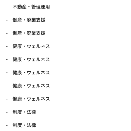
不動産・管理運用
倒産・廃業支援
倒産・廃業支援
健康・ウェルネス
健康・ウェルネス
健康・ウェルネス
健康・ウェルネス
健康・ウェルネス
制度・法律
制度・法律