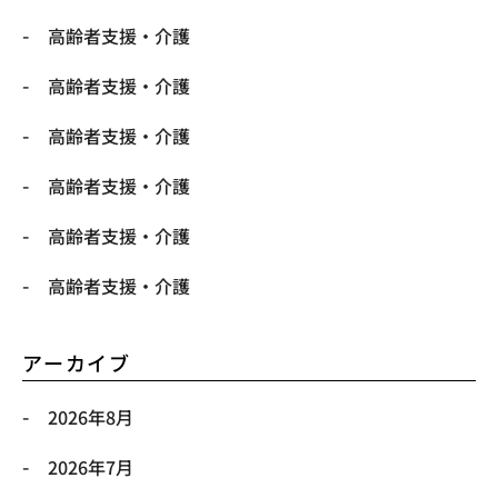
高齢者支援・介護
高齢者支援・介護
高齢者支援・介護
高齢者支援・介護
高齢者支援・介護
高齢者支援・介護
アーカイブ
2026年8月
2026年7月