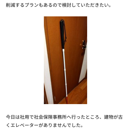
削減するプランもあるので検討していただきたい。
今日は社用で社会保険事務所へ行ったところ、建物が古
くエレベーターがありませんでした。