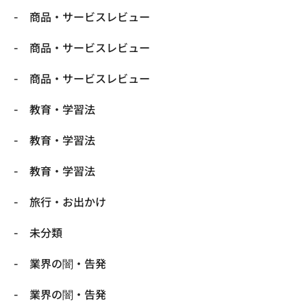
商品・サービスレビュー
商品・サービスレビュー
商品・サービスレビュー
教育・学習法
教育・学習法
教育・学習法
旅行・お出かけ
未分類
業界の闇・告発
業界の闇・告発