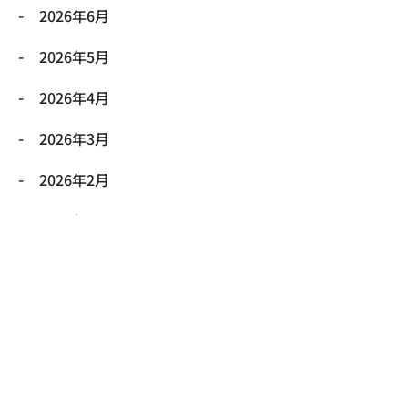
2026年6月
2026年5月
2026年4月
2026年3月
2026年2月
2026年1月
2025年12月
2025年11月
2025年10月
2025年9月