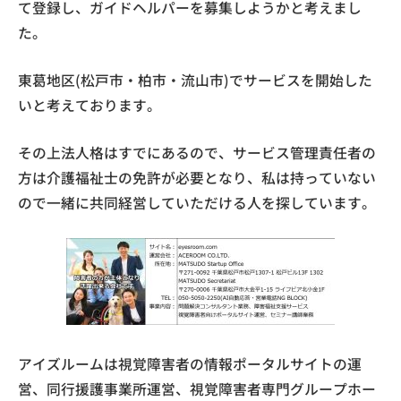
て登録し、ガイドヘルパーを募集しようかと考えまし
た。
東葛地区(松戸市・柏市・流山市)でサービスを開始した
いと考えております。
その上法人格はすでにあるので、サービス管理責任者の
方は介護福祉士の免許が必要となり、私は持っていない
ので一緒に共同経営していただける人を探しています。
アイズルームは視覚障害者の情報ポータルサイトの運
営、同行援護事業所運営、視覚障害者専門グループホー