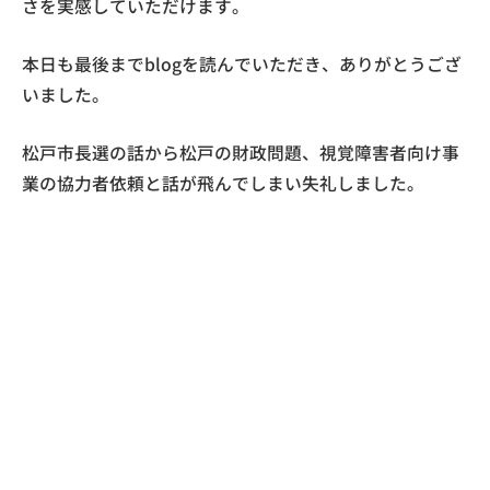
さを実感していただけます。
本日も最後までblogを読んでいただき、ありがとうござ
いました。
松戸市長選の話から松戸の財政問題、視覚障害者向け事
業の協力者依頼と話が飛んでしまい失礼しました。